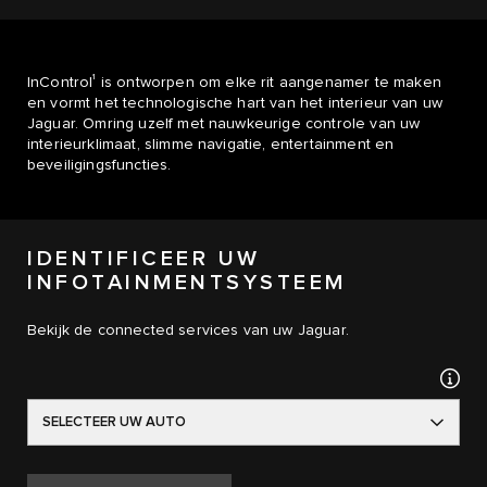
1
InControl
is ontworpen om elke rit aangenamer te maken
en vormt het technologische hart van het interieur van uw
Jaguar. Omring uzelf met nauwkeurige controle van uw
interieurklimaat, slimme navigatie, entertainment en
beveiligingsfuncties.
IDENTIFICEER UW
INFOTAINMENTSYSTEEM
Bekijk de connected services van uw Jaguar.
SELECTEER UW AUTO