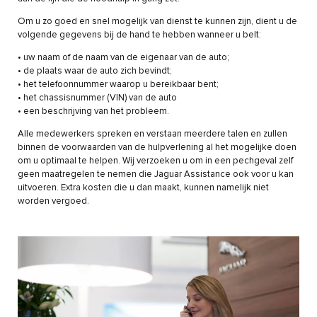
Om u zo goed en snel mogelijk van dienst te kunnen zijn, dient u de
volgende gegevens bij de hand te hebben wanneer u belt:
• uw naam of de naam van de eigenaar van de auto;
• de plaats waar de auto zich bevindt;
• het telefoonnummer waarop u bereikbaar bent;
• het chassisnummer (VIN) van de auto
• een beschrijving van het probleem.
Alle medewerkers spreken en verstaan meerdere talen en zullen
binnen de voorwaarden van de hulpverlening al het mogelijke doen
om u optimaal te helpen. Wij verzoeken u om in een pechgeval zelf
geen maatregelen te nemen die Jaguar Assistance ook voor u kan
uitvoeren. Extra kosten die u dan maakt, kunnen namelijk niet
worden vergoed.