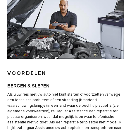
VOORDELEN
BERGEN & SLEPEN
Als u uw reis met uw auto niet kunt starten of voortzetten vanwege
een technisch probleem of een stranding (brandend
waarschuwingslampje) in een land waar de pechhulp actief is (zie
algemene voorwaarden), zal Jaguar Assistance een reparatie ter
plaatse organiseren, waar dat mogelijk is en waar telefonische
assistentie niet voldoet. Als een reparatie ter plaatse niet mogelijk
blijkt, zal Jaguar Assistance uw auto ophalen en transporteren naar