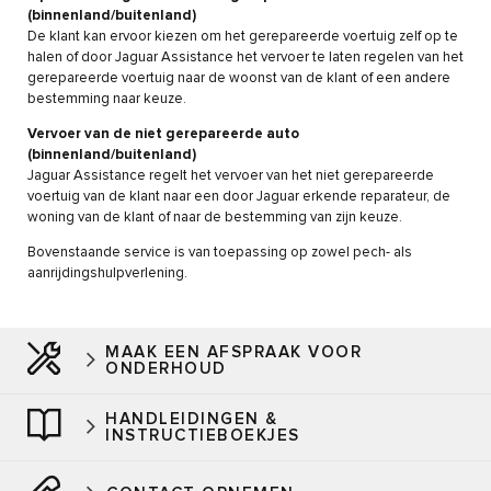
(binnenland/buitenland)
De klant kan ervoor kiezen om het gerepareerde voertuig zelf op te
halen of door Jaguar Assistance het vervoer te laten regelen van het
gerepareerde voertuig naar de woonst van de klant of een andere
bestemming naar keuze.
Vervoer van de niet gerepareerde auto
(binnenland/buitenland)
Jaguar Assistance regelt het vervoer van het niet gerepareerde
voertuig van de klant naar een door Jaguar erkende reparateur, de
woning van de klant of naar de bestemming van zijn keuze.
Bovenstaande service is van toepassing op zowel pech- als
aanrijdingshulpverlening.
MAAK EEN AFSPRAAK VOOR
ONDERHOUD
HANDLEIDINGEN &
INSTRUCTIEBOEKJES