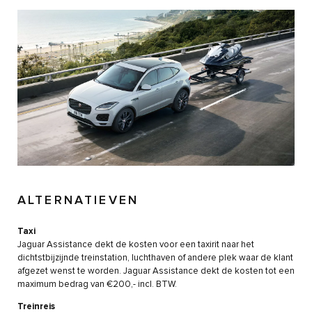
ALTERNATIEVEN
Taxi
Jaguar Assistance dekt de kosten voor een taxirit naar het
dichtstbijzijnde treinstation, luchthaven of andere plek waar de klant
afgezet wenst te worden. Jaguar Assistance dekt de kosten tot een
maximum bedrag van €200,- incl. BTW.
Treinreis