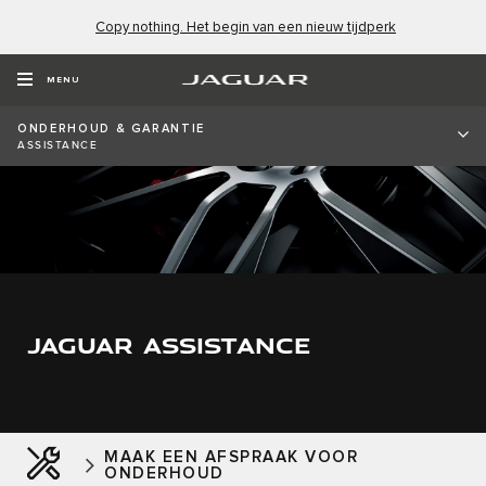
Copy nothing. Het begin van een nieuw tijdperk
MENU
ONDERHOUD & GARANTIE
ASSISTANCE
JAGUAR ASSISTANCE
MAAK EEN AFSPRAAK VOOR
ONDERHOUD