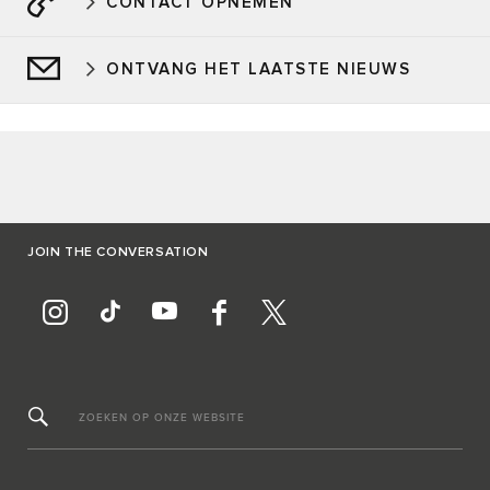
CONTACT OPNEMEN
ONTVANG HET LAATSTE NIEUWS
JOIN THE CONVERSATION
ZOEKEN OP ONZE WEBSITE