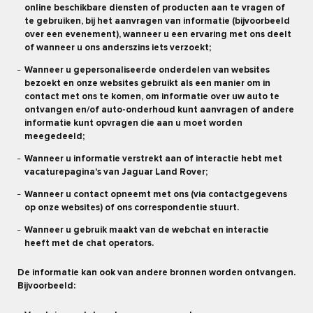
online beschikbare diensten of producten aan te vragen of
te gebruiken, bij het aanvragen van informatie (bijvoorbeeld
over een evenement), wanneer u een ervaring met ons deelt
of wanneer u ons anderszins iets verzoekt;
Wanneer u gepersonaliseerde onderdelen van websites
bezoekt en onze websites gebruikt als een manier om in
contact met ons te komen, om informatie over uw auto te
ontvangen en/of auto-onderhoud kunt aanvragen of andere
informatie kunt opvragen die aan u moet worden
meegedeeld;
Wanneer u informatie verstrekt aan of interactie hebt met
vacaturepagina's van Jaguar Land Rover;
Wanneer u contact opneemt met ons (via contactgegevens
op onze websites) of ons correspondentie stuurt.
Wanneer u gebruik maakt van de webchat en interactie
heeft met de chat operators.
De informatie kan ook van andere bronnen worden ontvangen.
Bijvoorbeeld: