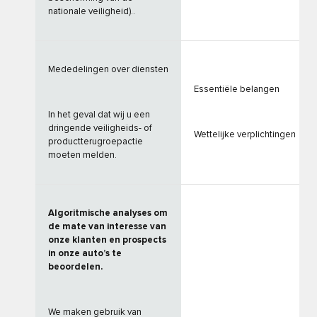
nationale veiligheid)..
Mededelingen over diensten
Essentiële belangen
In het geval dat wij u een
dringende veiligheids- of
Wettelijke verplichtingen
productterugroepactie
moeten melden.
Algoritmische analyses om
de mate van interesse van
onze klanten en prospects
in onze auto’s te
beoordelen.
We maken gebruik van