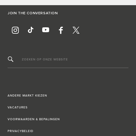
JOIN THE CONVERSATION
ZOEKEN OP ONZE WEBSITE
ANDERE MARKT KIEZEN
VACATURES
VOORWAARDEN & BEPALINGEN
PRIVACYBELEID