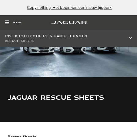
Copy nothing. Het begin van een nieuw tijdperk
MENU
INSTRUCTIEBOEKJES & HANDLEIDINGEN
RESCUE SHEETS
JAGUAR RESCUE SHEETS