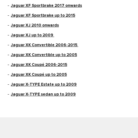
Jaguar XF Sportbrake 2017 onwards
Jaguar XF Sportbrake up to 2015
Jaguar XJ 2010 onwards
Jaguar XJ up to 2009
Jaguar XK Convertible 2006-2015
Jaguar XK Convertible up to 2005
Jaguar XK Coupé 2006-2015
Jaguar XK Coupé up to 2005
Jaguar X-TYPE Estate up to 2009
Jaguar X-TYPE sedan up to 2009