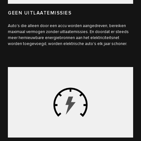
GEEN UITLAATEMISSIES
Auto's die alleen door een accu worden aangedreven, bereiken
maximaal vermogen zonder uitlaatemissies. En doordat er steeds
meer hernieuwbare energiebronnen aan het elektriciteitsnet
worden toegevoegd, worden elektrische auto's elk jaar schoner.