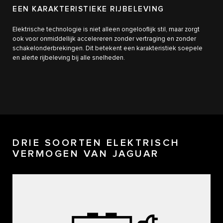
EEN KARAKTERISTIEKE RIJBELEVING
Elektrische technologie is niet alleen ongelooflijk stil, maar zorgt
ook voor onmiddellijk accelereren zonder vertraging en zonder
schakelonderbrekingen. Dit betekent een karakteristiek soepele
en alerte rijbeleving bij alle snelheden.
DRIE SOORTEN ELEKTRISCH
VERMOGEN VAN JAGUAR