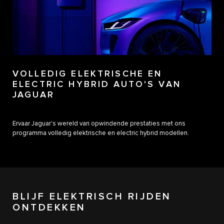
VOLLEDIG ELEKTRISCHE EN
ELECTRIC HYBRID AUTO'S VAN
JAGUAR
Ervaar Jaguar's wereld van opwindende prestaties met ons
programma volledig elektrische en electric hybrid modellen.
BLIJF ELEKTRISCH RIJDEN
ONTDEKKEN