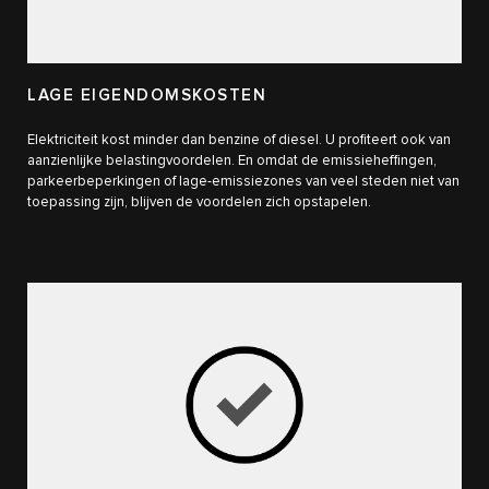
LAGE EIGENDOMSKOSTEN
Elektriciteit kost minder dan benzine of diesel. U profiteert ook van
aanzienlijke belastingvoordelen. En omdat de emissieheffingen,
parkeerbeperkingen of lage-emissiezones van veel steden niet van
toepassing zijn, blijven de voordelen zich opstapelen.