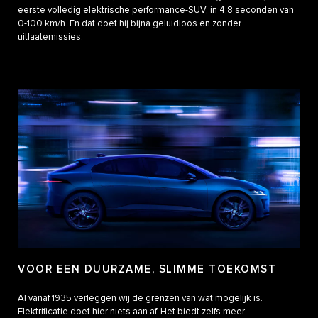
eerste volledig elektrische performance-SUV, in 4,8 seconden van
0-100 km/h. En dat doet hij bijna geluidloos en zonder
uitlaatemissies.
VOOR EEN DUURZAME, SLIMME TOEKOMST
Al vanaf 1935 verleggen wij de grenzen van wat mogelijk is.
Elektrificatie doet hier niets aan af. Het biedt zelfs meer