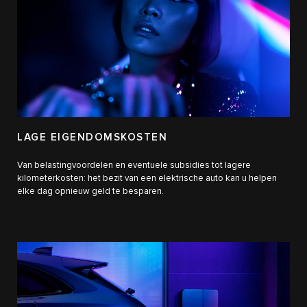
LAGE EIGENDOMSKOSTEN
Van belastingvoordelen en eventuele subsidies tot lagere
kilometerkosten: het bezit van een elektrische auto kan u helpen
elke dag opnieuw geld te besparen.