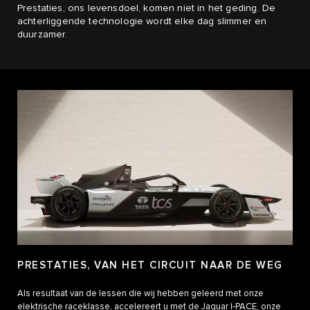
Prestaties, ons levensdoel, komen niet in het geding. De
achterliggende technologie wordt elke dag slimmer en
duurzamer.
PRESTATIES, VAN HET CIRCUIT NAAR DE WEG
Als resultaat van de lessen die wij hebben geleerd met onze
elektrische raceklasse, accelereert u met de Jaguar I-PACE, onze