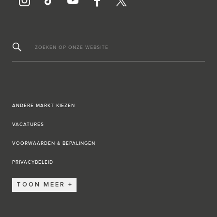
ZOEKEN OP ONZE WEBSITE
ANDERE MARKT KIEZEN
VACATURES
VOORWAARDEN & BEPALINGEN
PRIVACYBELEID
TOON MEER