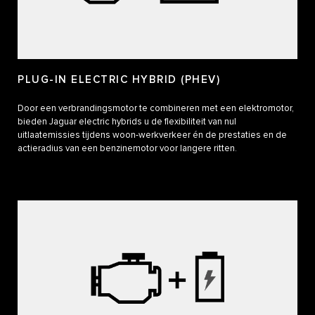
PLUG-IN ELECTRIC HYBRID (PHEV)
Door een verbrandingsmotor te combineren met een elektromotor,
bieden Jaguar electric hybrids u de flexibiliteit van nul
uitlaatemissies tijdens woon-werkverkeer én de prestaties en de
actieradius van een benzinemotor voor langere ritten.