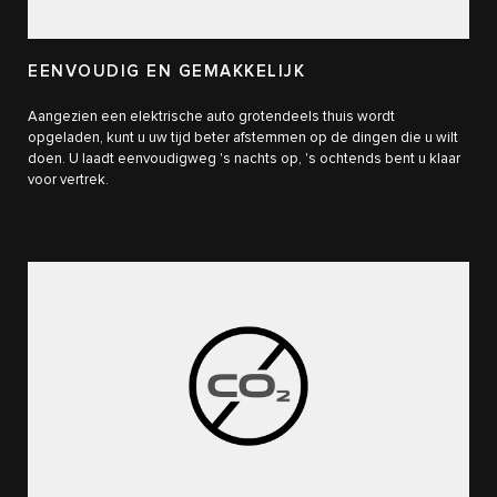
EENVOUDIG EN GEMAKKELIJK
Aangezien een elektrische auto grotendeels thuis wordt
opgeladen, kunt u uw tijd beter afstemmen op de dingen die u wilt
doen. U laadt eenvoudigweg 's nachts op, 's ochtends bent u klaar
voor vertrek.