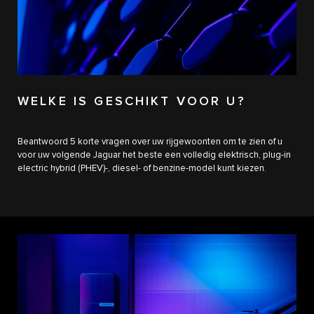
WELKE IS GESCHIKT VOOR U?
Beantwoord 5 korte vragen over uw rijgewoonten om te zien of u
voor uw volgende Jaguar het beste een volledig elektrisch, plug-in
electric hybrid (PHEV)-, diesel- of benzine-model kunt kiezen.