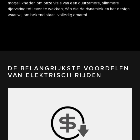
mogelijkheden om onze visie van een duurzamere, slimmere
rijervaring tot leven te wekken; één die de dynamiek en het design
waar wij om bekend staan, volledig omarmt.
DE BELANGRIJKSTE VOORDELEN
VAN ELEKTRISCH RIJDEN