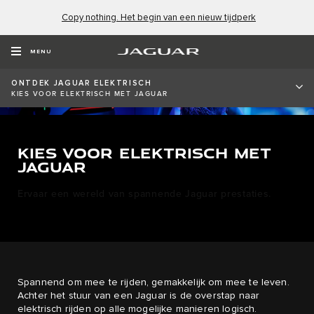
Copy nothing. Het begin van een nieuw tijdperk
MENU
ONTDEK JAGUAR ELEKTRISCH
KIES VOOR ELEKTRISCH MET JAGUAR
KIES VOOR ELEKTRISCH MET
JAGUAR
Ervaar een wereld van spannende Jaguar prestaties.
Spannend om mee te rijden, gemakkelijk om mee te leven.
Achter het stuur van een Jaguar is de overstap naar
elektrisch rijden op alle mogelijke manieren logisch.