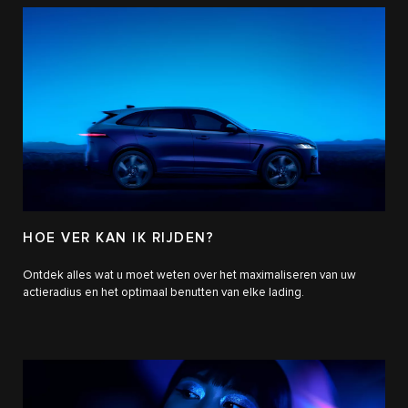
HOE VER KAN IK RIJDEN?
Ontdek alles wat u moet weten over het maximaliseren van uw
actieradius en het optimaal benutten van elke lading.