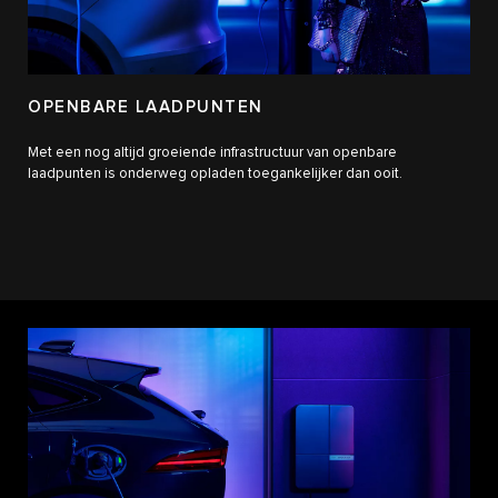
OPENBARE LAADPUNTEN
Met een nog altijd groeiende infrastructuur van openbare
laadpunten is onderweg opladen toegankelijker dan ooit.