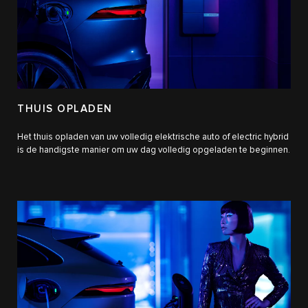
THUIS OPLADEN
Het thuis opladen van uw volledig elektrische auto of electric hybrid
is de handigste manier om uw dag volledig opgeladen te beginnen.