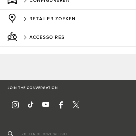
CONFIGUREREN
RETAILER ZOEKEN
ACCESSOIRES
JOIN THE CONVERSATION
ZOEKEN OP ONZE WEBSITE