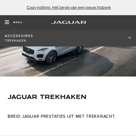
Copy nothing. Het begin van een nieuw tijdperk
MENU
ACCESSOIRES
TREKHAKEN
JAGUAR TREKHAKEN
BREID JAGUAR PRESTATIES UIT MET TREKKRACHT.