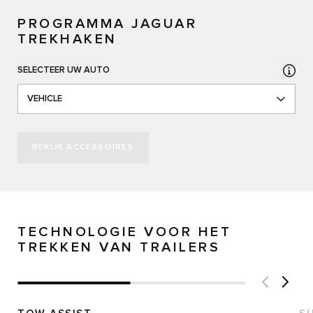
PROGRAMMA JAGUAR
TREKHAKEN
SELECTEER UW AUTO
VEHICLE
BEKIJK ACCESSOIRES
TECHNOLOGIE VOOR HET
TREKKEN VAN TRAILERS