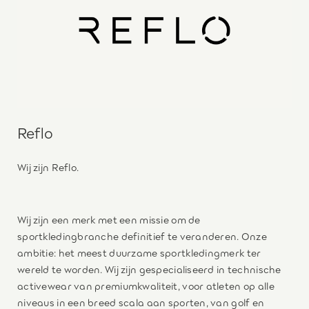
Reflo
Wij zijn Reflo.
Wij zijn een merk met een missie om de
sportkledingbranche definitief te veranderen. Onze
ambitie: het meest duurzame sportkledingmerk ter
wereld te worden. Wij zijn gespecialiseerd in technische
activewear van premiumkwaliteit, voor atleten op alle
niveaus in een breed scala aan sporten, van golf en