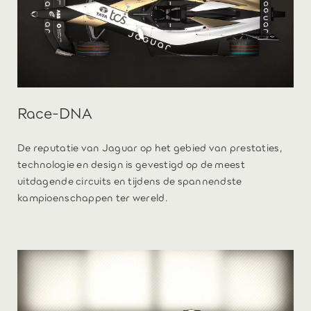
Race-DNA
De reputatie van Jaguar op het gebied van prestaties,
technologie en design is gevestigd op de meest
uitdagende circuits en tijdens de spannendste
kampioenschappen ter wereld.