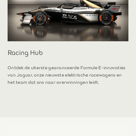
Racing Hub
Ontdek de uiterste geavanceerde Formule E-innovaties
van Jaguar, onze nieuwste elektrische racewagens en
het team dat ons naar overwinningen leidt.