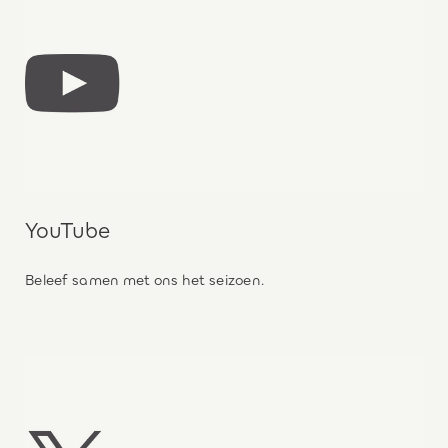
YouTube
Beleef samen met ons het seizoen.