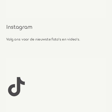
Instagram
Volg ons voor de nieuwste foto's en video's.