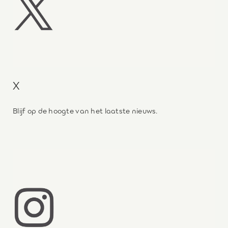
X
Blijf op de hoogte van het laatste nieuws.