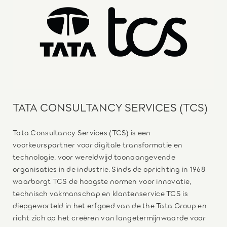
TATA CONSULTANCY SERVICES (TCS)
Tata Consultancy Services (TCS) is een
voorkeurspartner voor digitale transformatie en
technologie, voor wereldwijd toonaangevende
organisaties in de industrie. Sinds de oprichting in 1968
waarborgt TCS de hoogste normen voor innovatie,
technisch vakmanschap en klantenservice TCS is
diepgeworteld in het erfgoed van de the Tata Group en
richt zich op het creëren van langetermijnwaarde voor