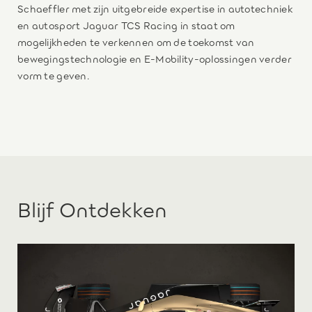
Schaeffler met zijn uitgebreide expertise in autotechniek
en autosport Jaguar TCS Racing in staat om
mogelijkheden te verkennen om de toekomst van
bewegingstechnologie en E-Mobility-oplossingen verder
vorm te geven.
Blijf Ontdekken