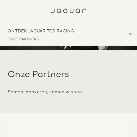
ONTDEK JAGUAR TCS RACING
ONZE PARTNERS
Onze Partners
Samen innoveren, samen winnen.