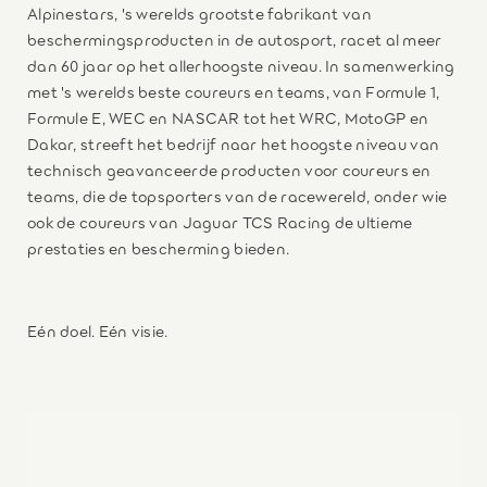
Alpinestars, 's werelds grootste fabrikant van
beschermingsproducten in de autosport, racet al meer
dan 60 jaar op het allerhoogste niveau. In samenwerking
met 's werelds beste coureurs en teams, van Formule 1,
Formule E, WEC en NASCAR tot het WRC, MotoGP en
Dakar, streeft het bedrijf naar het hoogste niveau van
technisch geavanceerde producten voor coureurs en
teams, die de topsporters van de racewereld, onder wie
ook de coureurs van Jaguar TCS Racing de ultieme
prestaties en bescherming bieden.
Eén doel. Eén visie.