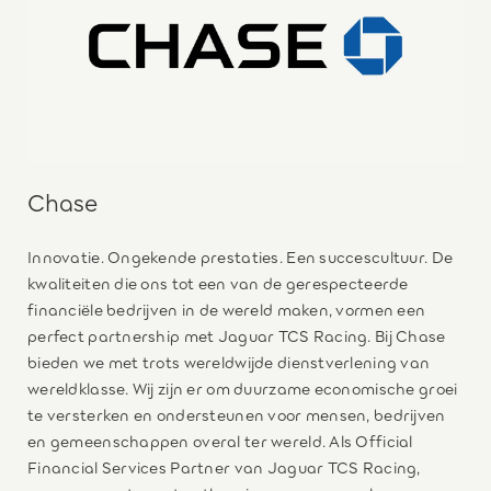
Chase
Innovatie. Ongekende prestaties. Een succescultuur. De
kwaliteiten die ons tot een van de gerespecteerde
financiële bedrijven in de wereld maken, vormen een
perfect partnership met Jaguar TCS Racing. Bij Chase
bieden we met trots wereldwijde dienstverlening van
wereldklasse. Wij zijn er om duurzame economische groei
te versterken en ondersteunen voor mensen, bedrijven
en gemeenschappen overal ter wereld. Als Official
Financial Services Partner van Jaguar TCS Racing,