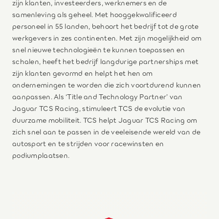
zijn klanten, investeerders, werknemers en de
samenleving als geheel. Met hooggekwalificeerd
personeel in 55 landen, behoort het bedrijf tot de grote
werkgevers in zes continenten. Met zijn mogelijkheid om
snel nieuwe technologieën te kunnen toepassen en
schalen, heeft het bedrijf langdurige partnerships met
zijn klanten gevormd en helpt het hen om
ondernemingen te worden die zich voortdurend kunnen
aanpassen. Als ‘Title and Technology Partner’ van
Jaguar TCS Racing, stimuleert TCS de evolutie van
duurzame mobiliteit. TCS helpt Jaguar TCS Racing om
zich snel aan te passen in de veeleisende wereld van de
autosport en te strijden voor racewinsten en
podiumplaatsen.