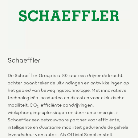
Schaeffler
De Schaeffler Group is al 80 jaar een drijvende kracht
achter baanbrekende uitvindingen en ontwikkelingen op
het gebied van bewegingstechnologie. Met innovatieve
technologieën, producten en diensten voor elektrische
mobiliteit, CO₂-effíciënte aandrijvingen,
wielophangingsoplossingen en duurzame energie, is
Schaeffler een betrouwbare partner voor efficiënte,
intelligente en duurzame mobiliteit gedurende de gehele
levendsduur van auto's. Als Official Supplier stelt