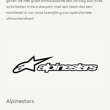
geven we met groot enthousiasme een vervolg aan onze
activiteiten in de autosport, met een team dat een
toonbeeld is van onze toewijding aan operationele
uitmuntendheid.
Alpinestars