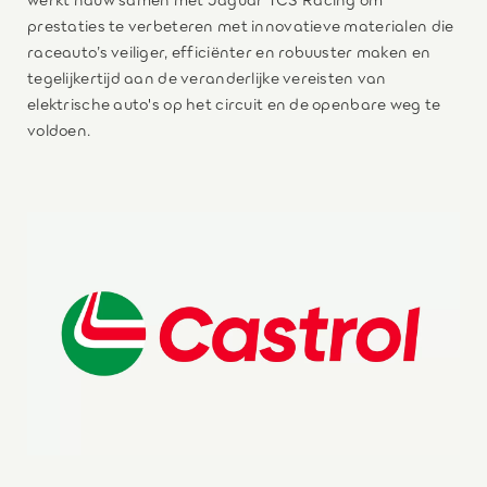
prestaties te verbeteren met innovatieve materialen die
raceauto’s veiliger, efficiënter en robuuster maken en
tegelijkertijd aan de veranderlijke vereisten van
elektrische auto's op het circuit en de openbare weg te
voldoen.