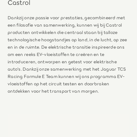
Castrol
Dankzij onze passie voor prestaties, gecombineerd met
een filosofie van samenwerking, kunnen wij bij Castrol
producten ontwikkelen die centraal staan bij talloze
technologische hoogstandjes op land, in de lucht, op zee
en in de ruimte. De elektrische transitie inspireerde ons
om een reeks EV-vloeistoffen te creëren en te
introduceren, ontworpen en getest voor elektrische
auto's. Dankzij onze samenwerking met het Jaguar TCS
Racing Formule E Team kunnen wij ons programma EV-
vloeistoffen op het circuit testen en doorbraken
ontdekken voor het transport van morgen.