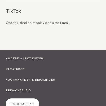
TikTok
Ontdek, deel en maak video's met ons.
ANDERE MARKT KIEZEN
VACATURES
VOORWAARDEN & BEPALINGEN
PRIVACYBELEID
TOON MEER