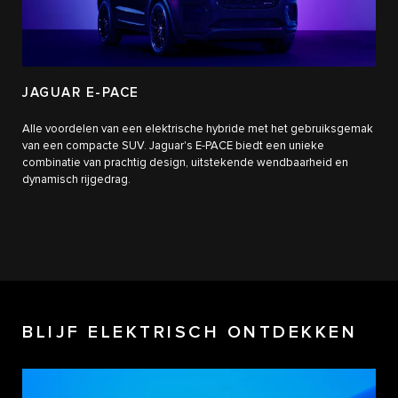
JAGUAR E-PACE
Alle voordelen van een elektrische hybride met het gebruiksgemak
van een compacte SUV. Jaguar's E-PACE biedt een unieke
combinatie van prachtig design, uitstekende wendbaarheid en
dynamisch rijgedrag.
BLIJF ELEKTRISCH ONTDEKKEN