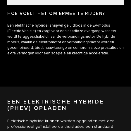
HOE VOELT HET OM ERMEE TE RIJDEN?
Een elektrische hybride is vrijwel geluidloos in de EV-modus
(Electric Vehicle) en zorgt voor een naadloze overgang wanneer
wordt teruggeschakeld naar de verbrandingsmotor. De hybride
modus, waarin de elektromotor en verbrandingsmotor worden
gecombineerd, biedt nauwkeurige en compromisloze prestaties en
extra vermogen voor een soepele en krachtige acceleratie.
EEN ELEKTRISCHE HYBRIDE
(PHEV) OPLADEN
Elektrische hybride kunnen worden opgeladen met een
professioneel geïnstalleerde thuislader, een standaard