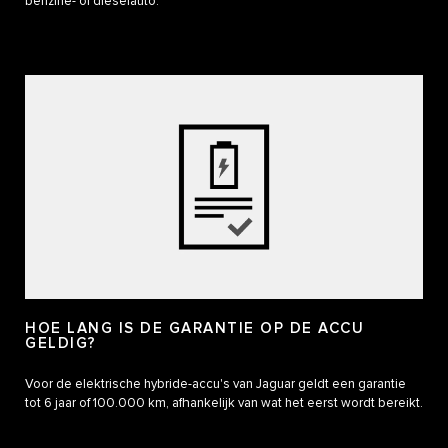
benzine- of dieselauto.
HOE LANG IS DE GARANTIE OP DE ACCU
GELDIG?
Voor de elektrische hybride-accu's van Jaguar geldt een garantie
tot 6 jaar of 100.000 km, afhankelijk van wat het eerst wordt bereikt.