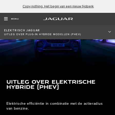
Copy nothing. Het begin van een nieuw tijdperk
MENU
ELEKTRISCH JAGUAR
UITLEG OVER PLUG-IN HYBRIDE MODELLEN (PHEV)
UITLEG OVER ELEKTRISCHE
HYBRIDE (PHEV)
Elektrische efficiëntie in combinatie met de actieradius
van benzine.