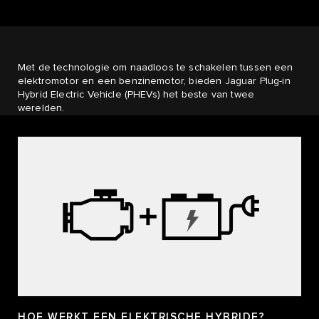
Met de technologie om naadloos te schakelen tussen een
elektromotor en een benzinemotor, bieden Jaguar Plug-in
Hybrid Electric Vehicle (PHEVs) het beste van twee
werelden.
HOE WERKT EEN ELEKTRISCHE HYBRIDE?