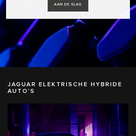
AAN DE SLAG
JAGUAR ELEKTRISCHE HYBRIDE
AUTO'S