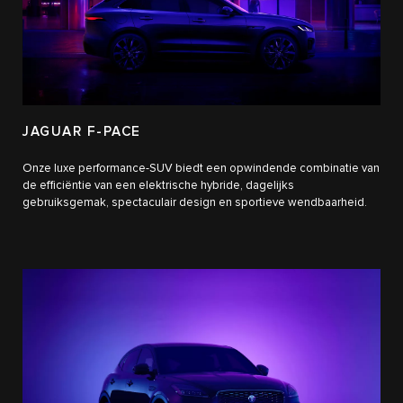
JAGUAR F-PACE
Onze luxe performance-SUV biedt een opwindende combinatie van
de efficiëntie van een elektrische hybride, dagelijks
gebruiksgemak, spectaculair design en sportieve wendbaarheid.