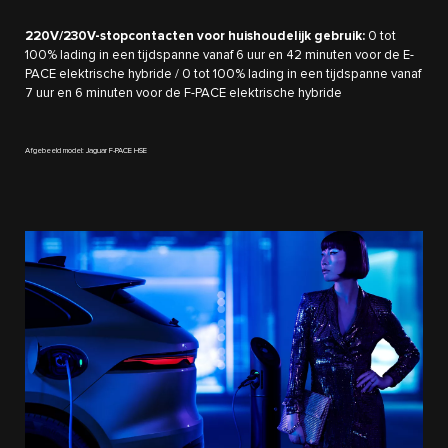
220V/230V-stopcontacten voor huishoudelijk gebruik:
0 tot
100% lading in een tijdspanne vanaf 6 uur en 42 minuten voor de E-
PACE elektrische hybride / 0 tot 100% lading in een tijdspanne vanaf
7 uur en 6 minuten voor de F-PACE elektrische hybride
Afgebeeld model: Jaguar F-PACE HSE