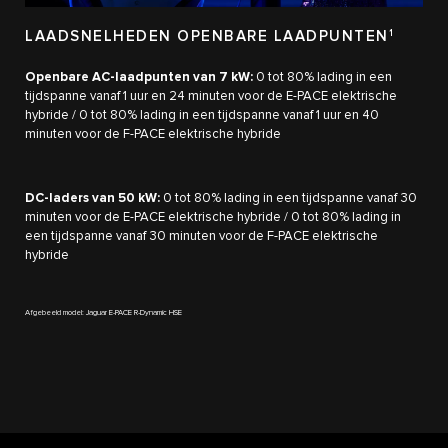
LAADSNELHEDEN OPENBARE LAADPUNTEN
1
Openbare AC-laadpunten van 7 kW:
0 tot 80% lading in een
tijdspanne vanaf 1 uur en 24 minuten voor de E-PACE elektrische
hybride / 0 tot 80% lading in een tijdspanne vanaf 1 uur en 40
minuten voor de F-PACE elektrische hybride
DC-laders van 50 kW:
0 tot 80% lading in een tijdspanne vanaf 30
minuten voor de E-PACE elektrische hybride / 0 tot 80% lading in
een tijdspanne vanaf 30 minuten voor de F-PACE elektrische
hybride
Afgebeeld model: Jaguar E-PACE R-Dynamic HSE