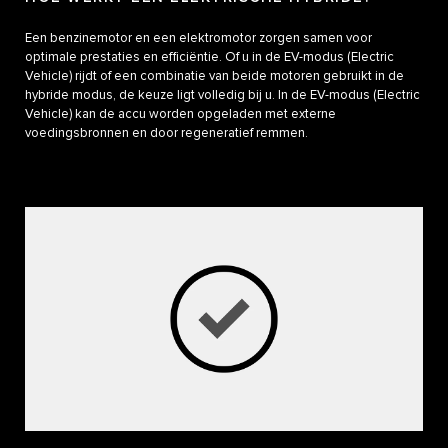
Een benzinemotor en een elektromotor zorgen samen voor
optimale prestaties en efficiëntie. Of u in de EV-modus (Electric
Vehicle) rijdt of een combinatie van beide motoren gebruikt in de
hybride modus, de keuze ligt volledig bij u. In de EV-modus (Electric
Vehicle) kan de accu worden opgeladen met externe
voedingsbronnen en door regeneratief remmen.