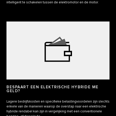
intelligent te schakelen tussen de elektromotor en de motor.
BESPAART EEN ELEKTRISCHE HYBRIDE ME
GELD?
Lagere bedrijfskosten en specifieke belastingvoordelen zijn slechts
enkele van de manieren waarop de overstap naar een elektrische
hybride rendabel kan zijn in vergelijking met een conventionele