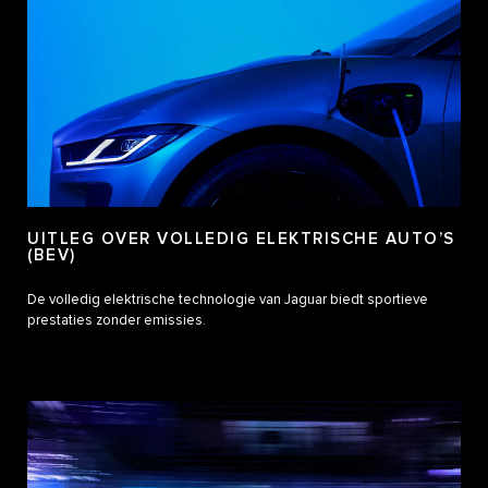
UITLEG OVER VOLLEDIG ELEKTRISCHE AUTO’S
(BEV)
De volledig elektrische technologie van Jaguar biedt sportieve
prestaties zonder emissies.