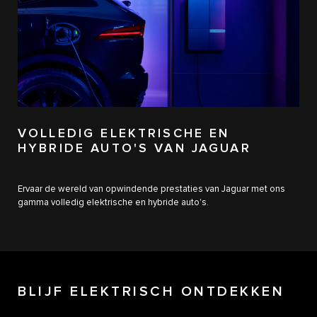
VOLLEDIG ELEKTRISCHE EN
HYBRIDE AUTO'S VAN JAGUAR
Ervaar de wereld van opwindende prestaties van Jaguar met ons
gamma volledig elektrische en hybride auto's.
BLIJF ELEKTRISCH ONTDEKKEN