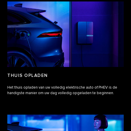
THUIS OPLADEN
Het thuis opladen van uw volledig elektrische auto of PHEV is de
handigste manier om uw dag volledig opgeladen te beginnen.