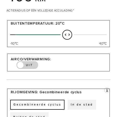
ACTIERADIUS OP ÉÉN VOLLEDIGE ACCULADING*
BUITENTEMPERATUUR:
20°C
-10°C
40°C
AIRCO/VERWARMING:
UIT
RIJOMGEVING:
Gecombineerde cyclus
Gecombineerde cyclus
In de stad