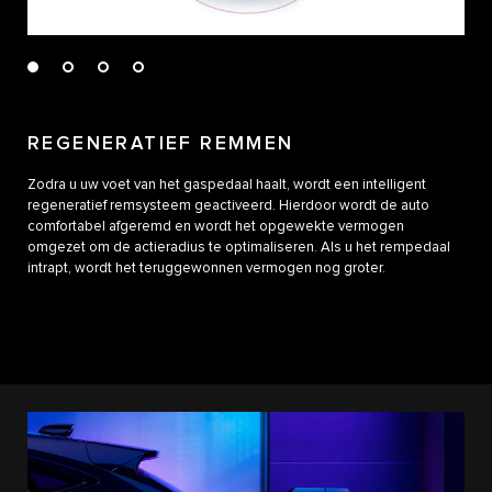
REGENERATIEF REMMEN
Zodra u uw voet van het gaspedaal haalt, wordt een intelligent
regeneratief remsysteem geactiveerd. Hierdoor wordt de auto
comfortabel afgeremd en wordt het opgewekte vermogen
omgezet om de actieradius te optimaliseren. Als u het rempedaal
intrapt, wordt het teruggewonnen vermogen nog groter.