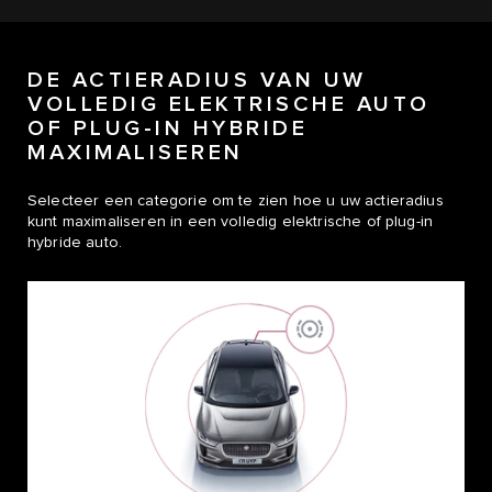
DE ACTIERADIUS VAN UW
VOLLEDIG ELEKTRISCHE AUTO
OF PLUG-IN HYBRIDE
MAXIMALISEREN
Selecteer een categorie om te zien hoe u uw actieradius
kunt maximaliseren in een volledig elektrische of plug-in
hybride auto.