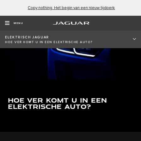
Copy nothing. Het begin van een nieuw tijdperk
MENU
ELEKTRISCH JAGUAR
HOE VER KOMT U IN EEN ELEKTRISCHE AUTO?
HOE VER KOMT U IN EEN
ELEKTRISCHE AUTO?