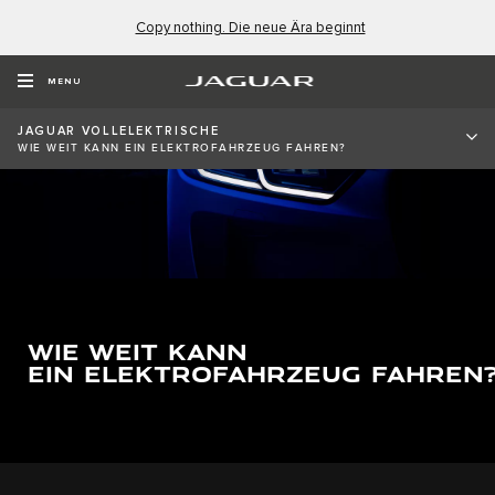
Copy nothing. Die neue Ära beginnt
MENU
JAGUAR VOLLELEKTRISCHE
WIE WEIT KANN EIN ELEKTROFAHRZEUG FAHREN?
WIE WEIT KANN
EIN ELEKTROFAHRZEUG FAHREN