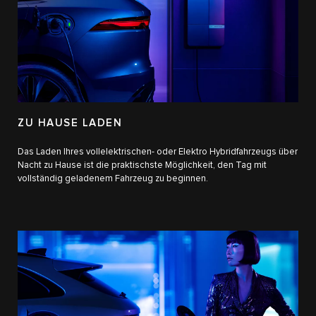
ZU HAUSE LADEN
Das Laden Ihres vollelektrischen- oder Elektro Hybridfahrzeugs​ über
Nacht zu Hause ist die praktischste Möglichkeit, den Tag mit
vollständig geladenem Fahrzeug zu beginnen.