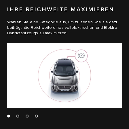
IHRE REICHWEITE MAXIMIEREN
Wählen Sie eine Kategorie aus, um zu sehen, wie sie dazu
beiträgt, die Reichweite eines vollelektrischen und Elektro
Hybridfahrzeugs zu maximieren.