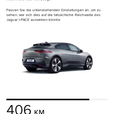
Passen Sie die untenstehenden Einstellungen an, um zu
sehen, wie sich dies auf die tatsächliche Reichweite des
Jaguar I‑PACE auswirken könnte.
406
KM