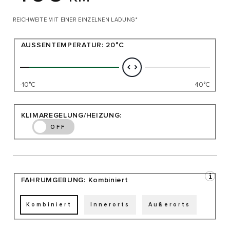
REICHWEITE MIT EINER EINZELNEN LADUNG*
AUSSENTEMPERATUR:
20°C
-10°C
40°C
KLIMAREGELUNG/HEIZUNG:
OFF
FAHRUMGEBUNG:
Kombiniert
Kombiniert
Innerorts
Außerorts