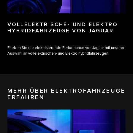
VOLLELEKTRISCHE- UND ELEKTRO
HYBRIDFAHRZEUGE​ VON JAGUAR
Erleben Sie die elektrisierende Performance von Jaguar mit unserer
Auswahl an vollelektrischen- und Elektro hybridfahrzeugen.
MEHR ÜBER ELEKTROFAHRZEUGE
ERFAHREN