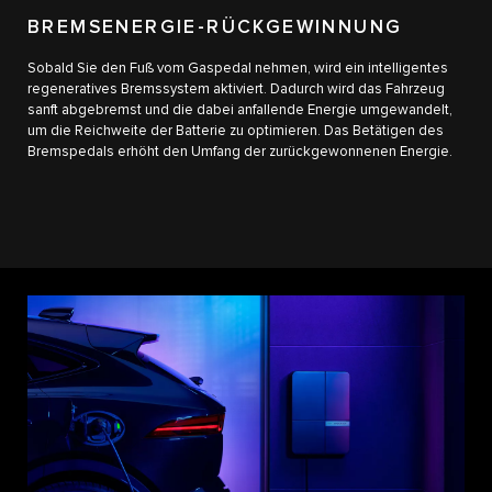
BREMSENERGIE-RÜCKGEWINNUNG
Sobald Sie den Fuß vom Gaspedal nehmen, wird ein intelligentes
regeneratives Bremssystem aktiviert. Dadurch wird das Fahrzeug
sanft abgebremst und die dabei anfallende Energie umgewandelt,
um die Reichweite der Batterie zu optimieren. Das Betätigen des
Bremspedals erhöht den Umfang der zurückgewonnenen Energie.