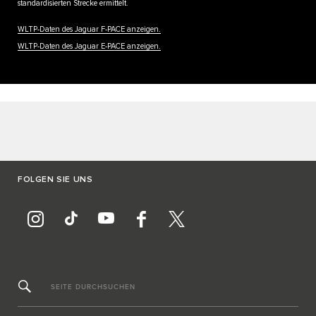
standardisierten Strecke ermittelt.
WLTP-Daten des Jaguar F-PACE anzeigen.
WLTP-Daten des Jaguar E-PACE anzeigen.
FOLGEN SIE UNS
SEITE DURCHSUCHEN