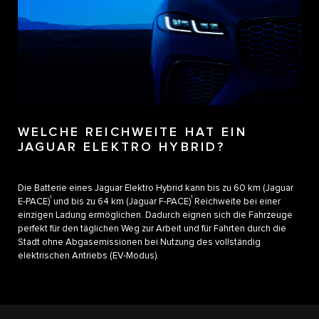
WELCHE REICHWEITE HAT EIN
JAGUAR ELEKTRO HYBRID?
Die Batterie eines Jaguar Elektro Hybrid kann bis zu 60 km (Jaguar
1
1
E‑PACE)
und bis zu 64 km (Jaguar F‑PACE)
Reichweite bei einer
einzigen Ladung ermöglichen. Dadurch eignen sich die Fahrzeuge
perfekt für den täglichen Weg zur Arbeit und für Fahrten durch die
Stadt ohne Abgasemissionen bei Nutzung des vollständig
elektrischen Antriebs (EV-Modus).