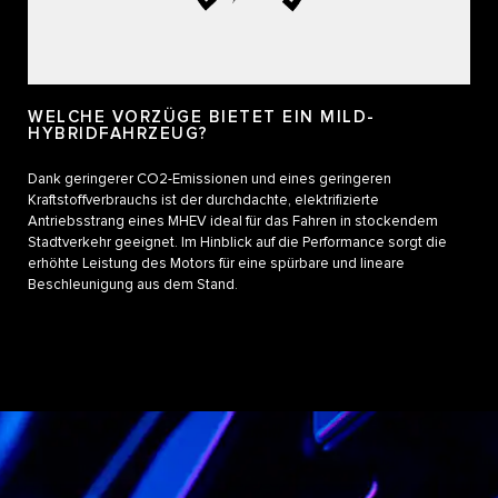
WELCHE VORZÜGE BIETET EIN MILD-
HYBRIDFAHRZEUG?
Dank geringerer CO2-Emissionen und eines geringeren
Kraftstoffverbrauchs ist der durchdachte, elektrifizierte
Antriebsstrang eines MHEV ideal für das Fahren in stockendem
Stadtverkehr geeignet. Im Hinblick auf die Performance sorgt die
erhöhte Leistung des Motors für eine spürbare und lineare
Beschleunigung aus dem Stand.