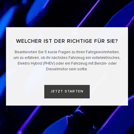
WELCHER IST DER RICHTIGE FÜR SIE?​
Beantworten Sie 5 kurze Fragen zu Ihren Fahrgewohnheiten,
um zu erfahren, ob Ihr nächstes Fahrzeug ein vollelektrisches,
Elektro Hybrid (PHEV) oder ein Fahrzeug mit Benzin- oder
Dieselmotor sein sollte.
JETZT STARTEN