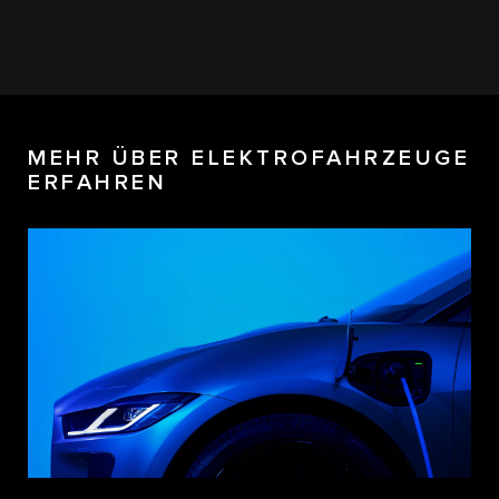
MEHR ÜBER ELEKTROFAHRZEUGE
ERFAHREN