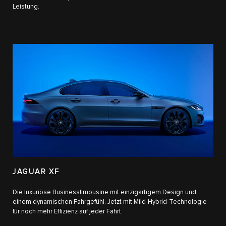
Leistung.
JAGUAR XF
Die luxuriöse Businesslimousine mit einzigartigem Design und
einem dynamischen Fahrgefühl. Jetzt mit Mild-Hybrid-Technologie
für noch mehr Effizienz auf jeder Fahrt.