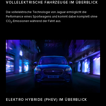
VOLLELEKTRISCHE FAHRZEUGE IM ÜBERBLICK
Die vollelektrische Technologie von Jaguar ermöglicht die
Performance eines Sportwagens und kommt dabei komplett ohne
CO
-Emissionen während der Fahrt aus.
2
ELEKTRO HYBRIDE (PHEV) IM ÜBERBLICK