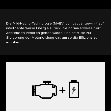
Die Mild-Hybrid-Technologie (MHEV) von Jaguar gewinnt auf
intelligente Weise Energie zurück, die normalerweise beim
Abbremsen verloren gehen würde, und setzt sie zur
Steigerung der Motorleistung ein, um so die Effizienz zu
erhöhen.