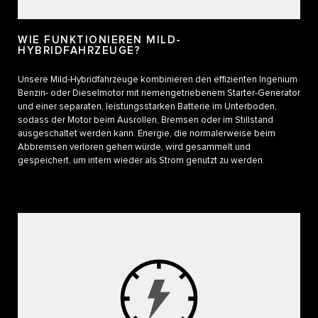
WIE FUNKTIONIEREN MILD-
HYBRIDFAHRZEUGE?
Unsere Mild-Hybridfahrzeuge kombinieren den effizienten Ingenium
Benzin- oder Dieselmotor mit riemengetriebenem Starter-Generator
und einer separaten, leistungsstarken Batterie im Unterboden,
sodass der Motor beim Ausrollen, Bremsen oder im Stillstand
ausgeschaltet werden kann. Energie, die normalerweise beim
Abbremsen verloren gehen würde, wird gesammelt und
gespeichert, um intern wieder als Strom genutzt zu werden.