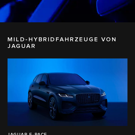
MILD-HYBRIDFAHRZEUGE VON
JAGUAR
JAGUAR F-PACE