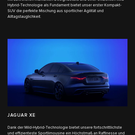
Hybrid-Technologie als Fundament bietet unser erster Kompakt-
SUV die perfekte Mischung aus sportlicher Agilität und
Alltagstauglichkeit.
JAGUAR XE
Dank der Mild-Hybrid-Technologie bietet unsere fortschrittlichste
und effizienteste Sportlimousine ein Höchstmaß an Raffinesse und