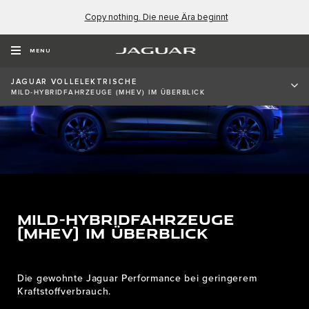
Copy nothing. Die neue Ära beginnt
MENU
JAGUAR VOLLELEKTRISCHE
MILD-HYBRIDFAHRZEUGE (MHEV) IM ÜBERBLICK
MILD-HYBRIDFAHRZEUGE
(MHEV) IM ÜBERBLICK
Die gewohnte Jaguar Performance bei geringerem
Kraftstoffverbrauch.