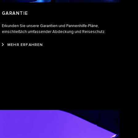
GARANTIE
Erkunden Sie unsere Garantien und Pannenhilfe-Pläne,
einschließlich umfassender Abdeckung und Reiseschutz.
MEHR ERFAHREN