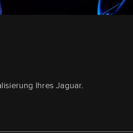
isierung Ihres Jaguar.