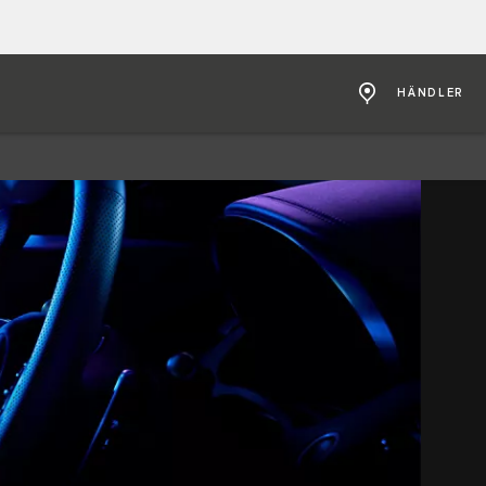
HÄNDLER