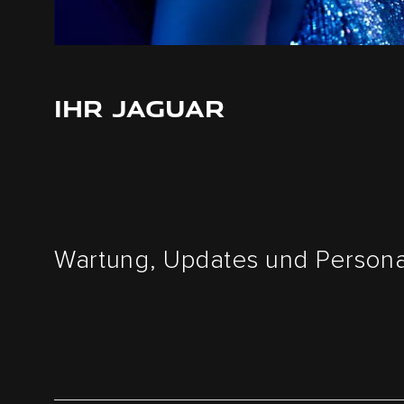
IHR JAGUAR
Wartung, Updates und Personal