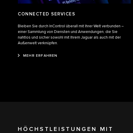
CONNECTED SERVICES
Bleiben Sie durch InControl überall mit Ihrer Welt verbunden –
einer Sammlung von Diensten und Anwendungen, die Sie
nahtlos und sicher sowohl mit Ihrem Jaguar als auch mit der
Außenwelt verknüpfen.
MEHR ERFAHREN
HÖCHSTLEISTUNGEN MIT