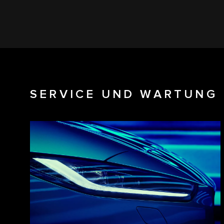
SERVICE UND WARTUNG