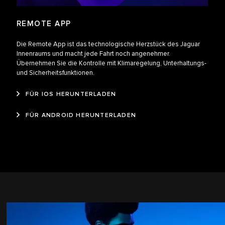
REMOTE APP
Die Remote App ist das technologische Herzstück des Jaguar
Innenraums und macht jede Fahrt noch angenehmer.
Übernehmen Sie die Kontrolle mit Klimaregelung, Unterhaltungs-
und Sicherheitsfunktionen.
FÜR IOS HERUNTERLADEN
FÜR ANDROID HERUNTERLADEN