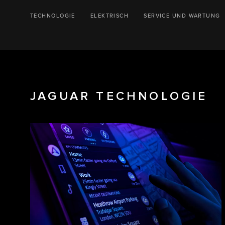
TECHNOLOGIE
ELEKTRISCH
SERVICE UND WARTUNG
JAGUAR TECHNOLOGIE