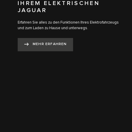
IHREM ELEKTRISCHEN
JAGUAR
Erfahren Sie alles zu den Funktionen Ihres Elektrofahrzeugs
und zum Laden zu Hause und unterwegs.
MEHR ERFAHREN