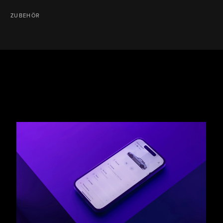
ZUBEHÖR