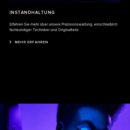
INSTANDHALTUNG
Erfahren Sie mehr über unsere Präzisionswartung, einschließlich
fachkundiger Techniker und Originalteile.
MEHR ERFAHREN