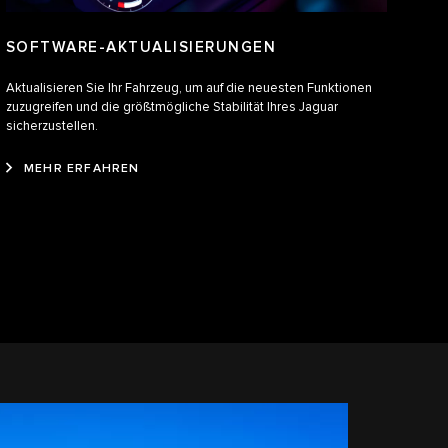
SOFTWARE-AKTUALISIERUNGEN
Aktualisieren Sie Ihr Fahrzeug, um auf die neuesten Funktionen
zuzugreifen und die größtmögliche Stabilität Ihres Jaguar
sicherzustellen.
MEHR ERFAHREN