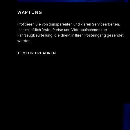
WARTUNG
Profitieren Sie von transparenten und klaren Servicearbeiten,
einschließlich fester Preise und Videoaufnahmen der
Fahrzeugbeurteilung, die direkt in Ihren Posteingang gesendet
werden.
MEHR ERFAHREN