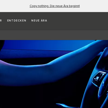
Copy nothing. Die neue Ära beginnt
ER
ENTDECKEN
NEUE ÄRA