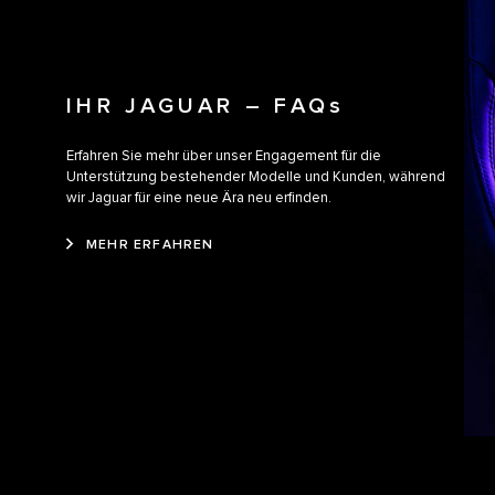
IHR JAGUAR – FAQs
Erfahren Sie mehr über unser Engagement für die
Unterstützung bestehender Modelle und Kunden, während
wir Jaguar für eine neue Ära neu erfinden.
MEHR ERFAHREN