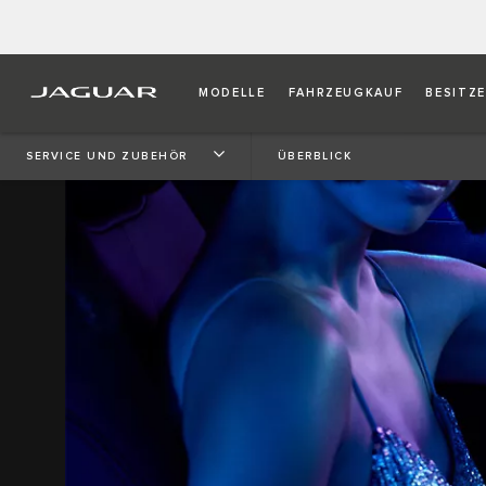
MODELLE
FAHRZEUGKAUF
BESITZ
SERVICE UND ZUBEHÖR
ÜBERBLICK