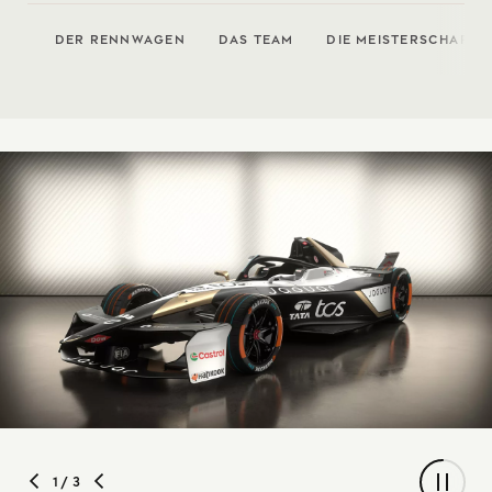
DER RENNWAGEN
DAS TEAM
DIE MEISTERSCHAFT
1
/ 3