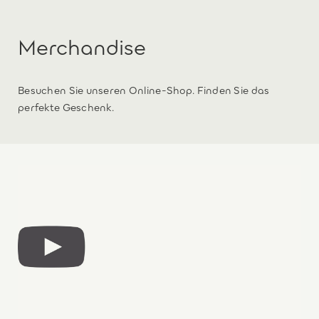
Merchandise
Besuchen Sie unseren Online-Shop. Finden Sie das
perfekte Geschenk.