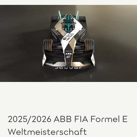
2025/2026 ABB FIA Formel E
Weltmeisterschaft