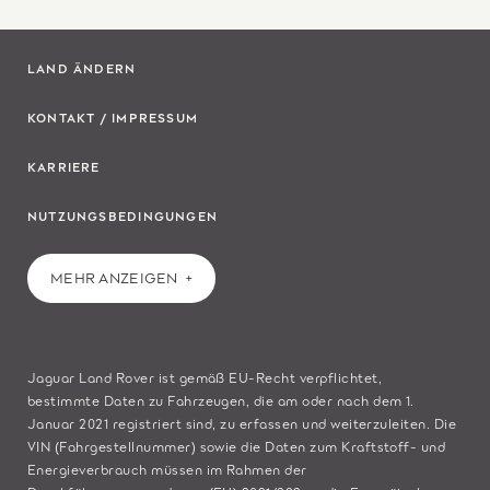
LAND ÄNDERN
KONTAKT / IMPRESSUM
KARRIERE
NUTZUNGSBEDINGUNGEN
MEHR ANZEIGEN
Jaguar Land Rover ist gemäß EU-Recht verpflichtet,
bestimmte Daten zu Fahrzeugen, die am oder nach dem 1.
Januar 2021 registriert sind, zu erfassen und weiterzuleiten. Die
VIN (Fahrgestellnummer) sowie die Daten zum Kraftstoff- und
Energieverbrauch müssen im Rahmen der