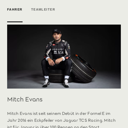
FAHRER
TEAMLEITER
Mitch Evans
Mitch Evans ist seit seinem Debüt in der Formel E im
Jahr 2016 ein Eckpfeiler von Jaguar TCS Racing. Mitch
ist für Jaguar in über 100 Rennen an den Start