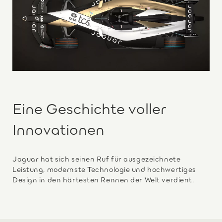
Eine Geschichte voller
Innovationen
Jaguar hat sich seinen Ruf für ausgezeichnete
Leistung, modernste Technologie und hochwertiges
Design in den härtesten Rennen der Welt verdient.