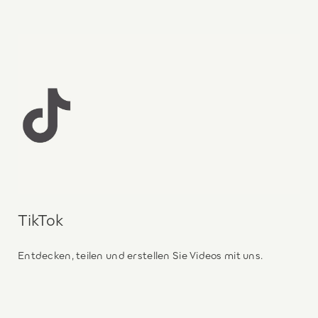
TikTok
Entdecken, teilen und erstellen Sie Videos mit uns.