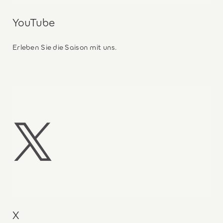
YouTube
Erleben Sie die Saison mit uns.
X