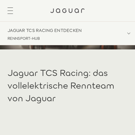
JAGUAR TCS RACING ENTDECKEN
RENNSPORT-HUB
Jaguar TCS Racing: das
vollelektrische Rennteam
von Jaguar