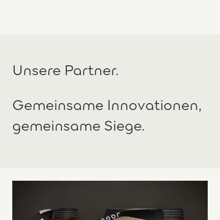
Unsere Partner.
Gemeinsame Innovationen,
gemeinsame Siege.