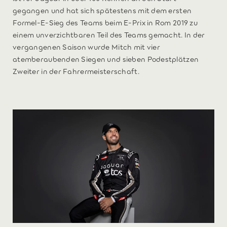
gegangen und hat sich spätestens mit dem ersten
Formel-E-Sieg des Teams beim E-Prix in Rom 2019 zu
einem unverzichtbaren Teil des Teams gemacht. In der
vergangenen Saison wurde Mitch mit vier
atemberaubenden Siegen und sieben Podestplätzen
Zweiter in der Fahrermeisterschaft.