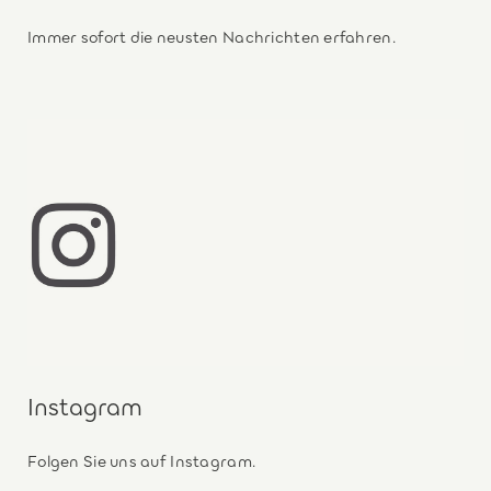
Immer sofort die neusten Nachrichten erfahren.
Instagram
Folgen Sie uns auf Instagram.