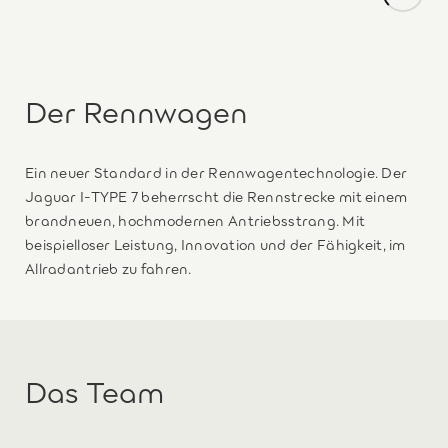
Der Rennwagen
Ein neuer Standard in der Rennwagentechnologie. Der
Jaguar I-TYPE 7 beherrscht die Rennstrecke mit einem
brandneuen, hochmodernen Antriebsstrang. Mit
beispielloser Leistung, Innovation und der Fähigkeit, im
Allradantrieb zu fahren.
Das Team