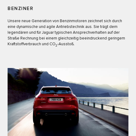
BENZINER
Unsere neue Generation von Benzinmotoren zeichnet sich durch
eine dynamische und agile Antriebstechnik aus. Sie trägt dem
legendären und für Jaguar typischen Ansprechverhalten auf der
Straße Rechnung bei einem gleichzeitig beeindruckend geringem
Kraftstoffverbrauch und CO
-Ausstoß.
2