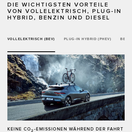
DIE WICHTIGSTEN VORTEILE
VON VOLLELEKTRISCH, PLUG-IN
HYBRID, BENZIN UND DIESEL
VOLLELEKTRISCH (BEV)
PLUG-IN HYBRID (PHEV)
BENZ
KEINE CO
-EMISSIONEN WÄHREND DER FAHRT
2