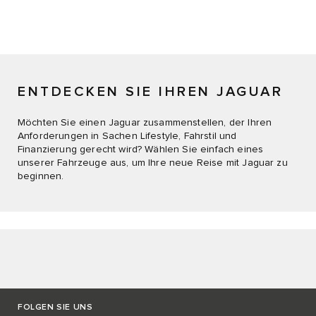
ENTDECKEN SIE IHREN JAGUAR
Möchten Sie einen Jaguar zusammenstellen, der Ihren
Anforderungen in Sachen Lifestyle, Fahrstil und
Finanzierung gerecht wird? Wählen Sie einfach eines
unserer Fahrzeuge aus, um Ihre neue Reise mit Jaguar zu
beginnen.
FOLGEN SIE UNS