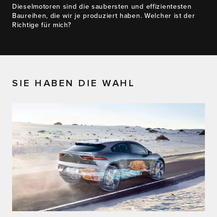
Dieselmotoren sind die saubersten und effizientesten
Baureihen, die wir je produziert haben. Welcher ist der
Richtige für mich?
SIE HABEN DIE WAHL