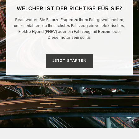
WELCHER IST DER RICHTIGE FÜR SIE?​
Beantworten Sie 5 kurze Fragen zu Ihren Fahrgewohnheiten,
um zu erfahren, ob Ihr nächstes Fahrzeug ein vollelektrisches,
Elektro Hybrid (PHEV) oder ein Fahrzeug mit Benzin- oder
Dieselmotor sein sollte.
JETZT STARTEN