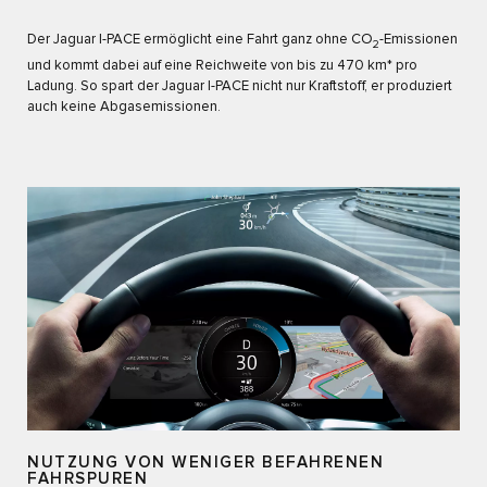
Der Jaguar I-PACE ermöglicht eine Fahrt ganz ohne CO
-Emissionen
2
und kommt dabei auf eine Reichweite von bis zu 470 km* pro
Ladung. So spart der Jaguar I-PACE nicht nur Kraftstoff, er produziert
auch keine Abgasemissionen.
NUTZUNG VON WENIGER BEFAHRENEN
FAHRSPUREN