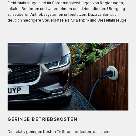
Elektrofahrzeuge sind für Förderungsleistungen von Regierungen,
lokalen Behörden und Unternehmen qualifiziert, die den Übergang
zu sauberen Antriebssystemen unterstützen. Dazu zählen auch
deutlich niedrigere Steuersätze als für Benzin- und Dieselfahrzeuge.
GERINGE BETRIEBSKOSTEN
Die relativ geringen Kosten für Strom bedeuten, dass reine