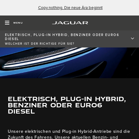
Copy nothing. Die neue Ära beginnt
MENU
ELEKTRISCH, PLUG-IN HYBRID, BENZINER ODER EURO6
DIESEL
WELCHER IST DER RICHTIGE FÜR SIE?
ELEKTRISCH, PLUG-IN HYBRID,
BENZINER ODER EURO6
DIESEL
Unsere elektrischen und Plug-in Hybrid-Antriebe sind die
Zukunft des Fahrens. Unsere aktuellen Benzin- und