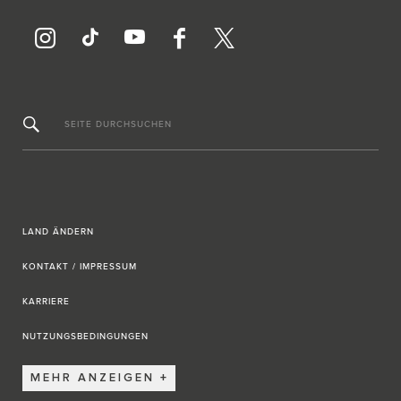
SEITE DURCHSUCHEN
LAND ÄNDERN
KONTAKT / IMPRESSUM
KARRIERE
NUTZUNGSBEDINGUNGEN
MEHR ANZEIGEN