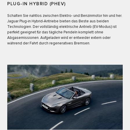
PLUG-IN HYBRID (PHEV)
Schalten Sie nahtlos zwischen Elektro- und Benzinmotor hin und her.
Jaguar Plug-in Hybrid-Antriebe bieten das Beste aus beiden
Technologien. Der vollständig elektrische Antrieb (EV-Modus) ist
perfekt geeignet für das tägliche Pendeln komplett ohne
Abgasemissionen. Aufgeladen wird er entweder extern oder
während der Fahrt durch regeneratives Bremsen.