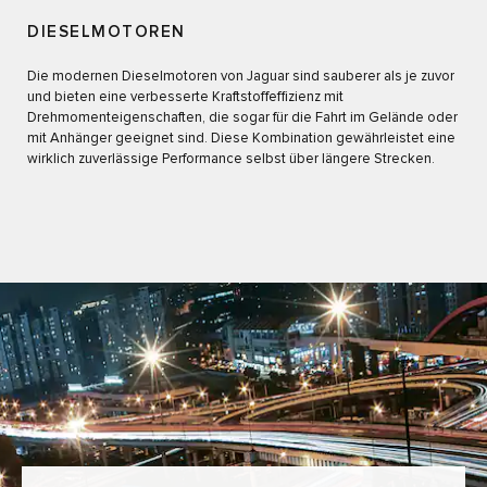
DIESELMOTOREN
Die modernen Dieselmotoren von Jaguar sind sauberer als je zuvor
und bieten eine verbesserte Kraftstoffeffizienz mit
Drehmomenteigenschaften, die sogar für die Fahrt im Gelände oder
mit Anhänger geeignet sind. Diese Kombination gewährleistet eine
wirklich zuverlässige Performance selbst über längere Strecken.