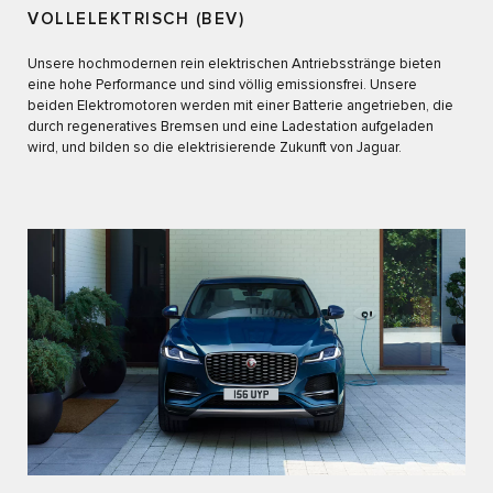
VOLLELEKTRISCH (BEV)
Unsere hochmodernen rein elektrischen Antriebsstränge bieten
eine hohe Performance und sind völlig emissionsfrei. Unsere
beiden Elektromotoren werden mit einer Batterie angetrieben, die
durch regeneratives Bremsen und eine Ladestation aufgeladen
wird, und bilden so die elektrisierende Zukunft von Jaguar.