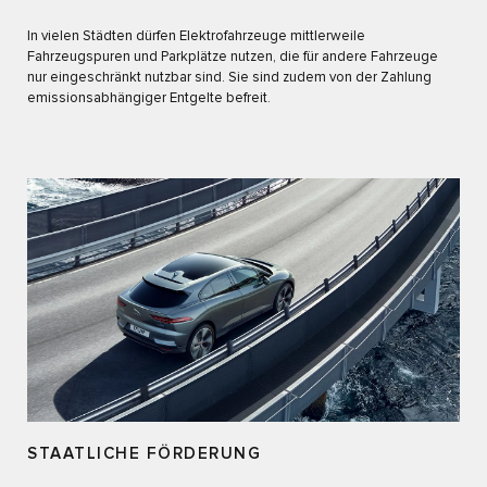
In vielen Städten dürfen Elektrofahrzeuge mittlerweile
Fahrzeugspuren und Parkplätze nutzen, die für andere Fahrzeuge
nur eingeschränkt nutzbar sind. Sie sind zudem von der Zahlung
emissionsabhängiger Entgelte befreit.
STAATLICHE FÖRDERUNG