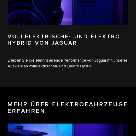
VOLLELEKTRISCHE- UND ELEKTRO
HYBRID VON JAGUAR
Erleben Sie die elektrisierende Performance von Jaguar mit unserer
Auswahl an vollelektrischen- und Elektro Hybrid.
MEHR ÜBER ELEKTROFAHRZEUGE
ERFAHREN