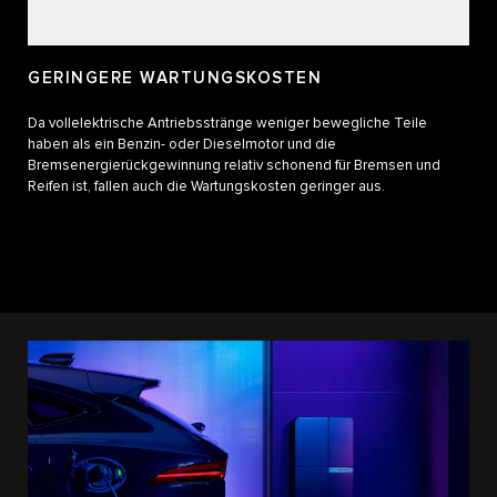
GERINGERE WARTUNGSKOSTEN
Da vollelektrische Antriebsstränge weniger bewegliche Teile
haben als ein Benzin- oder Dieselmotor und die
Bremsenergierückgewinnung relativ schonend für Bremsen und
Reifen ist, fallen auch die Wartungskosten geringer aus.