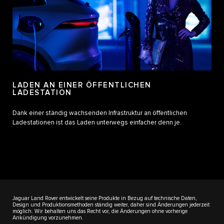
LADEN AN EINER ÖFFENTLICHEN
LADESTATION
Dank einer ständig wachsenden Infrastruktur an öffentlichen
Ladestationen ist das Laden unterwegs einfacher denn je.
Jaguar Land Rover entwickelt seine Produkte in Bezug auf technische Daten,
Design und Produktionsmethoden ständig weiter, daher sind Änderungen jederzeit
möglich. Wir behalten uns das Recht vor, die Änderungen ohne vorherige
Ankündigung vorzunehmen.