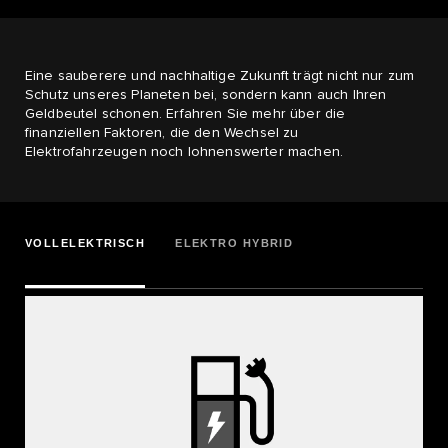
Eine sauberere und nachhaltige Zukunft trägt nicht nur zum
Schutz unseres Planeten bei, sondern kann auch Ihren
Geldbeutel schonen. Erfahren Sie mehr über die
finanziellen Faktoren, die den Wechsel zu
Elektrofahrzeugen noch lohnenswerter machen.
VOLLELEKTRISCH
ELEKTRO HYBRID