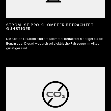
STROM IST PRO KILOMETER BETRACHTET
GÜNSTIGER
Die Kosten für Strom sind pro Kilometer betrachtet niedriger als bei
Benzin oder Diesel, wodurch vollelektrische Fahrzeuge im Alltag
günstiger sind.