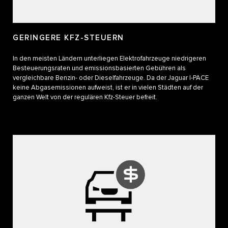
GERINGERE KFZ-STEUERN
In den meisten Ländern unterliegen Elektrofahrzeuge niedrigeren
Besteuerungsraten und emissionsbasierten Gebühren als
vergleichbare Benzin- oder Dieselfahrzeuge. Da der Jaguar I‑PACE
keine Abgasemissionen aufweist, ist er in vielen Städten auf der
ganzen Welt von der regulären Kfz-Steuer befreit.