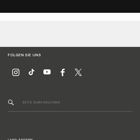
FOLGEN SIE UNS
SEITE DURCHSUCHEN
LAND ÄNDERN