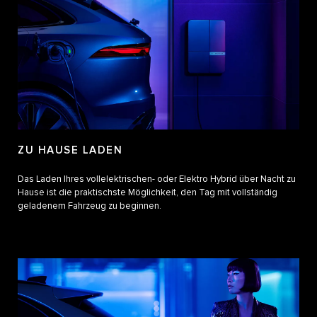
ZU HAUSE LADEN
Das Laden Ihres vollelektrischen- oder Elektro Hybrid über Nacht zu
Hause ist die praktischste Möglichkeit, den Tag mit vollständig
geladenem Fahrzeug zu beginnen.