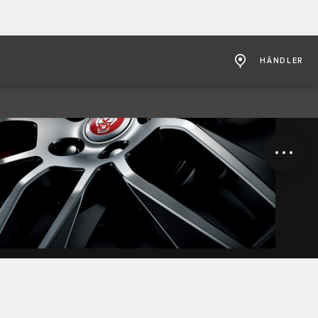
HÄNDLER