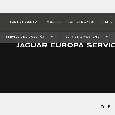
MODELLE
FAHRZEUGKAUF
BESITZ
SERVICE UND ZUBEHÖR
SERVICE & WARTUNG
JAGUAR EUROPA SERVI
DIE