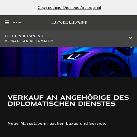
Copy nothing. Die neue Ära beginnt
MENU
FLEET & BUSINESS
VERKAUF AN DIPLOMATEN
VERKAUF AN ANGEHÖRIGE DES
DIPLOMATISCHEN DIENSTES
Neue Massstäbe in Sachen Luxus und Service.