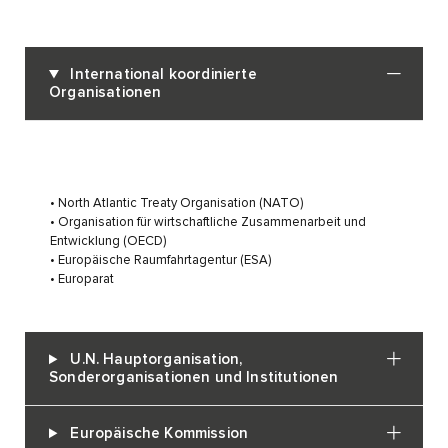
International koordinierte
Organisationen
• North Atlantic Treaty Organisation (NATO)
• Organisation für wirtschaftliche Zusammenarbeit und
Entwicklung (OECD)
• Europäische Raumfahrtagentur (ESA)
• Europarat
U.N. Hauptorganisation,
Sonderorganisationen und Institutionen
Europäische Kommission