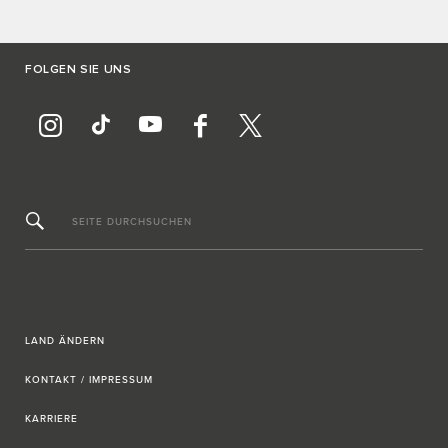
FOLGEN SIE UNS
SEITE DURCHSUCHEN
LAND ÄNDERN
KONTAKT / IMPRESSUM
KARRIERE