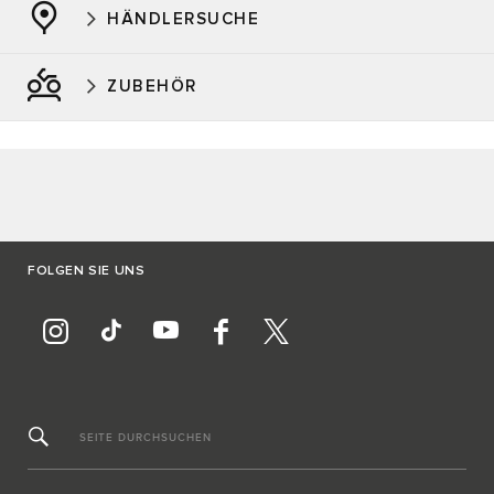
HÄNDLERSUCHE
ZUBEHÖR
FOLGEN SIE UNS
SEITE DURCHSUCHEN