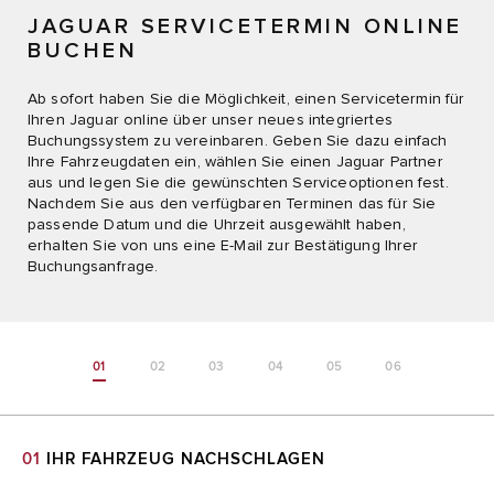
JAGUAR SERVICETERMIN ONLINE
BUCHEN
Ab sofort haben Sie die Möglichkeit, einen Servicetermin für
Ihren Jaguar online über unser neues integriertes
Buchungssystem zu vereinbaren. Geben Sie dazu einfach
Ihre Fahrzeugdaten ein, wählen Sie einen Jaguar Partner
aus und legen Sie die gewünschten Serviceoptionen fest.
Nachdem Sie aus den verfügbaren Terminen das für Sie
passende Datum und die Uhrzeit ausgewählt haben,
erhalten Sie von uns eine E-Mail zur Bestätigung Ihrer
Buchungsanfrage.