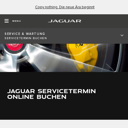
Copy nothing. Die neue Ära beginnt
MENU
SERVICE & WARTUNG
SERVICETERMIN BUCHEN
JAGUAR SERVICETERMIN
ONLINE BUCHEN