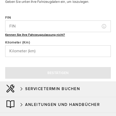
SERVICETERMIN BUCHEN
ANLEITUNGEN UND HANDBÜCHER