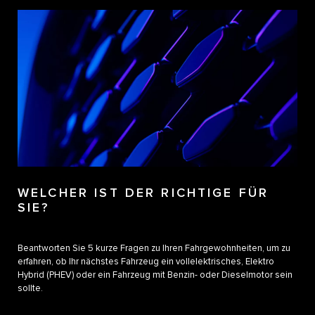
WELCHER IST DER RICHTIGE FÜR
SIE?​
Beantworten Sie 5 kurze Fragen zu Ihren Fahrgewohnheiten, um zu
erfahren, ob Ihr nächstes Fahrzeug ein vollelektrisches, Elektro
Hybrid (PHEV) oder ein Fahrzeug mit Benzin- oder Dieselmotor sein
sollte.