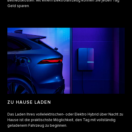
Betriebskosten: Mit einem Elektrofahrzeug können Sie jeden Tag
Geld sparen.
ZU HAUSE LADEN
Das Laden Ihres vollelektrischen- oder Elektro Hybrid über Nacht zu
Hause ist die praktischste Möglichkeit, den Tag mit vollständig
geladenem Fahrzeug zu beginnen.