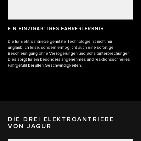
EIN EINZIGARTIGES FAHRERLERBNIS
Die für Elektroantriebe genutzte Technologie ist nicht nur
unglaublich leise, sondern ermöglicht auch eine sofortige
Beschleunigung ohne Verzögerungen und Schaltunterbrechungen.
Dies sorgt für ein besonders angenehmes und reaktionsschnelles
Fahrgefühl bei allen Geschwindigkeiten.
DIE DREI ELEKTROANTRIEBE
VON JAGUR