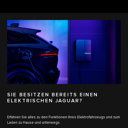
SIE BESITZEN BEREITS EINEN
ELEKTRISCHEN JAGUAR?
Erfahren Sie alles zu den Funktionen Ihres Elektrofahrzeugs und zum
Laden zu Hause und unterwegs.