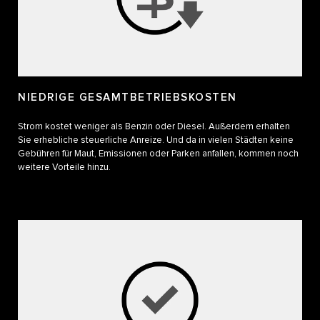
NIEDRIGE GESAMTBETRIEBSKOSTEN
Strom kostet weniger als Benzin oder Diesel. Außerdem erhalten
Sie erhebliche steuerliche Anreize. Und da in vielen Städten keine
Gebühren für Maut, Emissionen oder Parken anfallen, kommen noch
weitere Vorteile hinzu.