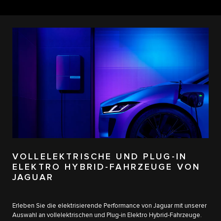
VOLLELEKTRISCHE UND PLUG-IN
ELEKTRO HYBRID-FAHRZEUGE​ VON
JAGUAR
Erleben Sie die elektrisierende Performance von Jaguar mit unserer
Auswahl an vollelektrischen und Plug-in Elektro Hybrid-Fahrzeuge.