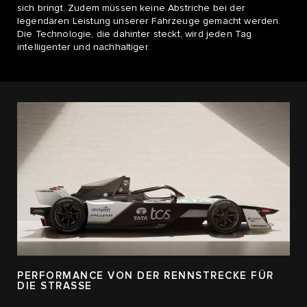
sich bringt. Zudem müssen keine Abstriche bei der
legendären Leistung unserer Fahrzeuge gemacht werden.
Die Technologie, die dahinter steckt, wird jeden Tag
intelligenter und nachhaltiger.
PERFORMANCE VON DER RENNSTRECKE FÜR
DIE STRASSE