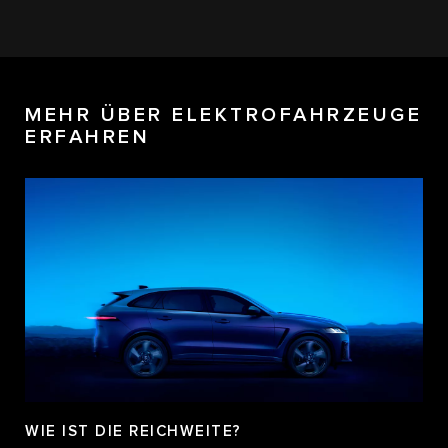
MEHR ÜBER ELEKTROFAHRZEUGE
ERFAHREN
WIE IST DIE REICHWEITE?