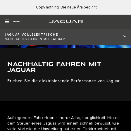
Copy nothing. Die neue Ära beginnt
MENU
JAGUAR VOLLELEKTRISCHE
NACHHALTIG FAHREN MIT JAGUAR
NACHHALTIG FAHREN MIT
JAGUAR
Erleben Sie die elektrisierende Performance von Jaguar.
Aufregendes Fahrerlebnis, hohe Alltagstauglichkeit. Hinter
dem Steuer eines Jaguar wird einem schnell bewusst, wie
viele Vorteile die Umstellung auf einen Elektroantrieb mit