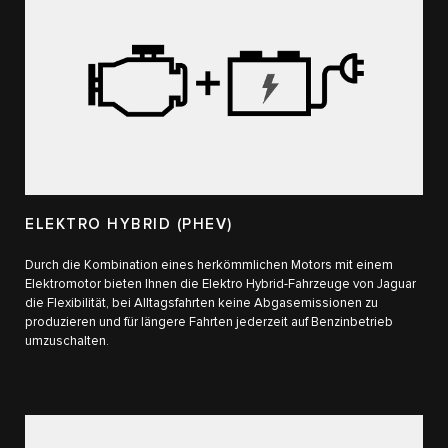
ELEKTRO HYBRID (PHEV)
Durch die Kombination eines herkömmlichen Motors mit einem
Elektromotor bieten Ihnen die Elektro Hybrid-Fahrzeuge von Jaguar
die Flexibilität, bei Alltagsfahrten keine Abgasemissionen zu
produzieren und für längere Fahrten jederzeit auf Benzinbetrieb
umzuschalten.