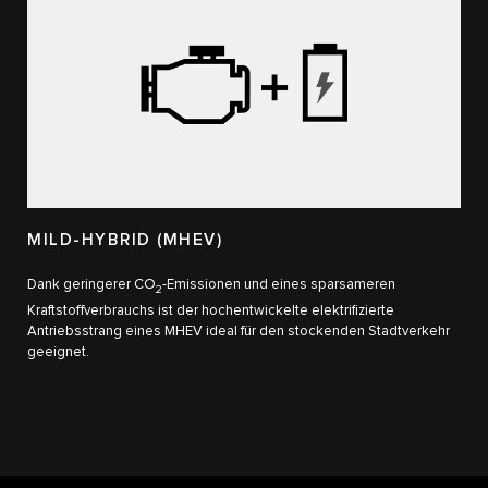
MILD-HYBRID (MHEV)
Dank geringerer CO
-Emissionen und eines sparsameren
2
Kraftstoffverbrauchs ist der hochentwickelte elektrifizierte
Antriebsstrang eines MHEV ideal für den stockenden Stadtverkehr
geeignet.