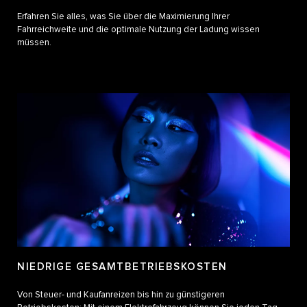
Erfahren Sie alles, was Sie über die Maximierung Ihrer
Fahrreichweite und die optimale Nutzung der Ladung wissen
müssen.
NIEDRIGE GESAMTBETRIEBSKOSTEN
Von Steuer- und Kaufanreizen bis hin zu günstigeren