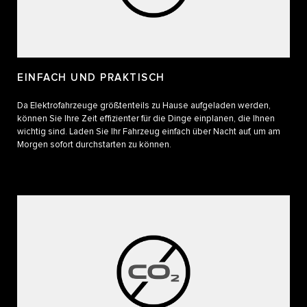
EINFACH UND PRAKTISCH
Da Elektrofahrzeuge größtenteils zu Hause aufgeladen werden,
können Sie Ihre Zeit effizienter für die Dinge einplanen, die Ihnen
wichtig sind. Laden Sie Ihr Fahrzeug einfach über Nacht auf, um am
Morgen sofort durchstarten zu können.