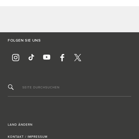
FOLGEN SIE UNS
SEITE DURCHSUCHEN
LAND ÄNDERN
KONTAKT / IMPRESSUM