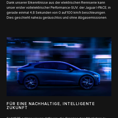
Dank unserer Erkenntnisse aus der elektrischen Rennserie kann
unser erster vollelektrischer Performance-SUV, der Jaguar I‑PACE, in
gerade einmal 4,8 Sekunden von 0 auf 100 km/h beschleunigen.
Dies geschieht nahezu geräuschlos und ohne Abgasemissionen.
FÜR EINE NACHHALTIGE, INTELLIGENTE
ZUKUNFT