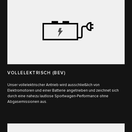
VOLLELEKTRISCH (BEV)
Unser vollelektrischer Antrieb wird ausschließlich von
Elektromotoren und einer Batterie angetrieben und zeichnet sich
durch eine nahezu lautlose Sportwagen-Performance ohne
Abgasemissionen aus.