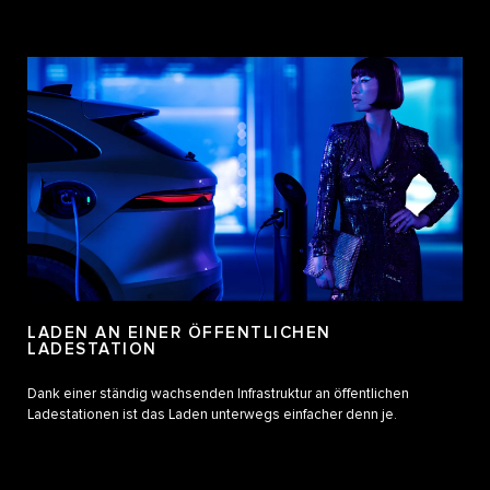
LADEN AN EINER ÖFFENTLICHEN
LADESTATION
Dank einer ständig wachsenden Infrastruktur an öffentlichen
Ladestationen ist das Laden unterwegs einfacher denn je.