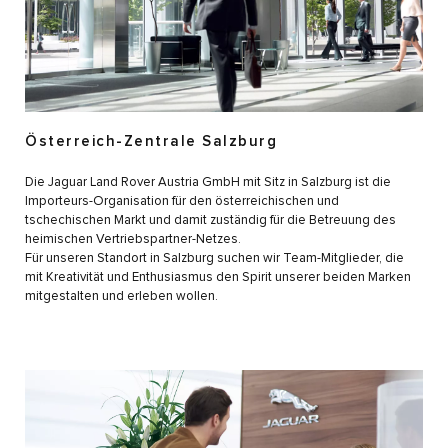
Österreich-Zentrale Salzburg
Die Jaguar Land Rover Austria GmbH mit Sitz in Salzburg ist die
Importeurs-Organisation für den österreichischen und
tschechischen Markt und damit zuständig für die Betreuung des
heimischen Vertriebspartner-Netzes.
Für unseren Standort in Salzburg suchen wir Team-Mitglieder, die
mit Kreativität und Enthusiasmus den Spirit unserer beiden Marken
mitgestalten und erleben wollen.