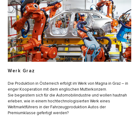
Werk Graz
Die Produktion in Österreich erfolgt im Werk von Magna in Graz – in
enger Kooperation mit dem englischen Mutterkonzern.
Sie begeistern sich für die Automobilindustrie und wollen hautnah
erleben, wie in einem hochtechnologisierten Werk eines
Weltmarktführers in der Fahrzeugproduktion Autos der
Premiumklasse gefertigt werden?