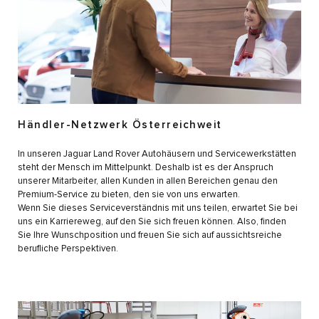
Händler-Netzwerk Österreichweit
In unseren Jaguar Land Rover Autohäusern und Servicewerkstätten
steht der Mensch im Mittelpunkt. Deshalb ist es der Anspruch
unserer Mitarbeiter, allen Kunden in allen Bereichen genau den
Premium-Service zu bieten, den sie von uns erwarten.
Wenn Sie dieses Serviceverständnis mit uns teilen, erwartet Sie bei
uns ein Karriereweg, auf den Sie sich freuen können. Also, finden
Sie Ihre Wunschposition und freuen Sie sich auf aussichtsreiche
berufliche Perspektiven.