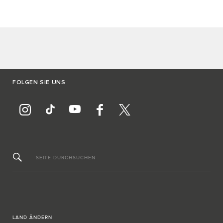
FOLGEN SIE UNS
SEITE DURCHSUCHEN
LAND ÄNDERN