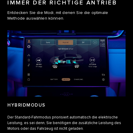
IMMER DER RICHTIGE ANTRIEB
Entdecken Sie die Modi, mit denen Sie die optimale
Methode auswählen können.
HYBRIDMODUS
Der Standard-Fahrmodus priorisiert automatisch die elektrische
Leistung, es sei denn, Sie benötigen die zusätzliche Leistung des
Motors oder das Fahrzeug ist nicht geladen.