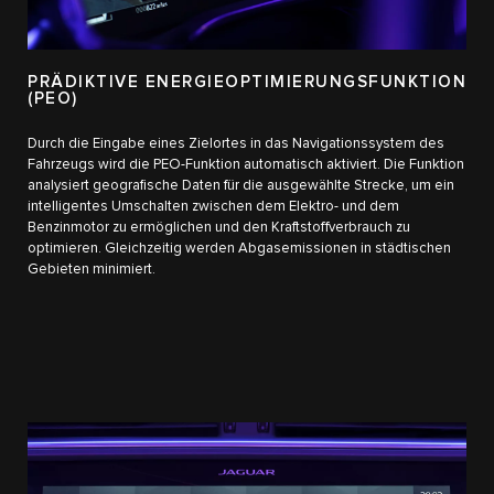
PRÄDIKTIVE ENERGIEOPTIMIERUNGSFUNKTION
(PEO)
Durch die Eingabe eines Zielortes in das Navigationssystem des
Fahrzeugs wird die PEO-Funktion automatisch aktiviert. Die Funktion
analysiert geografische Daten für die ausgewählte Strecke, um ein
intelligentes Umschalten zwischen dem Elektro- und dem
Benzinmotor zu ermöglichen und den Kraftstoffverbrauch zu
optimieren. Gleichzeitig werden Abgasemissionen in städtischen
Gebieten minimiert.