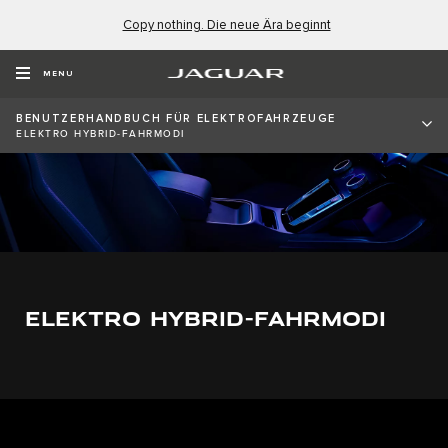
Copy nothing. Die neue Ära beginnt
MENU
BENUTZERHANDBUCH FÜR ELEKTROFAHRZEUGE
ELEKTRO HYBRID-FAHRMODI
ELEKTRO HYBRID-FAHRMODI