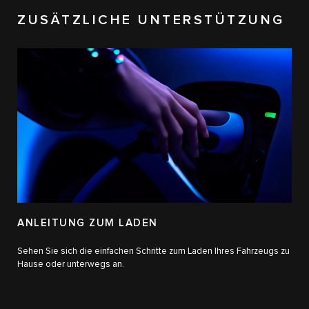
ZUSÄTZLICHE UNTERSTÜTZUNG
ANLEITUNG ZUM LADEN
Sehen Sie sich die einfachen Schritte zum Laden Ihres Fahrzeugs zu
Hause oder unterwegs an.