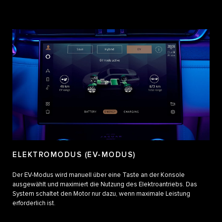
ELEKTROMODUS (EV-MODUS)
Der EV-Modus wird manuell über eine Taste an der Konsole
ausgewählt und maximiert die Nutzung des Elektroantriebs. Das
System schaltet den Motor nur dazu, wenn maximale Leistung
erforderlich ist.