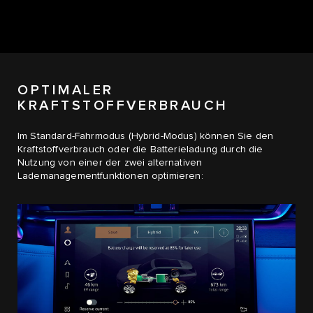
OPTIMALER
KRAFTSTOFFVERBRAUCH
Im Standard-Fahrmodus (Hybrid-Modus) können Sie den
Kraftstoffverbrauch oder die Batterieladung durch die
Nutzung von einer der zwei alternativen
Lademanagementfunktionen optimieren: