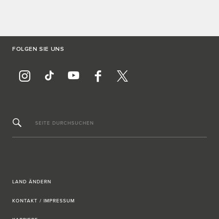
FOLGEN SIE UNS
SEITE DURCHSUCHEN
LAND ÄNDERN
KONTAKT / IMPRESSUM