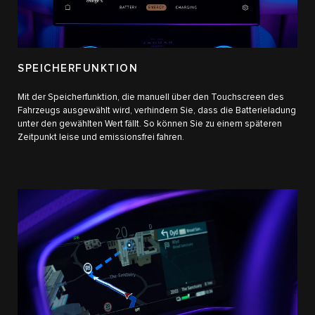
SPEICHERFUNKTION
Mit der Speicherfunktion, die manuell über den Touchscreen des
Fahrzeugs ausgewählt wird, verhindern Sie, dass die Batterieladung
unter den gewählten Wert fällt. So können Sie zu einem späteren
Zeitpunkt leise und emissionsfrei fahren.