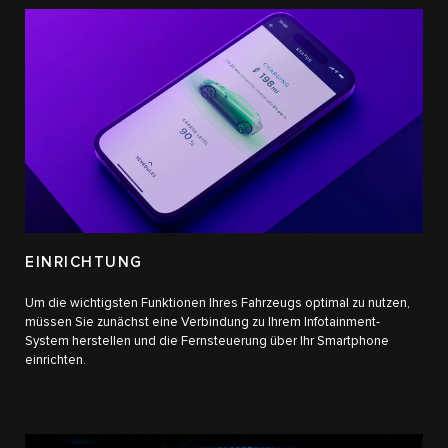
EINRICHTUNG
Um die wichtigsten Funktionen Ihres Fahrzeugs optimal zu nutzen,
müssen Sie zunächst eine Verbindung zu Ihrem Infotainment-
System herstellen und die Fernsteuerung über Ihr Smartphone
einrichten.