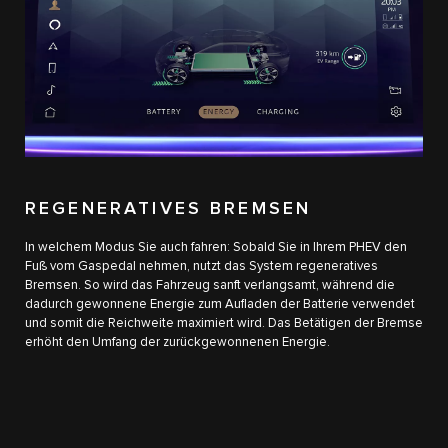
REGENERATIVES BREMSEN
In welchem Modus Sie auch fahren: Sobald Sie in Ihrem PHEV den
Fuß vom Gaspedal nehmen, nutzt das System regeneratives
Bremsen. So wird das Fahrzeug sanft verlangsamt, während die
dadurch gewonnene Energie zum Aufladen der Batterie verwendet
und somit die Reichweite maximiert wird. Das Betätigen der Bremse
erhöht den Umfang der zurückgewonnenen Energie.