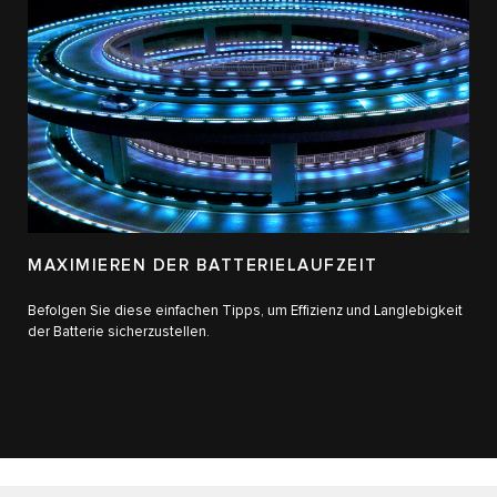
MAXIMIEREN DER BATTERIELAUFZEIT
Befolgen Sie diese einfachen Tipps, um Effizienz und Langlebigkeit
der Batterie sicherzustellen.