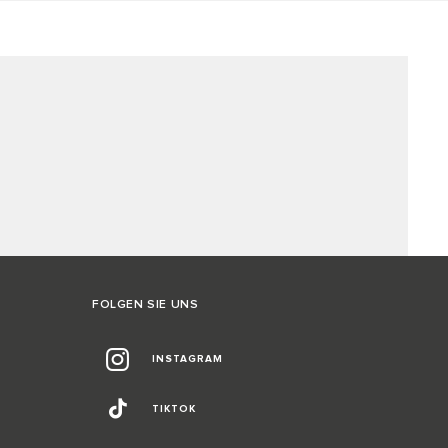
FOLGEN SIE UNS
INSTAGRAM
TIKTOK