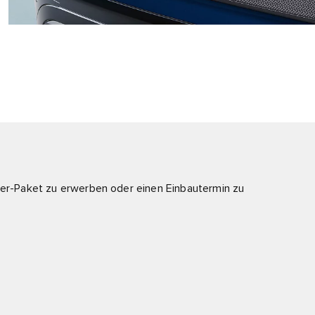
tier-Paket zu erwerben oder einen Einbautermin zu