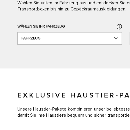
Wählen Sie unten Ihr Fahrzeug aus und entdecken Sie 
Transportboxen bis hin zu Gepäckraumauskleidungen.
WÄHLEN SIE IHR FAHRZEUG
FAHRZEUG
EXKLUSIVE HAUSTIER-P
Unsere Haustier-Pakete kombinieren unser beliebteste
damit Sie Ihre Haustiere bequem und sicher transportie