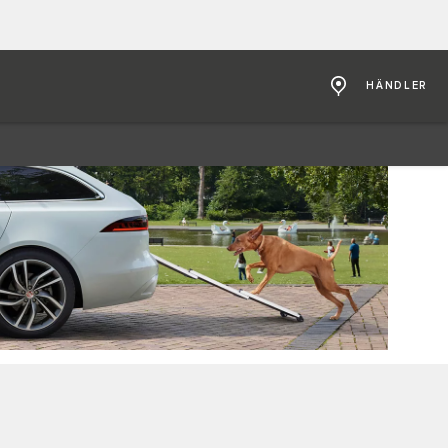
HÄNDLER