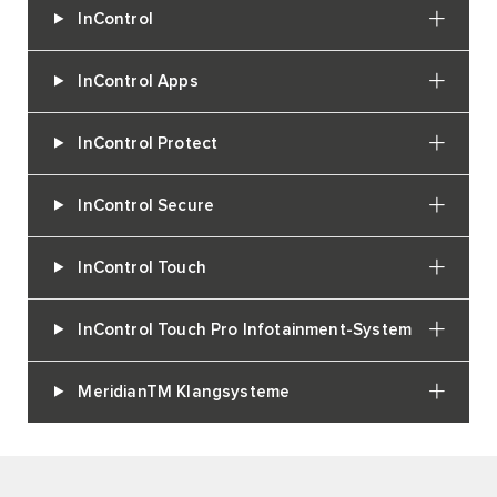
InControl
InControl Apps
InControl Protect
InControl Secure
InControl Touch
InControl Touch Pro Infotainment-System
MeridianTM Klangsysteme