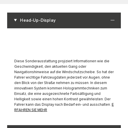
Head-Up-Display
Diese Sonderausstattung projiziert Informationen wie die
Geschwindigkeit, den aktuellen Gang oder
Navigationshinweise auf die Windschutzscheibe. So hat der
Fahrer wichtige Fahrzeugdaten jederzeit vor Augen, ohne
den Blick von der Straße nehmen zu müssen. In diesem
innovativen System kommen Hologrammtechniken zum
Einsatz, die eine ausgezeichnete Farbsättigung und
Helligkeit sowie einen hohen Kontrast gewährleisten. Der
Fahrer kann das Display nach Bedarf ein- und ausschalten.
E
RFAHREN SIE MEHR