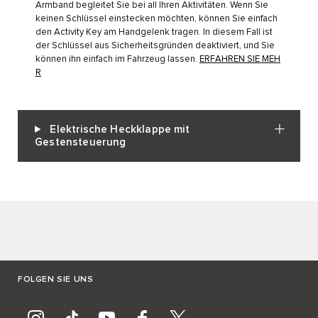
Armband begleitet Sie bei all Ihren Aktivitäten. Wenn Sie
keinen Schlüssel einstecken möchten, können Sie einfach
den Activity Key am Handgelenk tragen. In diesem Fall ist
der Schlüssel aus Sicherheitsgründen deaktiviert, und Sie
können ihn einfach im Fahrzeug lassen.
ERFAHREN SIE MEH
R
Elektrische Heckklappe mit
Gestensteuerung
FOLGEN SIE UNS