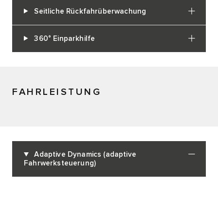
Seitliche Rückfahrüberwachung
360° Einparkhilfe
FAHRLEISTUNG
Adaptive Dynamics (adaptive
Fahrwerksteuerung)