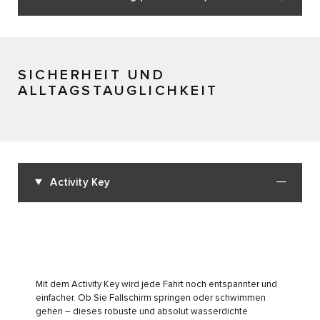
SICHERHEIT UND
ALLTAGSTAUGLICHKEIT
Activity Key
Mit dem Activity Key wird jede Fahrt noch entspannter und
einfacher. Ob Sie Fallschirm springen oder schwimmen
gehen – dieses robuste und absolut wasserdichte