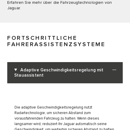
Erfahren Sie mehr über die Fahrzeugtechnologien von
Jaguar.
FORTSCHRITTLICHE
FAHRERASSISTENZSYSTEME
Adaptive Geschwindigkeitsregelung mit
Stauassistent
Die adaptive Geschwindigkeitsregelung nutzt
Radartechnologie, um sicheren Abstand zum
vorausfahrenden Fahrzeug zu halten. Wenn dieses
langsamer wird, reduziert Ihr Jaguar automatisch seine
Geschwindigkeit, um weiterhin sicheren Abstand zu halten.