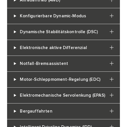
Allradantrieb (AWD)
Konfigurierbare Dynamic-Modus
Dynamische Stabilitätskontrolle (DSC)
Elektronische aktive Differenzial
Notfall-Bremsassistent
Motor-Schleppmoment-Regelung (EDC)
Elektromechanische Servolenkung (EPAS)
Bergauffahrten