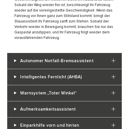
Sobald der Weg wieder frei ist, beschleunigt Ihr Fahrzeug
wieder auf die voreingestellte Geschwindigkeit. Wenn das
Fahrzeug vor Ihnen ganz zum Stillstand kommt, bringt der
Stauassistent Ihr Fahrzeug sanft zum Stehen. Sobald der
Verkehr wieder in Bewegung kommt, brauchen Sie nur das
Gaspedal anzutippen, und Ihr Fahrzeug folgt wieder dem
vorausfahrenden Fahrzeug.
Autonomer Notfall-Bremsassistent
Intelligentes Fernlicht (AHBA)
Warnsystem „Toter Winkel“
Aufmerksamkeitsassistent
Einparkhilfe vorn und hinten