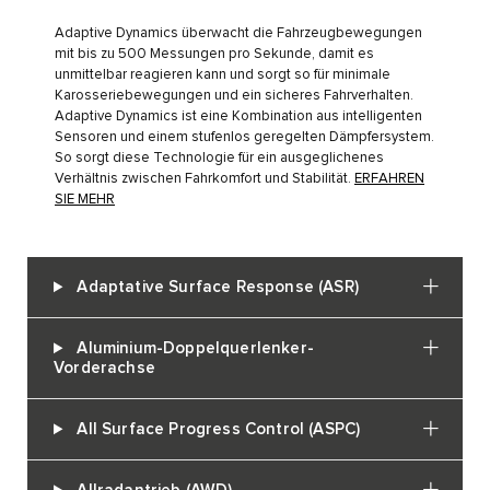
Adaptive Dynamics überwacht die Fahrzeugbewegungen
mit bis zu 500 Messungen pro Sekunde, damit es
unmittelbar reagieren kann und sorgt so für minimale
Karosseriebewegungen und ein sicheres Fahrverhalten.
Adaptive Dynamics ist eine Kombination aus intelligenten
Sensoren und einem stufenlos geregelten Dämpfersystem.
So sorgt diese Technologie für ein ausgeglichenes
Verhältnis zwischen Fahrkomfort und Stabilität.
ERFAHREN
SIE MEHR
Adaptative Surface Response (ASR)
Aluminium-Doppelquerlenker-
Vorderachse
All Surface Progress Control (ASPC)