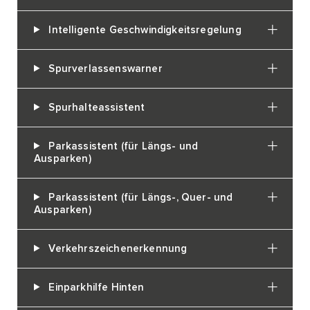
Intelligente Geschwindigkeitsregelung
Spurverlassenswarner
Spurhalteassistent
Parkassistent (für Längs- und
Ausparken)
Parkassistent (für Längs-, Quer- und
Ausparken)
Verkehrszeichenerkennung
Einparkhilfe Hinten