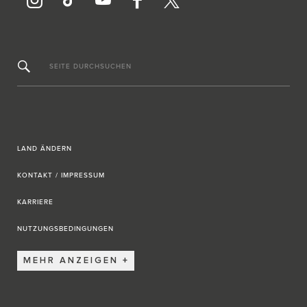
SEITE DURCHSUCHEN
LAND ÄNDERN
KONTAKT / IMPRESSUM
KARRIERE
NUTZUNGSBEDINGUNGEN
MEHR ANZEIGEN