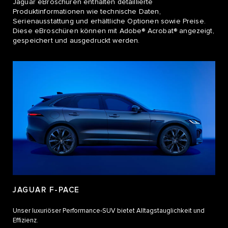
Jaguar eBroschüren enthalten detaillierte
Produktinformationen wie technische Daten,
Serienausstattung und erhältliche Optionen sowie Preise.
Diese eBroschüren können mit Adobe® Acrobat® angezeigt,
gespeichert und ausgedruckt werden.
JAGUAR F-PACE
Unser luxuriöser Performance‑SUV bietet Alltagstauglichkeit und
Effizienz.