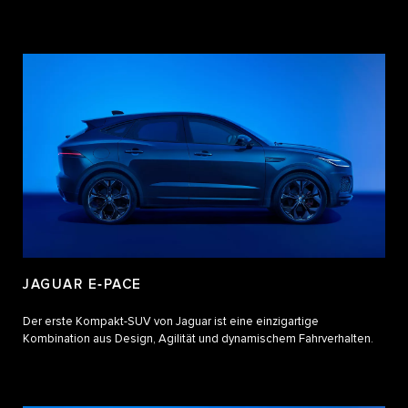
JAGUAR E‑PACE
Der erste Kompakt-SUV von Jaguar ist eine einzigartige
Kombination aus Design, Agilität und dynamischem Fahrverhalten.