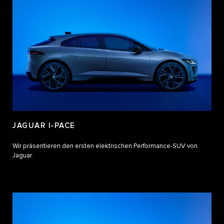
JAGUAR I‑PACE
Wir präsentieren den ersten elektrischen Performance-SUV von
Jaguar.