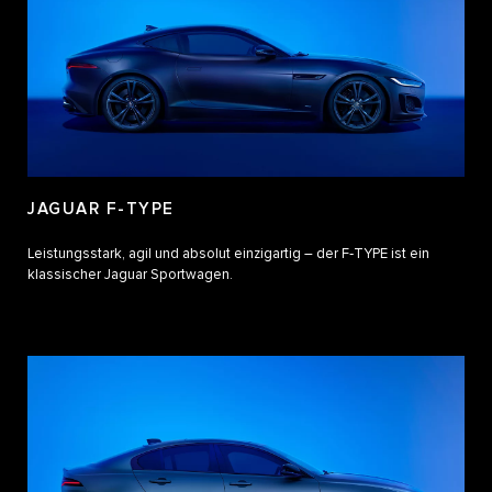
JAGUAR F-TYPE
Leistungsstark, agil und absolut einzigartig – der F‑TYPE ist ein
klassischer Jaguar Sportwagen.