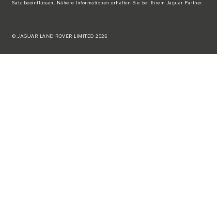
Satz beeinflussen. Nähere Informationen erhalten Sie bei Ihrem Jaguar Partner.
© JAGUAR LAND ROVER LIMITED 2026