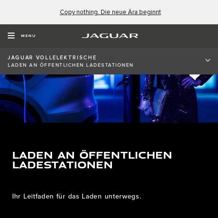
Copy nothing. Die neue Ära beginnt
MENU
JAGUAR VOLLELEKTRISCHE
LADEN AN ÖFFENTLICHEN LADESTATIONEN
LADEN AN ÖFFENTLICHEN
LADESTATIONEN
Ihr Leitfaden für das Laden unterwegs.