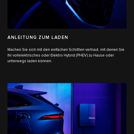
ANLEITUNG ZUM LADEN
Machen Sie sich mit den einfachen Schritten vertraut, mit denen Sie
Ihr vollelektrisches oder Elektro Hybrid (PHEV) zu Hause oder
unterwegs laden können.