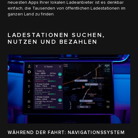
neuesten Apps Ihrer lokalen Ladeanbieter ist es denkbar
einfach, die Tausenden von öffentlichen Ladestationen im
ganzen Land zu finden.
LADESTATIONEN SUCHEN,
NUTZEN UND BEZAHLEN
WÄHREND DER FAHRT: NAVIGATIONSSYSTEM