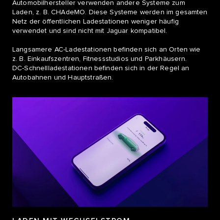
Automobilhersteller verwenden andere Systeme zum
Laden, z. B. CHAdeMO. Diese Systeme werden im gesamten
Netz der öffentlichen Ladestationen weniger häufig
verwendet und sind nicht mit Jaguar kompatibel.
Langsamere AC-Ladestationen befinden sich an Orten wie
z. B. Einkaufszentren, Fitnessstudios und Parkhäusern.
DC-Schnellladestationen befinden sich in der Regel an
Autobahnen und Hauptstraßen.