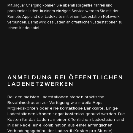
Mit Jaguar Charging können Sie überall sorgenfrei fahren und
problemlos laden. In einem einzigen Service werden Sie mit der
Remote App und der Ladekarte mit einem Ladestation-Netzwerk
verbunden. Damit wird das Laden an öffentlichen Ladestationen zu
einem Kinderspiel.
ANMELDUNG BEI ÖFFENTLICHEN
LADENETZWERKEN
Bei den meisten Ladestationen stehen praktische
Bezahlmethoden zur Verfügung wie mobile Apps,
Mitgliedskonten oder eine kontaktlose Bankkarte. Einige
Ladestationen können sogar kostenlos genutzt werden. Die
Kosten für das Laden an einer öffentlichen Ladestation sind
in der Regel eine Kombination aus einer anfänglichen
Verbindungsgebühr, der Ladezeit (Kosten pro Stunde)