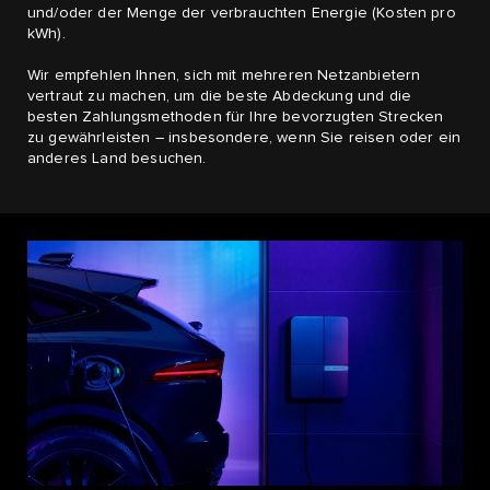
und/oder der Menge der verbrauchten Energie (Kosten pro
kWh).
Wir empfehlen Ihnen, sich mit mehreren Netzanbietern
vertraut zu machen, um die beste Abdeckung und die
besten Zahlungsmethoden für Ihre bevorzugten Strecken
zu gewährleisten – insbesondere, wenn Sie reisen oder ein
anderes Land besuchen.