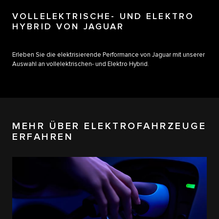
VOLLELEKTRISCHE- UND ELEKTRO
HYBRID​ VON JAGUAR
Erleben Sie die elektrisierende Performance von Jaguar mit unserer
Auswahl an vollelektrischen- und Elektro Hybrid.
MEHR ÜBER ELEKTROFAHRZEUGE
ERFAHREN