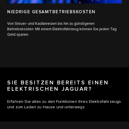
NIEDRIGE GESAMTBETRIEBSKOSTEN
Von Steuer- und Kaufanreizen bis hin zu günstigeren
Betriebskosten: Mit einem Elektrofahrzeug können Sie jeden Tag
Geld sparen.
SIE BESITZEN BEREITS EINEN
ELEKTRISCHEN JAGUAR?
Erfahren Sie alles zu den Funktionen Ihres Elektrofahrzeugs
und zum Laden zu Hause und unterwegs.