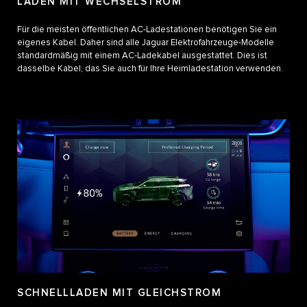
LADEN MIT WECHSELSTROM
Für die meisten öffentlichen AC-Ladestationen benötigen Sie ein
eigenes Kabel. Daher sind alle Jaguar Elektrofahrzeuge-Modelle
standardmäßig mit einem AC-Ladekabel ausgestattet. Dies ist
dasselbe Kabel, das Sie auch für Ihre Heimladestation verwenden.
SCHNELLLADEN MIT GLEICHSTROM