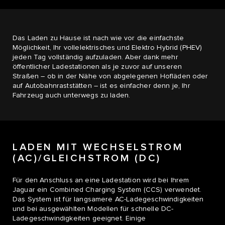
Das Laden zu Hause ist nach wie vor die einfachste
Möglichkeit, Ihr vollelektrisches und Elektro Hybrid (PHEV)
jeden Tag vollständig aufzuladen. Aber dank mehr
öffentlicher Ladestationen als je zuvor auf unseren
Straßen – ob in der Nähe von abgelegenen Hofläden oder
auf Autobahnraststätten – ist es einfacher denn je, Ihr
Fahrzeug auch unterwegs zu laden.
LADEN MIT WECHSELSTROM
(AC)/GLEICHSTROM (DC)
Für den Anschluss an eine Ladestation wird bei Ihrem
Jaguar ein Combined Charging System (CCS) verwendet.
Das System ist für langsamere AC-Ladegeschwindigkeiten
und bei ausgewählten Modellen für schnelle DC-
Ladegeschwindigkeiten geeignet. Einige