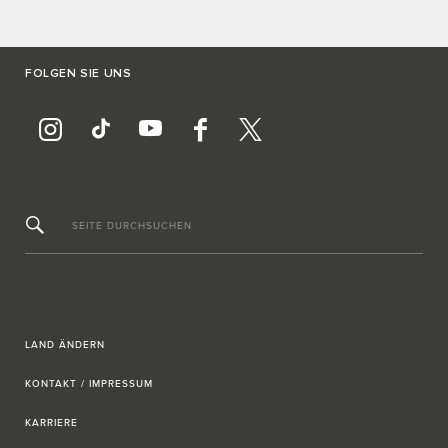
FOLGEN SIE UNS
SEITE DURCHSUCHEN
LAND ÄNDERN
KONTAKT / IMPRESSUM
KARRIERE