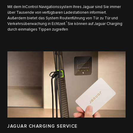
Mit dem InControl Navigationssystem Ihres Jaguar sind Sie immer
über Tausende von verfügbaren Ladestationen informiert.
Außerdem bietet das System Routenführung von Tür zu Tür und
1
Verkehrsüberwachung in Echtzeit.
Sie können auf Jaguar Charging
durch einmaliges Tippen zugreifen
JAGUAR CHARGING SERVICE