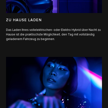
ZU HAUSE LADEN
Das Laden Ihres vollelektrischen- oder Elektro Hybrid​ über Nacht zu
Hause ist die praktischste Möglichkeit, den Tag mit vollständig
geladenem Fahrzeug zu beginnen.