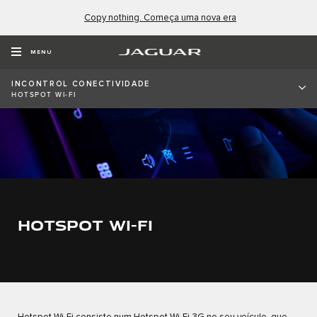
Copy nothing. Começa uma nova era
MENU
INCONTROL CONECTIVIDADE
HOTSPOT WI-FI
HOTSPOT WI-FI