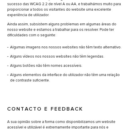
sucesso das WCAG 2.2 de nível A ou AA, e trabalhámos muito para
proporcionar a todos os visitantes do website uma excelente
experiência de utilizador.
Ainda assim, subsistem alguns problemas em algumas áreas do
nosso website e estamos a trabalhar para os resolver. Pode ter
dificuldades com o seguinte:
Algumas imagens nos nossos websites não têm texto alternativo.
Alguns vídeos nos nossos websites não têm legendas.
Alguns botões não têm nomes acessíveis.
Alguns elementos da interface do utilizador não têm uma relação
de contraste suficiente.
CONTACTO E FEEDBACK
A sua opinião sobre a forma como disponibilizamos um website
acessível e utilizável é extremamente importante para nós e