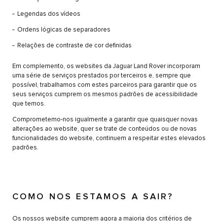
Legendas dos vídeos
Ordens lógicas de separadores
Relações de contraste de cor definidas
Em complemento, os websites da Jaguar Land Rover incorporam
uma série de serviços prestados por terceiros e, sempre que
possível, trabalhamos com estes parceiros para garantir que os
seus serviços cumprem os mesmos padrões de acessibilidade
que temos.
Comprometemo-nos igualmente a garantir que quaisquer novas
alterações ao website, quer se trate de conteúdos ou de novas
funcionalidades do website, continuem a respeitar estes elevados
padrões.
COMO NOS ESTAMOS A SAIR?
Os nossos website cumprem agora a maioria dos critérios de