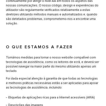
continuamente por atingir o nível AA em todos os aspetos das
nossas comunicações. O nosso código, design e experiências do
utilizador são regularmente verificados relativamente a estas
diretrizes utilizando métodos manuais e automatizados e, quando
são detetados problemas, comprometemo-nos a encontrar uma
solução.
O QUE ESTAMOS A FAZER
Tomámos medidas para tornar o nosso website compatível com
tecnologias de assistência, como os leitores de ecrã, e deverá ser
possível navegar na maior parte do mesmo utilizando apenas um
teclado.
Foi dada especial atenção à garantia de que todas as tecnologias
e melhores práticas necessárias estão a ser aplicadas para apoiar
as tecnologias de assistência, incluindo:
Etiquetas de aplicações ricas para a Internet acessíveis (ARIA)
Descrições das imagens