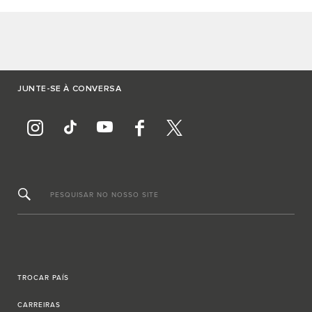
JUNTE-SE À CONVERSA
PESQUISAR NO NOSSO SITE
TROCAR PAÍS
CARREIRAS