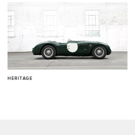
HERITAGE