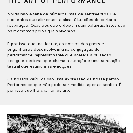
THE ART OF PERFORMANCE
A vida não é feita de números, mas de sentimentos. De
momentos que alimentam a alma. Situações de cortar a
respiração. Ocasiões que o deixam sem palavras. Estes são
os momentos pelos quais vivemos.
É por isso que, na Jaguar, os nossos designers e
engenheiros desenvolvem uma conjugação de
performance impressionante que acelera a pulsação,
design excecional que chama a atenção e uma sensação
teatral que estimula as emoções.
Os nossos veículos são uma expressão da nossa paixão.
Performance que não pode ser medida, apenas sentida. É
por isso que lhe chamamos arte.