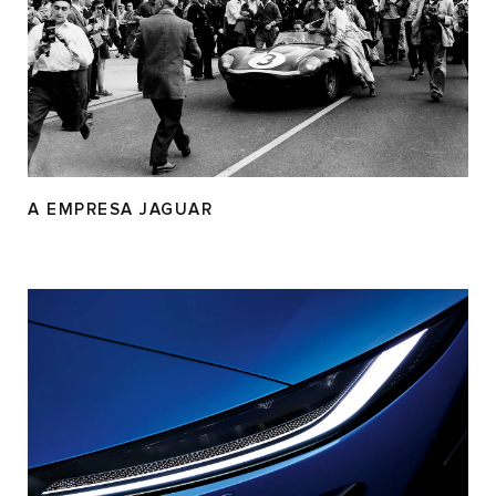
A EMPRESA JAGUAR