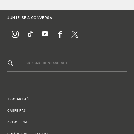
JUNTE-SE À CONVERSA
PESQUISAR NO NOSSO SITE
TROCAR PAÍS
CARREIRAS
AVISO LEGAL
POLÍTICA DE PRIVACIDADE