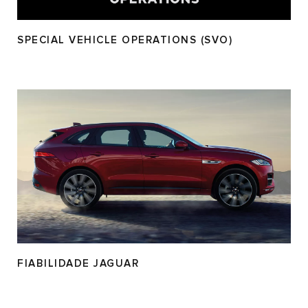
SPECIAL VEHICLE OPERATIONS (SVO)
FIABILIDADE JAGUAR