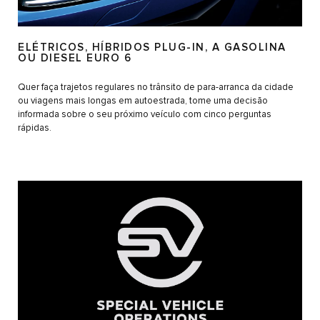
ELÉTRICOS, HÍBRIDOS PLUG-IN, A GASOLINA
OU DIESEL EURO 6
Quer faça trajetos regulares no trânsito de para-arranca da cidade
ou viagens mais longas em autoestrada, tome uma decisão
informada sobre o seu próximo veículo com cinco perguntas
rápidas.