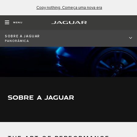
Copy nothing. Começa uma nova era
MENU
SOBRE A JAGUAR
PANORÂMICA
SOBRE A JAGUAR