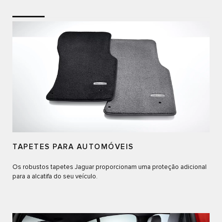
TAPETES PARA AUTOMÓVEIS
Os robustos tapetes Jaguar proporcionam uma proteção adicional
para a alcatifa do seu veículo.