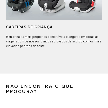
CADEIRAS DE CRIANÇA
Mantenha os mais pequenos confortáveis e seguros em todas as
viagens com os nossos bancos aprovados de acordo com os mais
elevados padrões de teste.
NÃO ENCONTRA O QUE
PROCURA?