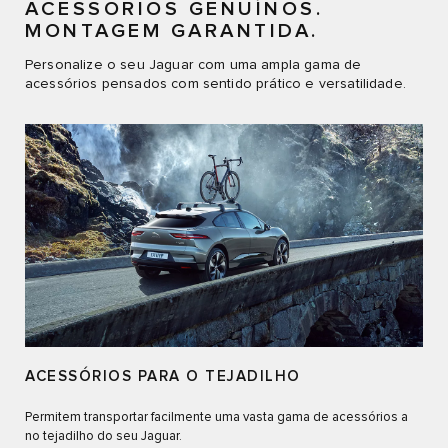
ACESSÓRIOS GENUÍNOS.
MONTAGEM GARANTIDA.
Personalize o seu Jaguar com uma ampla gama de
acessórios pensados com sentido prático e versatilidade.
ACESSÓRIOS PARA O TEJADILHO
Permitem transportar facilmente uma vasta gama de acessórios a
no tejadilho do seu Jaguar.