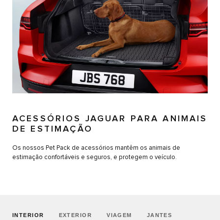
ACESSÓRIOS JAGUAR PARA ANIMAIS
DE ESTIMAÇÃO
Os nossos Pet Pack de acessórios mantêm os animais de
estimação confortáveis e seguros, e protegem o veículo.
INTERIOR
EXTERIOR
VIAGEM
JANTES