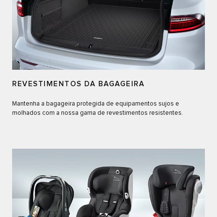
REVESTIMENTOS DA BAGAGEIRA
Mantenha a bagageira protegida de equipamentos sujos e
molhados com a nossa gama de revestimentos resistentes.