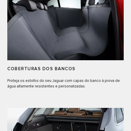
COBERTURAS DOS BANCOS
Proteja os estofos do seu Jaguar com capas do banco à prova de
água altamente resistentes e personalizadas.