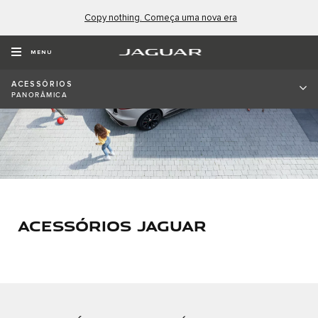
Copy nothing. Começa uma nova era
MENU
ACESSÓRIOS
PANORÂMICA
ACESSÓRIOS JAGUAR