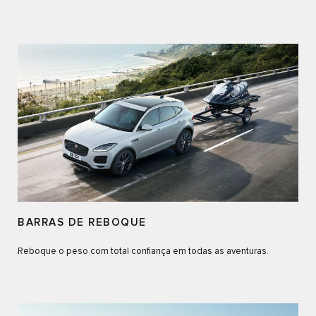
BARRAS DE REBOQUE
Reboque o peso com total confiança em todas as aventuras.