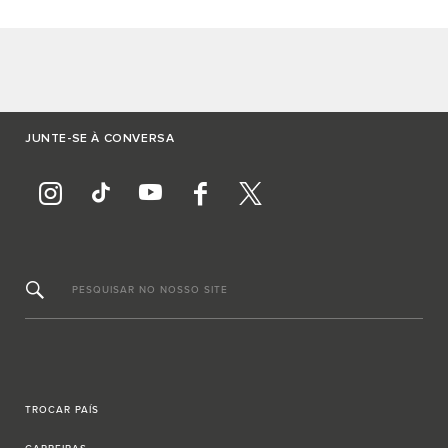
JUNTE-SE À CONVERSA
PESQUISAR NO NOSSO SITE
TROCAR PAÍS