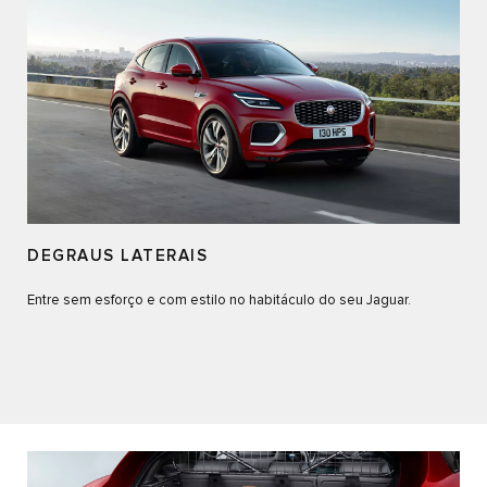
DEGRAUS LATERAIS
Entre sem esforço e com estilo no habitáculo do seu Jaguar.