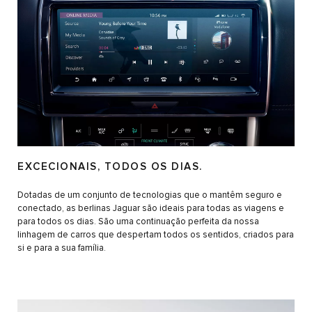
EXCECIONAIS, TODOS OS DIAS.
Dotadas de um conjunto de tecnologias que o mantêm seguro e
conectado, as berlinas Jaguar são ideais para todas as viagens e
para todos os dias. São uma continuação perfeita da nossa
linhagem de carros que despertam todos os sentidos, criados para
si e para a sua família.