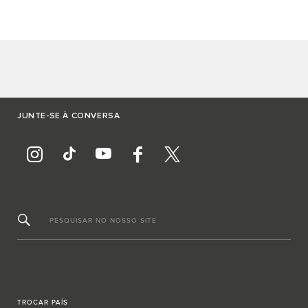
JUNTE-SE À CONVERSA
PESQUISAR NO NOSSO SITE
TROCAR PAÍS