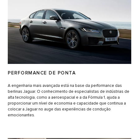
PERFORMANCE DE PONTA
A engenharia mais avançada está na base da performance das
berlinas Jaguar. O conhecimento de especialistas de indústrias de
alta tecnologia, como a aeroespacial e a da Fórmula 1, ajuda a
proporcionar um nível de economia e capacidade que continua a
colocar a Jaguar no auge das experiências de condução
emocionantes.