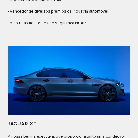
- Vencedor de diversos prémios da indústria automóvel
- 5 estrelas nos testes de segurança NCAP
JAGUAR XF
A nossa berlina executiva, que proporciona tanto uma condução