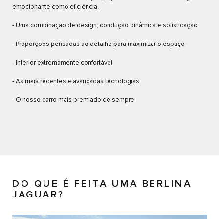
emocionante como eficiência.
- Uma combinação de design, condução dinâmica e sofisticação
- Proporções pensadas ao detalhe para maximizar o espaço
- Interior extremamente confortável
- As mais recentes e avançadas tecnologias
- O nosso carro mais premiado de sempre
DO QUE É FEITA UMA BERLINA
JAGUAR?