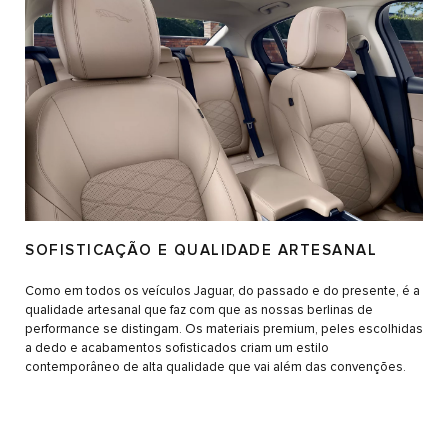
SOFISTICAÇÃO E QUALIDADE ARTESANAL
Como em todos os veículos Jaguar, do passado e do presente, é a
qualidade artesanal que faz com que as nossas berlinas de
performance se distingam. Os materiais premium, peles escolhidas
a dedo e acabamentos sofisticados criam um estilo
contemporâneo de alta qualidade que vai além das convenções.