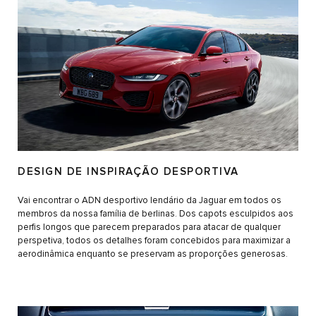
DESIGN DE INSPIRAÇÃO DESPORTIVA
Vai encontrar o ADN desportivo lendário da Jaguar em todos os
membros da nossa família de berlinas. Dos capots esculpidos aos
perfis longos que parecem preparados para atacar de qualquer
perspetiva, todos os detalhes foram concebidos para maximizar a
aerodinâmica enquanto se preservam as proporções generosas.