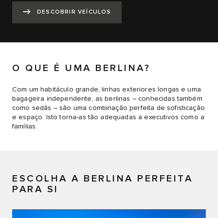
DESCOBRIR VEÍCULOS
O QUE É UMA BERLINA?
Com um habitáculo grande, linhas exteriores longas e uma
bagageira independente, as berlinas – conhecidas também
como sedãs – são uma combinação perfeita de sofisticação
e espaço. Isto torna-as tão adequadas a executivos como a
famílias.
ESCOLHA A BERLINA PERFEITA
PARA SI