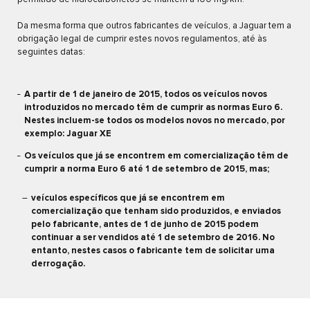
Da mesma forma que outros fabricantes de veículos, a Jaguar tem a
obrigação legal de cumprir estes novos regulamentos, até às
seguintes datas:
A partir de 1 de janeiro de 2015, todos os veículos novos
introduzidos no mercado têm de cumprir as normas Euro 6.
Nestes incluem-se todos os modelos novos no mercado, por
exemplo: Jaguar XE
Os veículos que já se encontrem em comercialização têm de
cumprir a norma Euro 6 até 1 de setembro de 2015, mas;
veículos específicos que já se encontrem em
comercialização que tenham sido produzidos, e enviados
pelo fabricante, antes de 1 de junho de 2015 podem
continuar a ser vendidos até 1 de setembro de 2016. No
entanto, nestes casos o fabricante tem de solicitar uma
derrogação.