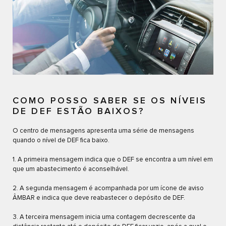
COMO POSSO SABER SE OS NÍVEIS
DE DEF ESTÃO BAIXOS?
O centro de mensagens apresenta uma série de mensagens
quando o nível de DEF fica baixo.
1. A primeira mensagem indica que o DEF se encontra a um nível em
que um abastecimento é aconselhável.
2. A segunda mensagem é acompanhada por um ícone de aviso
ÂMBAR e indica que deve reabastecer o depósito de DEF.
3. A terceira mensagem inicia uma contagem decrescente da