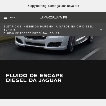
Copy nothing. Começa uma nova era
MENU
ELÉTRICOS, HÍBRIDOS PLUG-IN, A GASOLINA OU DIESEL
EURO 6
FLUIDO DE ESCAPE DIESEL DA JAGUAR
FLUIDO DE ESCAPE
DIESEL DA JAGUAR