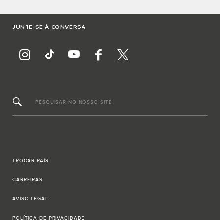
JUNTE-SE À CONVERSA
PESQUISAR NO NOSSO SITE
TROCAR PAÍS
CARREIRAS
AVISO LEGAL
POLÍTICA DE PRIVACIDADE