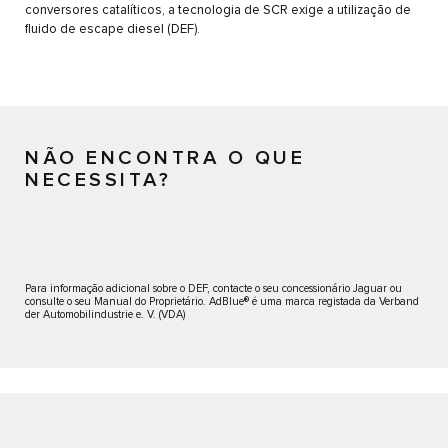
conversores catalíticos, a tecnologia de SCR exige a utilização de
fluido de escape diesel (DEF).
NÃO ENCONTRA O QUE
NECESSITA?
Para informação adicional sobre o DEF, contacte o seu concessionário Jaguar ou
consulte o seu Manual do Proprietário. AdBlue® é uma marca registada da Verband
der Automobilindustrie e. V. (VDA)