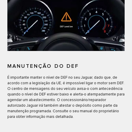
MANUTENÇÃO DO DEF
É importante manter o nível de DEF no seu Jaguar, dado que, de
acordo com a legislação da UE, é impossível ligar o motor sem DEF.
O centro de mensagens do seu veículo avisa-o com antecedência
quando o nível de DEF estiver baixo e alerta-o atempadamente para
agendar um abastecimento. O concessionário/reparador
autorizado Jaguar irá também atestar o depósito como parte da
manutenção programada. Consulte o seu manual do proprietário
para obter informação mais detalhada.