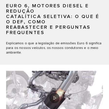
EURO 6, MOTORES DIESEL E
REDUÇÃO
CATALÍTICA SELETIVA: O QUE É
O DEF, COMO
REABASTECER E PERGUNTAS
FREQUENTES
Explicamos o que a legislação de emissões Euro 6 significa
para os nossos veículos, os nossos condutores e o meio
ambiente.