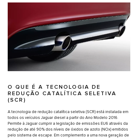
O QUE É A TECNOLOGIA DE
REDUÇÃO CATALÍTICA SELETIVA
(SCR)
A tecnologia de redução catalítica seletiva (SCR) está instalada em
todos os veículos Jaguar diesel a partir do Ano Modelo 2016.
Permite à Jaguar cumprir a legislação de emissões EU6 através da
redução de até 90% dos níveis de óxidos de azoto (NOx) emitidos
pelo sistema de escape. Em complemento a uma nova geração de