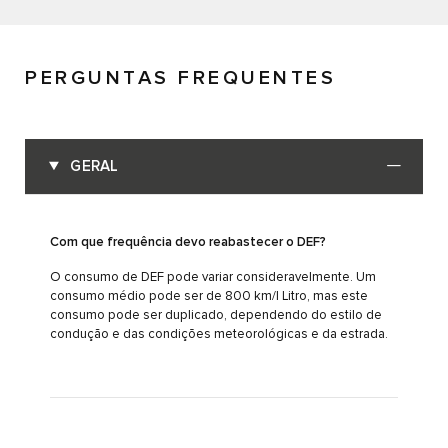
PERGUNTAS FREQUENTES
GERAL
Com que frequência devo reabastecer o DEF?
O consumo de DEF pode variar consideravelmente. Um
consumo médio pode ser de 800 km/l Litro, mas este
consumo pode ser duplicado, dependendo do estilo de
condução e das condições meteorológicas e da estrada.