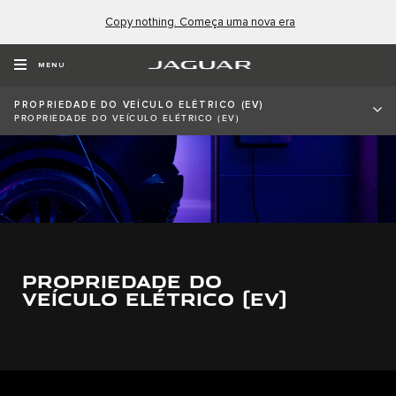
Copy nothing. Começa uma nova era
MENU
PROPRIEDADE DO VEÍCULO ELÉTRICO (EV)
PROPRIEDADE DO VEÍCULO ELÉTRICO (EV)
PROPRIEDADE DO
VEÍCULO ELÉTRICO (EV)