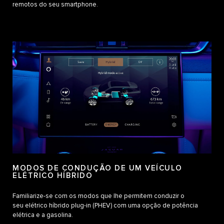
remotos do seu smartphone.
MODOS DE CONDUÇÃO DE UM VEÍCULO
ELÉTRICO HÍBRIDO
Familiarize-se com os modos que lhe permitem conduzir o
seu elétrico híbrido plug-in (PHEV) com uma opção de potência
elétrica e a gasolina.