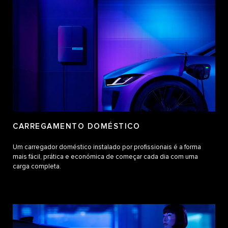
CARREGAMENTO DOMÉSTICO
Um carregador doméstico instalado por profissionais é a forma
mais fácil, prática e económica de começar cada dia com uma
carga completa.