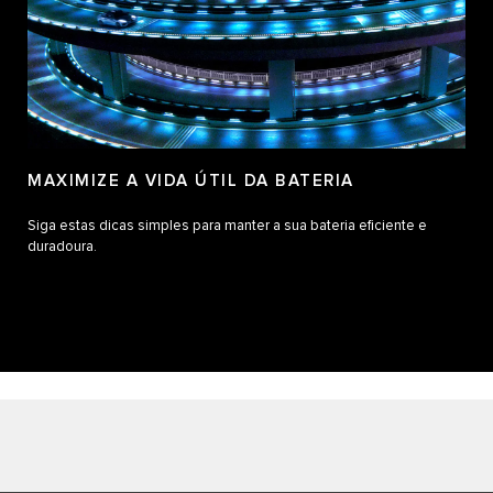
MAXIMIZE A VIDA ÚTIL DA BATERIA
Siga estas dicas simples para manter a sua bateria eficiente e
duradoura.