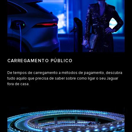
CARREGAMENTO PÚBLICO
De tempos de carregamento a métodos de pagamento, descubra
tudo aquilo que precisa de saber sobre como ligar o seu Jaguar
fora de casa.