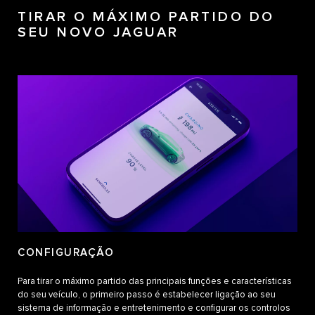
TIRAR O MÁXIMO PARTIDO DO
SEU NOVO JAGUAR
CONFIGURAÇÃO
Para tirar o máximo partido das principais funções e características
do seu veículo, o primeiro passo é estabelecer ligação ao seu
sistema de informação e entretenimento e configurar os controlos