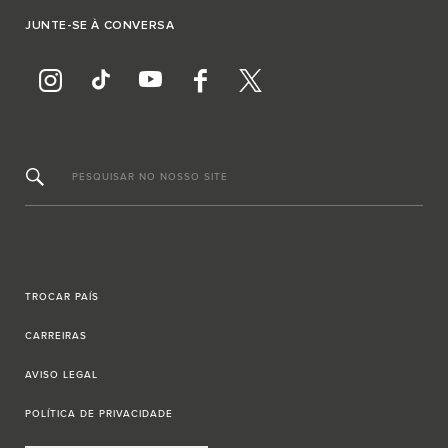
JUNTE-SE À CONVERSA
PESQUISAR NO NOSSO SITE
TROCAR PAÍS
CARREIRAS
AVISO LEGAL
POLÍTICA DE PRIVACIDADE