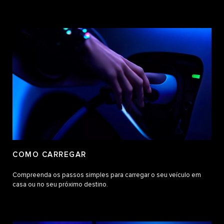
COMO CARREGAR
Compreenda os passos simples para carregar o seu veículo em
casa ou no seu próximo destino.