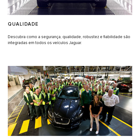
QUALIDADE
Descubra como a segurança, qualidade, robustez e fiabilidade são
integradas em todos os veículos Jaguar.