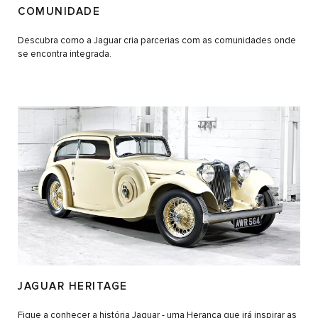
COMUNIDADE
Descubra como a Jaguar cria parcerias com as comunidades onde
se encontra integrada.
JAGUAR HERITAGE
Fique a conhecer a história Jaguar - uma Herança que irá inspirar as