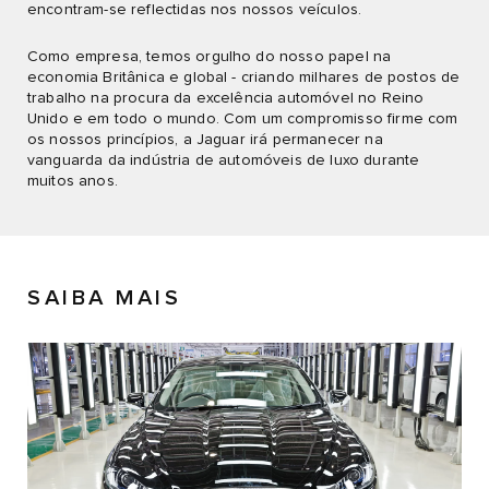
encontram-se reflectidas nos nossos veículos.
Como empresa, temos orgulho do nosso papel na
economia Britânica e global - criando milhares de postos de
trabalho na procura da excelência automóvel no Reino
Unido e em todo o mundo. Com um compromisso firme com
os nossos princípios, a Jaguar irá permanecer na
vanguarda da indústria de automóveis de luxo durante
muitos anos.
SAIBA MAIS