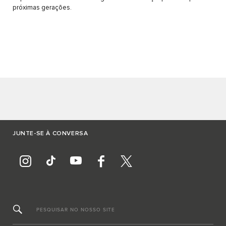
próximas gerações.
JUNTE-SE À CONVERSA
PESQUISAR NO NOSSO SITE