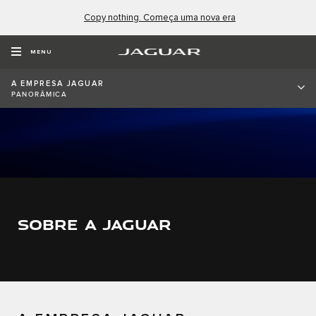
Copy nothing. Começa uma nova era
MENU
A EMPRESA JAGUAR
PANORÂMICA
SOBRE A JAGUAR