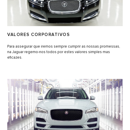
VALORES CORPORATIVOS
Para assegurar que iremos sempre cumprir as nossas promessas,
na Jaguar regemo‑nos todos por estes valores simples mas
eficazes.