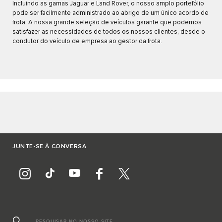
Incluindo as gamas Jaguar e Land Rover, o nosso amplo portefólio
pode ser facilmente administrado ao abrigo de um único acordo de
frota. A nossa grande seleção de veículos garante que podemos
satisfazer as necessidades de todos os nossos clientes, desde o
condutor do veículo de empresa ao gestor da frota.
JUNTE-SE À CONVERSA
PESQUISAR NO NOSSO SITE