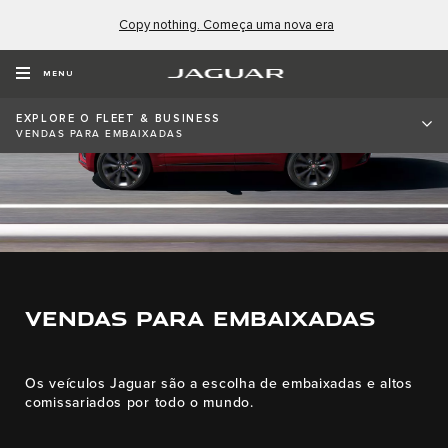
Copy nothing. Começa uma nova era
MENU
EXPLORE O FLEET & BUSINESS
VENDAS PARA EMBAIXADAS
VENDAS PARA EMBAIXADAS
Os veículos Jaguar são a escolha de embaixadas e altos
comissariados por todo o mundo.