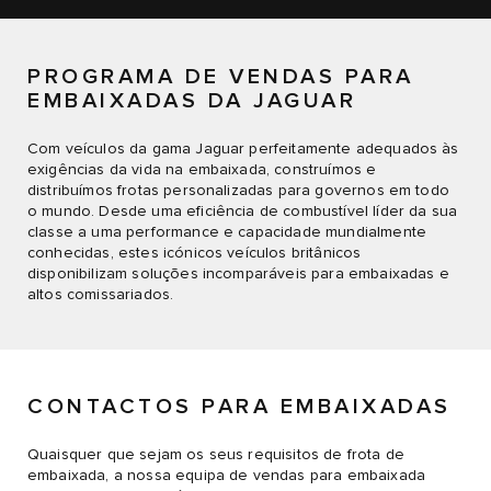
PROGRAMA DE VENDAS PARA
EMBAIXADAS DA JAGUAR
Com veículos da gama Jaguar perfeitamente adequados às
exigências da vida na embaixada, construímos e
distribuímos frotas personalizadas para governos em todo
o mundo. Desde uma eficiência de combustível líder da sua
classe a uma performance e capacidade mundialmente
conhecidas, estes icónicos veículos britânicos
disponibilizam soluções incomparáveis para embaixadas e
altos comissariados.
CONTACTOS PARA EMBAIXADAS
Quaisquer que sejam os seus requisitos de frota de
embaixada, a nossa equipa de vendas para embaixada