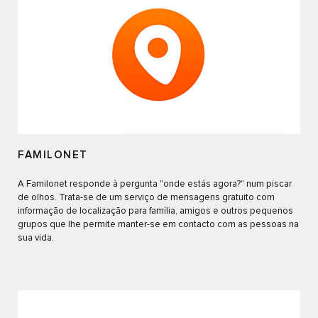
FAMILONET
A Familonet responde à pergunta "onde estás agora?" num piscar
de olhos. Trata-se de um serviço de mensagens gratuito com
informação de localização para família, amigos e outros pequenos
grupos que lhe permite manter-se em contacto com as pessoas na
sua vida.