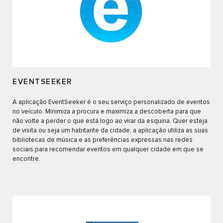
EVENTSEEKER
A aplicação EventSeeker é o seu serviço personalizado de eventos
no veículo. Minimiza a procura e maximiza a descoberta para que
não volte a perder o que está logo ao virar da esquina. Quer esteja
de visita ou seja um habitante da cidade, a aplicação utiliza as suas
bibliotecas de música e as preferências expressas nas redes
sociais para recomendar eventos em qualquer cidade em que se
encontre.