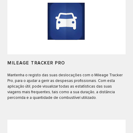
MILEAGE TRACKER PRO
Mantenha o registo das suas deslocações com o Mileage Tracker
Pro, para o ajudar a gerir as despesas profissionais. Com esta
aplicação útil, pode visualizar todas as estatísticas das suas
viagens mais frequentes, tais como a sua duração, a distância
percorrida e a quantidade de combustível utilizado.