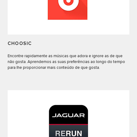
CHOOSIC
Encontre rapidamente as músicas que adora e ignore as de que
não gosta. Aprendemos as suas preferências ao longo do tempo
para lhe proporcionar mais conteúdo de que gosta.