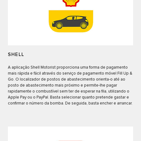
SHELL
A aplicação Shell Motorist proporciona uma forma de pagamento
mais rápida e fácil através do serviço de pagamento móvel Fill Up &
Go. O localizador de postos de abastecimento orienta-o até ao
posto de abastecimento mais próximo e permite-lhe pagar
rapidamente o combustível sem ter de esperar na fila, utilizando o
Apple Pay ou o PayPal. Basta selecionar quanto pretende gastar e
confirmar o número da bomba. De seguida, basta encher e arrancar.