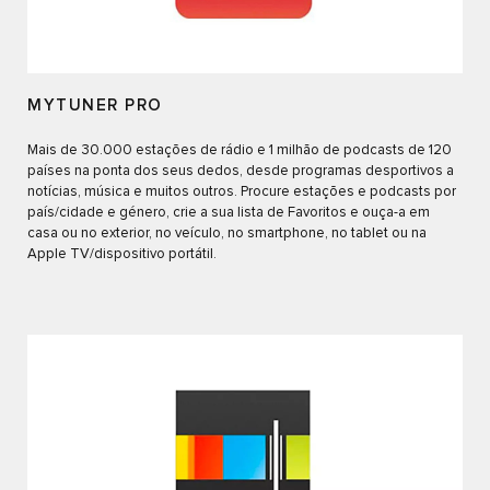
MYTUNER PRO
Mais de 30.000 estações de rádio e 1 milhão de podcasts de 120
países na ponta dos seus dedos, desde programas desportivos a
notícias, música e muitos outros. Procure estações e podcasts por
país/cidade e género, crie a sua lista de Favoritos e ouça-a em
casa ou no exterior, no veículo, no smartphone, no tablet ou na
Apple TV/dispositivo portátil.