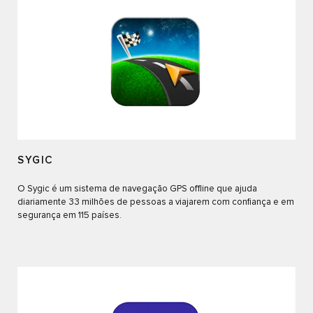
SYGIC
O Sygic é um sistema de navegação GPS offline que ajuda
diariamente 33 milhões de pessoas a viajarem com confiança e em
segurança em 115 países.