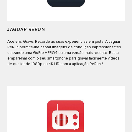
JAGUAR RERUN
Acelere. Grave. Recorde as suas experiências em pista. A Jaguar
ReRun permite-lhe captar imagens de condução impressionantes
utilizando uma GoPro HERO4 ou uma versão mais recente. Basta
emparelhar com o seu smartphone para gravar facilmente vídeos
de qualidade 1080p ou 4K HD com a aplicação ReRun.*