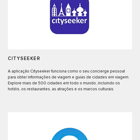
CITYSEEKER
A aplicação Cityseeker funciona como o seu concierge pessoal
para obter informações de viagem e guias de cidades em viagem.
Explore mais de 500 cidades em todo o mundo, incluindo os
hotéis, os restaurantes, as atrações e os marcos culturais.