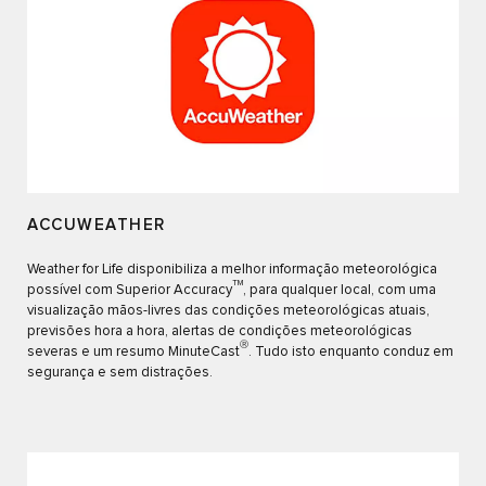
ACCUWEATHER
Weather for Life disponibiliza a melhor informação meteorológica
TM
possível com Superior Accuracy
, para qualquer local, com uma
visualização mãos-livres das condições meteorológicas atuais,
previsões hora a hora, alertas de condições meteorológicas
Ⓡ
severas e um resumo MinuteCast
. Tudo isto enquanto conduz em
segurança e sem distrações.