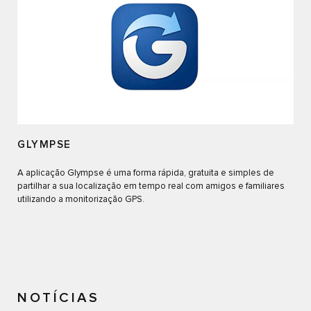
GLYMPSE
A aplicação Glympse é uma forma rápida, gratuita e simples de
partilhar a sua localização em tempo real com amigos e familiares
utilizando a monitorização GPS.
NOTÍCIAS