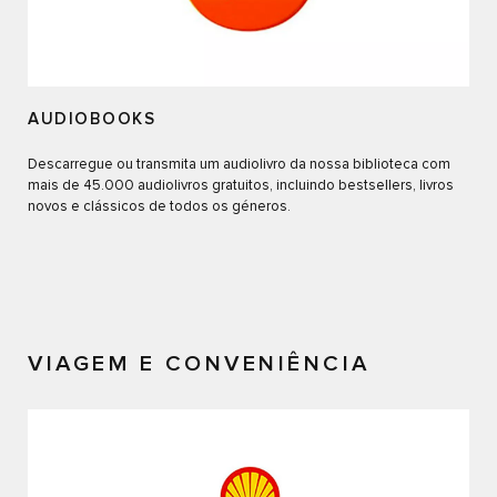
AUDIOBOOKS
Descarregue ou transmita um audiolivro da nossa biblioteca com
mais de 45.000 audiolivros gratuitos, incluindo bestsellers, livros
novos e clássicos de todos os géneros.
VIAGEM E CONVENIÊNCIA