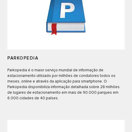
PARKOPEDIA
Parkopedia é o maior serviço mundial de informação de
estacionamento utilizado por milhões de condutores todos os
meses, online e através da aplicação para smartphone. O
Parkopedia disponibiliza informação detalhada sobre 28 milhões
de lugares de estacionamento em mais de 90.000 parques em
6.000 cidades de 40 países.