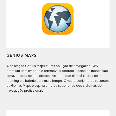
GENIUS MAPS
A aplicação Genius Maps é uma solução de navegação GPS
premium para iPhones e telemóveis Android. Todos os mapas são
armazenados no seu dispositivo, pelo que não há custos de
roaming e a bateria dura mais tempo. O vasto conjunto de recursos
da Genius Maps é equivalente ou superior ao dos sistemas de
navegação profissionais.