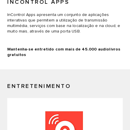
INCONTROL APPS
InControl Apps apresenta um conjunto de aplicações
interativas que permitem a utilização de transmissão
multimédia, serviços com base na localização e na cloud, e
muito mais, através de uma porta USB.
Mantenha-se entretido com mais de 45.000 audiolivros
gratuitos
ENTRETENIMENTO