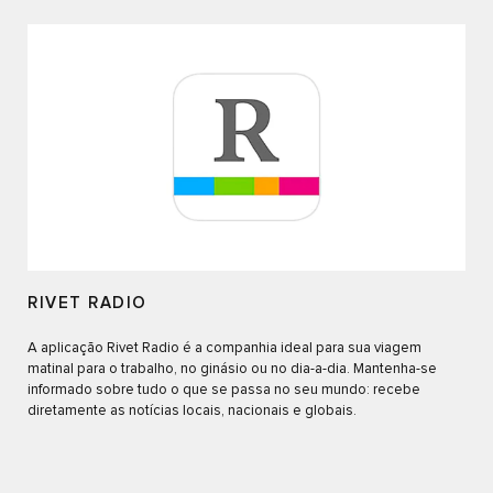
RIVET RADIO
A aplicação Rivet Radio é a companhia ideal para sua viagem
matinal para o trabalho, no ginásio ou no dia-a-dia. Mantenha-se
informado sobre tudo o que se passa no seu mundo: recebe
diretamente as notícias locais, nacionais e globais.