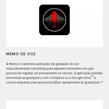
MEMO DE VOZ
A Memo é a primeira aplicação de gravação de voz
especificamente concebida para aqueles momentos em que
precisa de registar um pensamento no veículo. A aplicação permite
TM
sincronizar as gravações com o Dropbox ou o Google Drive
e
coloca etiquetas para que possa filtrar rapidamente as gravações.**