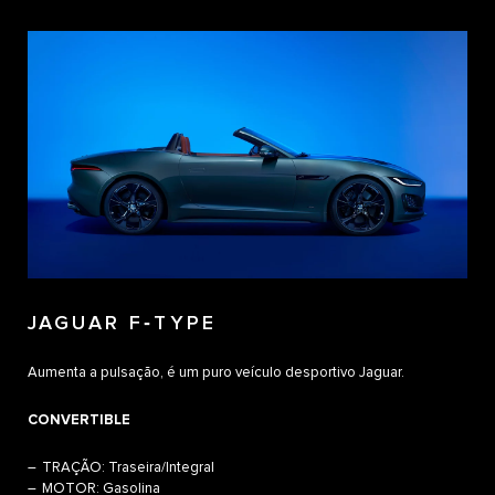
JAGUAR F‑TYPE
Aumenta a pulsação, é um puro veículo desportivo Jaguar.
CONVERTIBLE
TRAÇÃO: Traseira/Integral
MOTOR: Gasolina