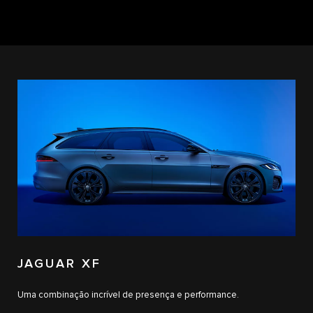
JAGUAR XF
Uma combinação incrível de presença e performance.