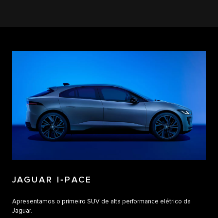
JAGUAR I‑PACE
Apresentamos o primeiro SUV de alta performance elétrico da
Jaguar.