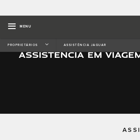
MENU
PROPRIETÁRIOS
ASSISTÊNCIA JAGUAR
ASSISTÊNCIA EM VIAGE
ASS