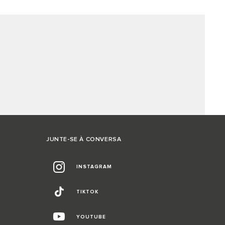
JUNTE-SE À CONVERSA
INSTAGRAM
TIKTOK
YOUTUBE