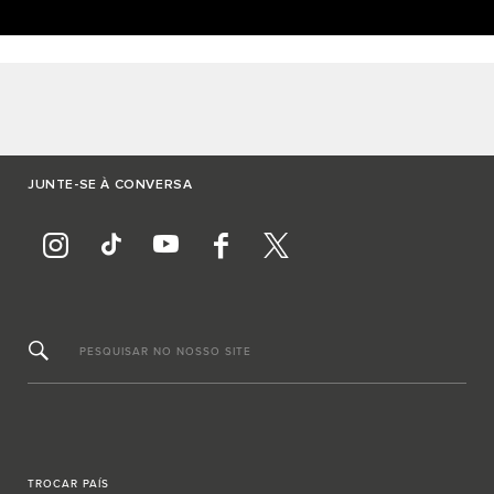
JUNTE-SE À CONVERSA
PESQUISAR NO NOSSO SITE
TROCAR PAÍS