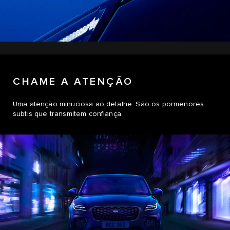
CHAME A ATENÇÃO
Uma atenção minuciosa ao detalhe. São os pormenores
subtis que transmitem confiança.