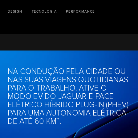
DESIGN
TECNOLOGIA
PERFORMANCE
NA CONDUÇÃO PELA CIDADE OU
NAS SUAS VIAGENS QUOTIDIANAS
PARA O TRABALHO, ATIVE O
MODO EV DO JAGUAR E-PACE
ELÉTRICO HÍBRIDO PLUG-IN (PHEV)
PARA UMA AUTONOMIA ELÉTRICA
††
DE ATÉ 60 KM
.