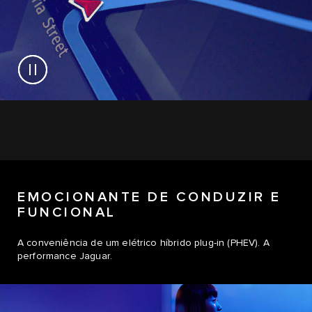
EMOCIONANTE DE CONDUZIR E
FUNCIONAL
A conveniência de um elétrico híbrido plug-in (PHEV). A
performance Jaguar.