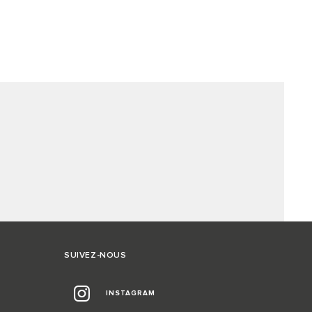
SUIVEZ-NOUS
INSTAGRAM