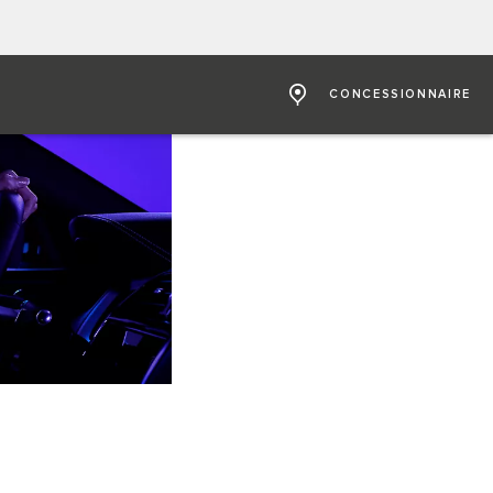
CONCESSIONNAIRE
E