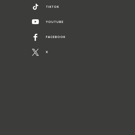
TIKTOK
YOUTUBE
FACEBOOK
X