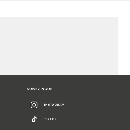
SUIVEZ-NOUS
INSTAGRAM
TIKTOK