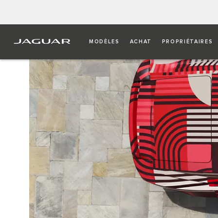
MODÈLES
ACHAT
PROPRIÉTAIRES