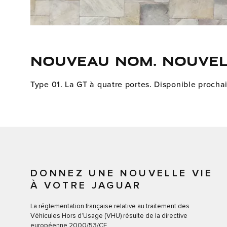
Nouveau nom. Nouvel
Type 01. La GT à quatre portes. Disponible proch
DONNEZ UNE NOUVELLE VIE
À VOTRE JAGUAR​
La réglementation française relative au traitement des
Véhicules Hors d’Usage (VHU) résulte de la directive
européenne 2000/53/CE.