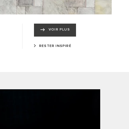
VOIR PLUS
RESTER INSPIRÉ