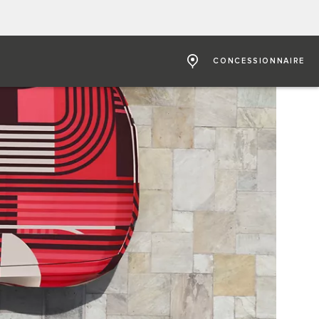
CONCESSIONNAIRE