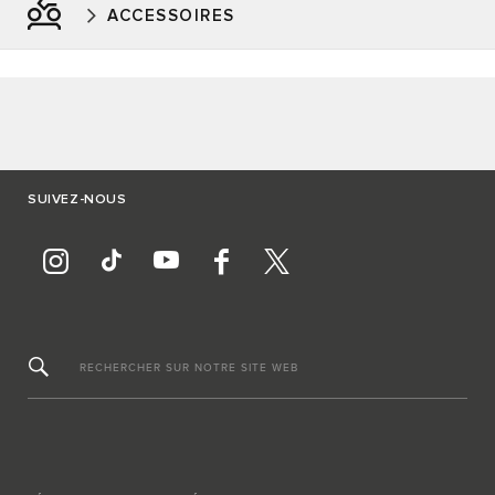
ACCESSOIRES
SUIVEZ-NOUS
RECHERCHER SUR NOTRE SITE WEB