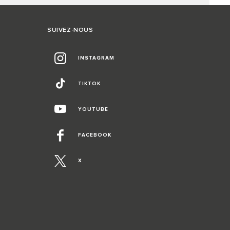
SUIVEZ-NOUS
INSTAGRAM
TIKTOK
YOUTUBE
FACEBOOK
X