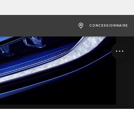
CONCESSIONNAIRE