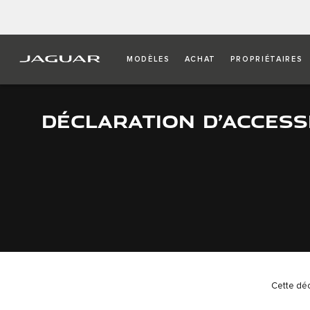
MODÈLES
ACHAT
PROPRIÉTAIRES
DÉCLARATION D’ACCESSI
Cette déc