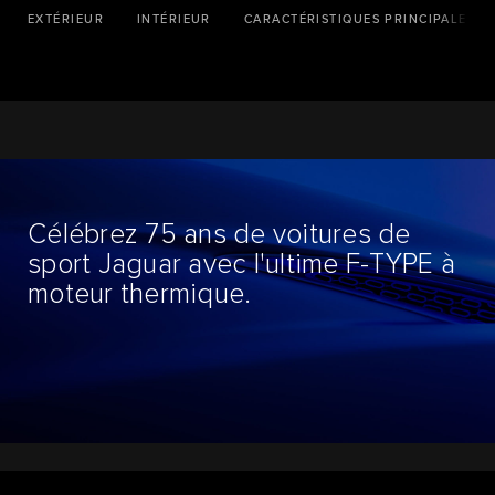
EXTÉRIEUR
INTÉRIEUR
CARACTÉRISTIQUES PRINCIPALES
Célébrez 75 ans de voitures de
sport Jaguar avec l'ultime F-TYPE à
moteur thermique.