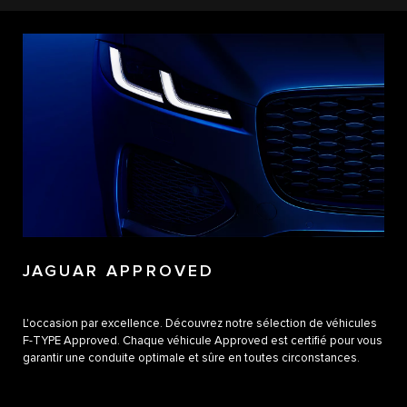
JAGUAR APPROVED
L'occasion par excellence. Découvrez notre sélection de véhicules
F-TYPE Approved. Chaque véhicule Approved est certifié pour vous
garantir une conduite optimale et sûre en toutes circonstances.