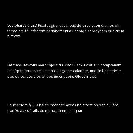
Les phares à LED Pixel Jaguar avec feux de circulation diurnes en
forme de J s’intègrent parfaitement au design aérodynamique de la
F-TYPE.
Démarquez-vous avec l’ajout du Black Pack extérieur, comprenant
un séparateur avant, un entourage de calandre, une finition arrière,
des ouïes latérales et des inscriptions Gloss Black.
Feux arrière à LED haute intensité avec une attention particulière
portée aux détails du monogramme Jaguar.