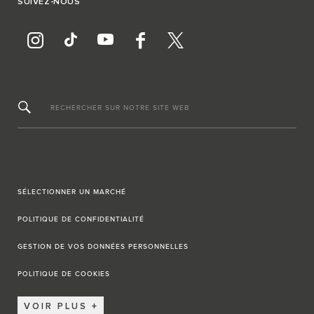
SUIVEZ-NOUS
RECHERCHER SUR NOTRE SITE WEB
SÉLECTIONNER UN MARCHÉ
POLITIQUE DE CONFIDENTIALITÉ
GESTION DE VOS DONNÉES PERSONNELLES
POLITIQUE DE COOKIES
VOIR PLUS