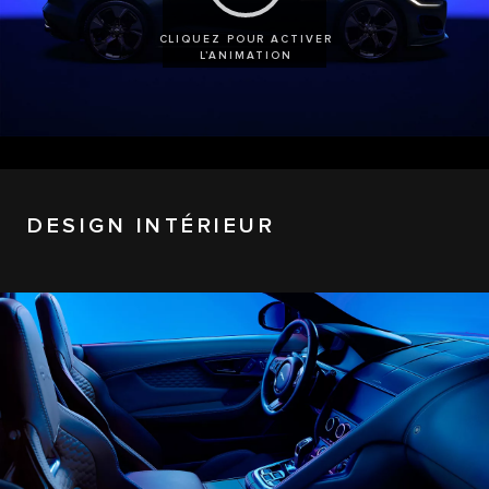
CLIQUEZ POUR ACTIVER
L’ANIMATION
DESIGN INTÉRIEUR