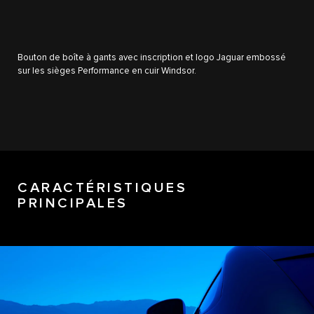
Bouton de boîte à gants avec inscription et logo Jaguar embossé
sur les sièges Performance en cuir Windsor.
CARACTÉRISTIQUES
PRINCIPALES