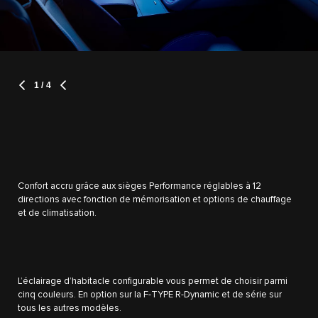
1
/ 4
Confort accru grâce aux sièges Performance réglables à 12
directions avec fonction de mémorisation et options de chauffage
et de climatisation.
L’éclairage d’habitacle configurable vous permet de choisir parmi
cinq couleurs. En option sur la F-TYPE R-Dynamic et de série sur
tous les autres modèles.