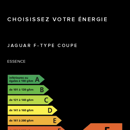
CHOISISSEZ VOTRE ÉNERGIE
JAGUAR F-TYPE COUPE
ESSENCE