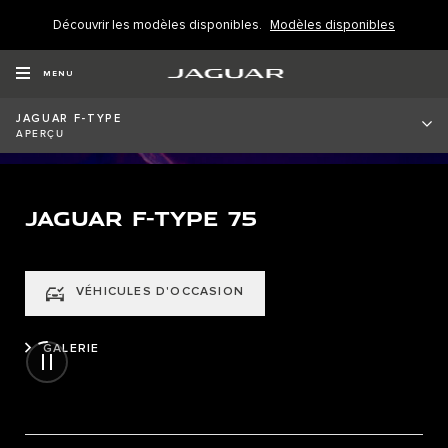
Découvrir les modèles disponibles.
Modèles disponibles
MENU
JAGUAR F-TYPE
APERÇU
JAGUAR F-TYPE 75
VÉHICULES D'OCCASION
GALERIE