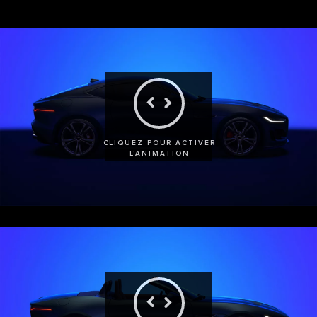
CLIQUEZ POUR ACTIVER
L’ANIMATION