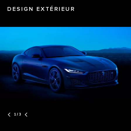
DESIGN EXTÉRIEUR
1
/ 3