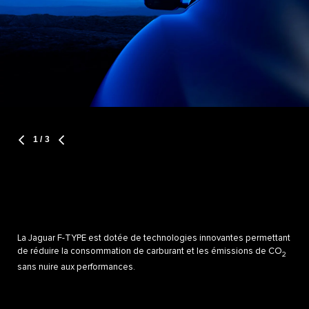
1
/ 3
La Jaguar F-TYPE est dotée de technologies innovantes permettant
de réduire la consommation de carburant et les émissions de CO
2
sans nuire aux performances.