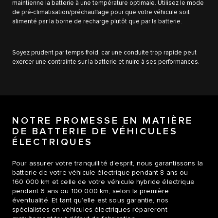
maintienne la batterie à une température optimale. Utilisez le mode
de pré-climatisation/préchauffage pour que votre véhicule soit
alimenté par la borne de recharge plutôt que par la batterie.
Soyez prudent par temps froid, car une conduite trop rapide peut
exercer une contrainte sur la batterie et nuire à ses performances.
NOTRE PROMESSE EN MATIÈRE
DE BATTERIE DE VÉHICULES
ÉLECTRIQUES
Pour assurer votre tranquillité d’esprit, nous garantissons la
batterie de votre véhicule électrique pendant 8 ans ou
160 000 km et celle de votre véhicule hybride électrique
pendant 6 ans ou 100 000 km, selon la première
éventualité. Et tant qu’elle est sous garantie, nos
spécialistes en véhicules électriques répareront