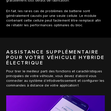
gratuitement tout défaut de fabrication.
En fait, les rares cas de problèmes de batterie sont
généralement causés par une seule cellule. Le module
contenant cette cellule peut facilement être remplacé afin
de rétablir les performances optimales du bloc.
ASSISTANCE SUPPLÉMENTAIRE
POUR VOTRE VÉHICULE HYBRIDE
ÉLECTRIQUE
Pour tirer le meilleur parti des fonctions et caractéristiques
principales de votre véhicule, vous devez d’abord vous
connecter au système d’infodivertissement et configurer les
commandes à distance de votre application1.