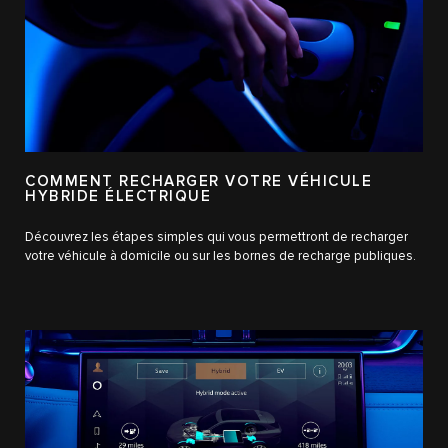
COMMENT RECHARGER VOTRE VÉHICULE
HYBRIDE ÉLECTRIQUE
Découvrez les étapes simples qui vous permettront de recharger
votre véhicule à domicile ou sur les bornes de recharge publiques.