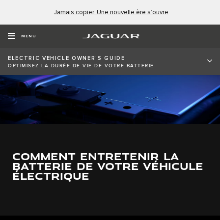
Jamais copier. Une nouvelle ère s’ouvre
MENU
ELECTRIC VEHICLE OWNER'S GUIDE
OPTIMISEZ LA DURÉE DE VIE DE VOTRE BATTERIE
COMMENT ENTRETENIR LA
BATTERIE DE VOTRE VÉHICULE
ÉLECTRIQUE