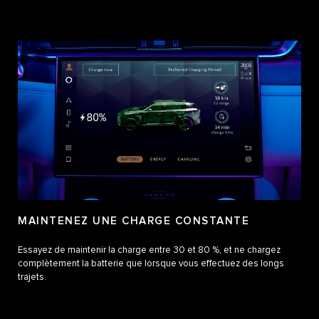
MAINTENEZ UNE CHARGE CONSTANTE
Essayez de maintenir la charge entre 30 et 80 %, et ne chargez
complètement la batterie que lorsque vous effectuez des longs
trajets.