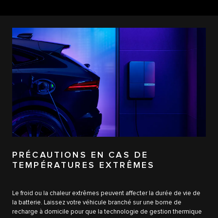
PRÉCAUTIONS EN CAS DE
TEMPÉRATURES EXTRÊMES
Le froid ou la chaleur extrêmes peuvent affecter la durée de vie de
la batterie. Laissez votre véhicule branché sur une borne de
recharge à domicile pour que la technologie de gestion thermique