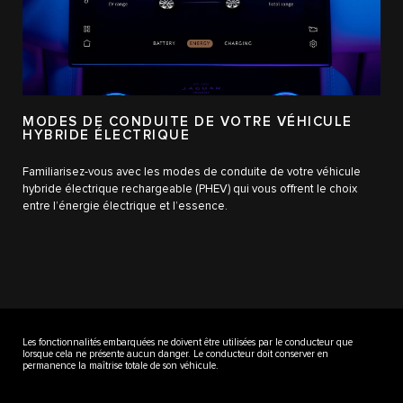
MODES DE CONDUITE DE VOTRE VÉHICULE
HYBRIDE ÉLECTRIQUE
Familiarisez-vous avec les modes de conduite de votre véhicule
hybride électrique rechargeable (PHEV) qui vous offrent le choix
entre l’énergie électrique et l’essence.
Les fonctionnalités embarquées ne doivent être utilisées par le conducteur que
lorsque cela ne présente aucun danger. Le conducteur doit conserver en
permanence la maîtrise totale de son véhicule.