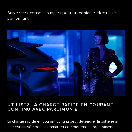
Suivez ces conseils simples pour un véhicule électrique
performant.
UTILISEZ LA CHARGE RAPIDE EN COURANT
CONTINU AVEC PARCIMONIE
La charge rapide en courant continu peut détériorer la batterie si
elle est utilisée pour la recharger complètement trop souvent.