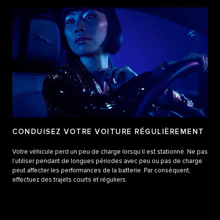
CONDUISEZ VOTRE VOITURE RÉGULIÈREMENT
Votre véhicule perd un peu de charge lorsqu’il est stationné. Ne pas
l’utiliser pendant de longues périodes avec peu ou pas de charge
peut affecter les performances de la batterie. Par conséquent,
effectuez des trajets courts et réguliers.