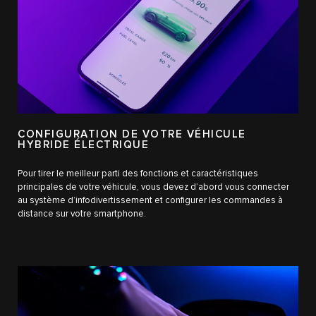
CONFIGURATION DE VOTRE VÉHICULE
HYBRIDE ÉLECTRIQUE
Pour tirer le meilleur parti des fonctions et caractéristiques
principales de votre véhicule, vous devez d’abord vous connecter
au système d’infodivertissement et configurer les commandes à
distance sur votre smartphone.