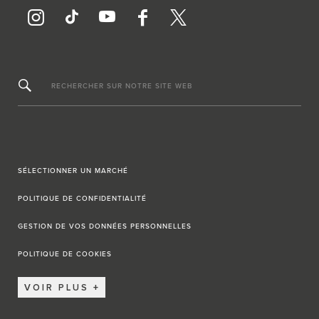
RECHERCHER SUR NOTRE SITE WEB
SÉLECTIONNER UN MARCHÉ
POLITIQUE DE CONFIDENTIALITÉ
GESTION DE VOS DONNÉES PERSONNELLES
POLITIQUE DE COOKIES
VOIR PLUS