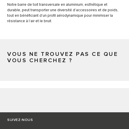
Notre barre de toit transversale en aluminium, esthétique et
durable, peut transporter une diversité d’accessoires et de poids,
tout en bénéficiant d’un profil aérodynamique pour minimiser la
résistance à l’air et le bruit.
VOUS NE TROUVEZ PAS CE QUE
VOUS CHERCHEZ ?
SUIVEZ-NOUS