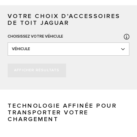
VOTRE CHOIX D’ACCESSOIRES
DE TOIT JAGUAR
CHOISISSEZ VOTRE VÉHICULE
VÉHICULE
AFFICHER RÉSULTATS
TECHNOLOGIE AFFINÉE POUR
TRANSPORTER VOTRE
CHARGEMENT