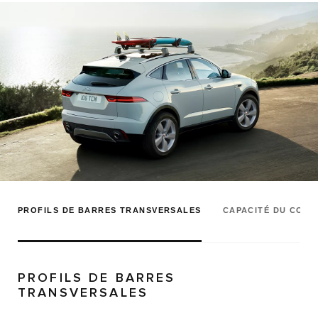
PROFILS DE BARRES TRANSVERSALES
CAPACITÉ DU COFF
PROFILS DE BARRES
TRANSVERSALES