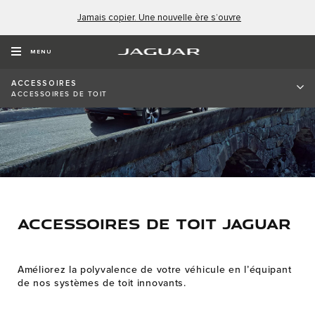
Jamais copier. Une nouvelle ère s’ouvre
MENU
ACCESSOIRES
ACCESSOIRES DE TOIT
ACCESSOIRES DE TOIT JAGUAR
Améliorez la polyvalence de votre véhicule en l’équipant
de nos systèmes de toit innovants.