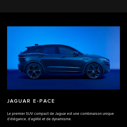
JAGUAR E-PACE
Le premier SUV compact de Jaguar est une combinaison unique
d'élégance, d'agilité et de dynamisme.