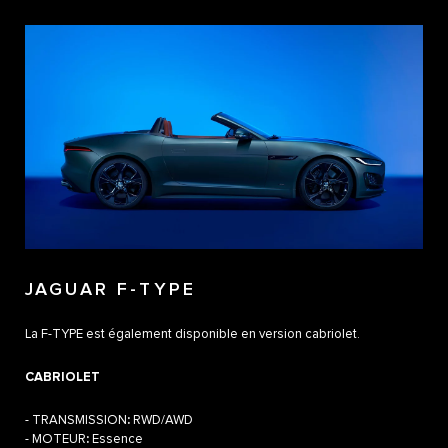
JAGUAR F-TYPE
La F-TYPE est également disponible en version cabriolet.
CABRIOLET
- TRANSMISSION
:
RWD/AWD
- MOTEUR
:
Essence