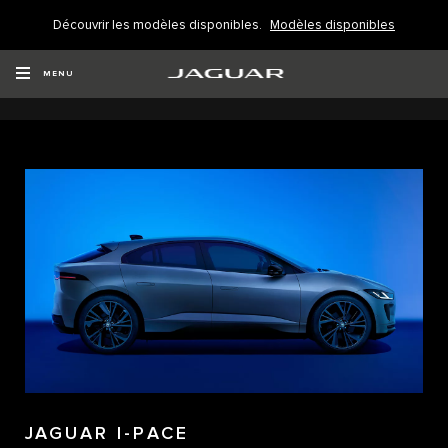
Découvrir les modèles disponibles.
Modèles disponibles
DÉCOUVREZ NOS MODÈLES
MENU
JAGUAR I-PACE