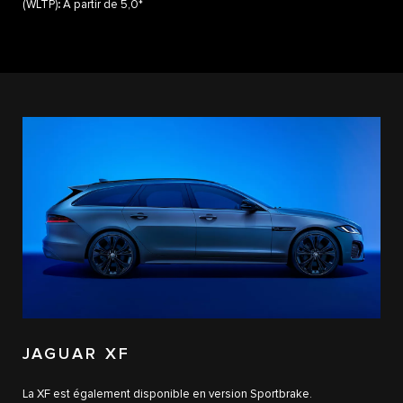
(WLTP)
:
À partir de 5,0*
JAGUAR XF
La XF est également disponible en version Sportbrake.