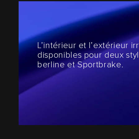
L’intérieur et l’extérieur i
disponibles pour deux styl
berline et Sportbrake.