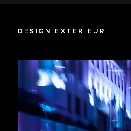
DESIGN EXTÉRIEUR