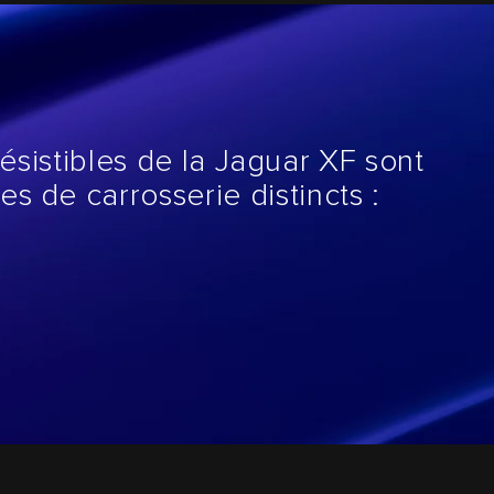
rrésistibles de la Jaguar XF sont
es de carrosserie distincts :