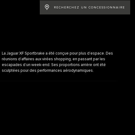
RECHERCHEZ UN CONCESSIONNAIRE
La Jaguar XF Sportbrake a été conçue pour plus d’espace. Des
réunions d’affaires aux virées shopping, en passant par les
escapades d’un week-end. Ses proportions arrière ont été
sculptées pour des performances aérodynamiques.