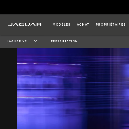
MODÈLES
ACHAT
PROPRIÉTAIRES
JAGUAR XF
PRÉSENTATION