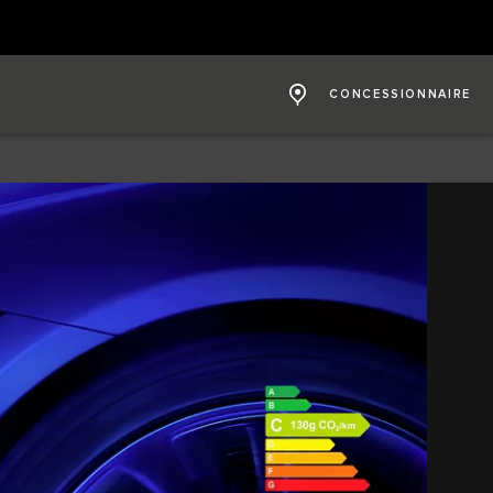
CONCESSIONNAIRE