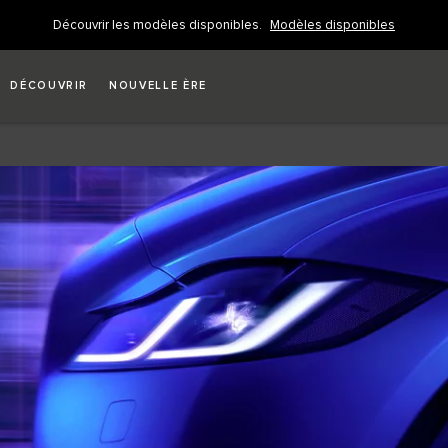
Découvrir les modèles disponibles.
Modèles disponibles
DÉCOUVRIR
NOUVELLE ÈRE