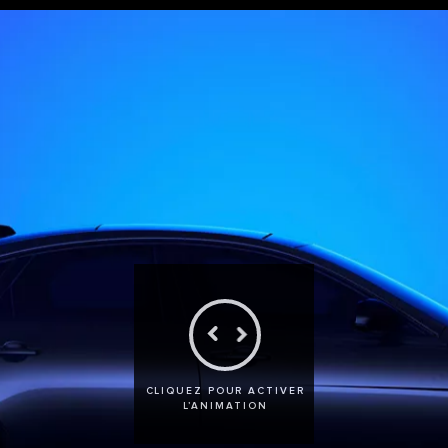
CLIQUEZ POUR ACTIVER
L’ANIMATION