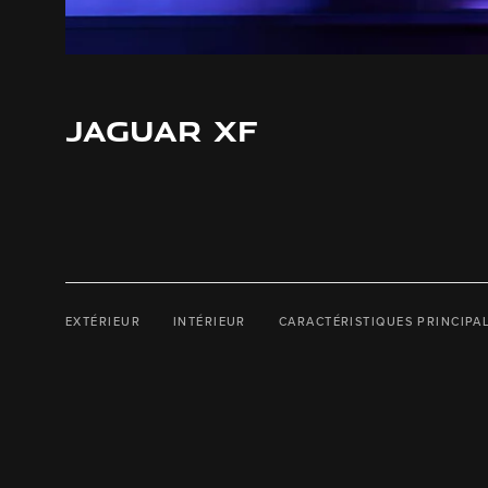
JAGUAR XF
EXTÉRIEUR
INTÉRIEUR
CARACTÉRISTIQUES PRINCIPA