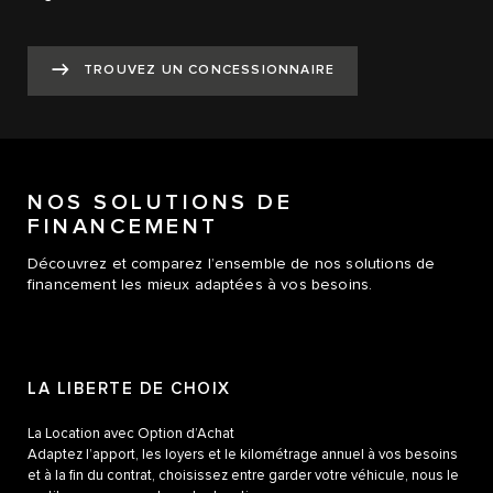
TROUVEZ UN CONCESSIONNAIRE
NOS SOLUTIONS DE
FINANCEMENT
Découvrez et comparez l’ensemble de nos solutions de
financement les mieux adaptées à vos besoins.
LA LIBERTE DE CHOIX
La Location avec Option d’Achat
Adaptez l’apport, les loyers et le kilométrage annuel à vos besoins
et à la fin du contrat, choisissez entre garder votre véhicule, nous le