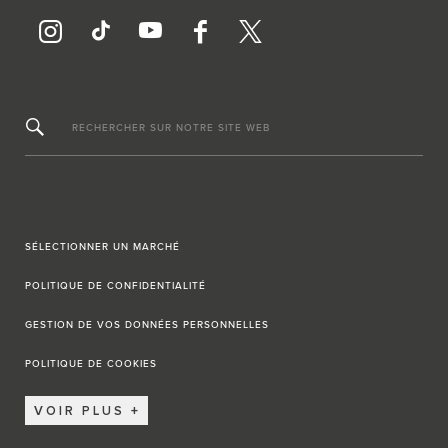
RECHERCHER SUR NOTRE SITE WEB
SÉLECTIONNER UN MARCHÉ
POLITIQUE DE CONFIDENTIALITÉ
GESTION DE VOS DONNÉES PERSONNELLES
POLITIQUE DE COOKIES
VOIR PLUS