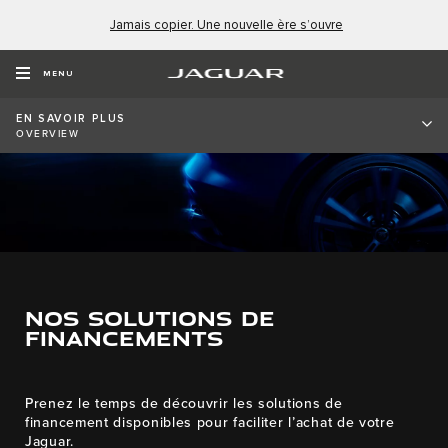
Jamais copier. Une nouvelle ère s’ouvre
MENU
EN SAVOIR PLUS
OVERVIEW
NOS SOLUTIONS DE
FINANCEMENTS
Prenez le temps de découvrir les solutions de
financement disponibles pour faciliter l’achat de votre
Jaguar.