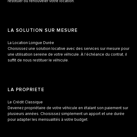
restituer ou renouveler votre location.
LA SOLUTION SUR MESURE
La Location Longue Durée
Choisissez une solution locative avec des services sur mesure pour
une utilisation sereine de votre véhicule. À l’échéance du contrat, il
suffit de nous restituer le véhicule.
LA PROPRIETE
Le Crédit Classique
Devenez propriétaire de votre véhicule en étalant son paiement sur
plusieurs années. Choisissez simplement un apport et une durée
pour adapter les mensualités à votre budget.