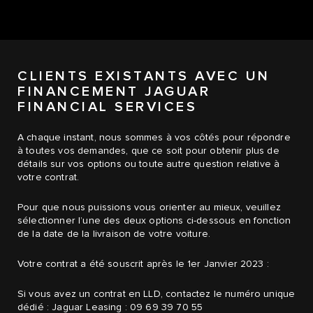
CLIENTS EXISTANTS AVEC UN
FINANCEMENT JAGUAR
FINANCIAL SERVICES
A chaque instant, nous sommes à vos côtés pour répondre
à toutes vos demandes, que ce soit pour obtenir plus de
détails sur vos options ou toute autre question relative à
votre contrat.
Pour que nous puissions vous orienter au mieux, veuillez
sélectionner l’une des deux options ci-dessous en fonction
de la date de la livraison de votre voiture.
Votre contrat a été souscrit après le 1er Janvier 2023 :
Si vous avez un contrat en LLD, contactez le numéro unique
dédié : Jaguar Leasing : 09 69 39 70 55