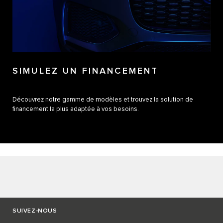
SIMULEZ UN FINANCEMENT
Découvrez notre gamme de modèles et trouvez la solution de
financement la plus adaptée à vos besoins.
SUIVEZ-NOUS