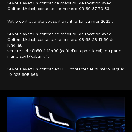
Si vous avez un contrat de crédit ou de location avec
Option d’Achat, contactez le numéro 09 69 37 70 33
Votre contrat a été souscrit avant le 1er Janvier 2023 :
Si vous avez un contrat de crédit ou de location avec
Option d’Achat, contactez le numéro 09 69 39 13 50 du
lundi au
vendredi de 8h30 à 18h00 (coût d'un appel local) ou par e-
mail à
sav@fcabank.fr
.
Si vous avez un contrat en LLD, contactez le numéro Jaguar
: 0 825 895 868