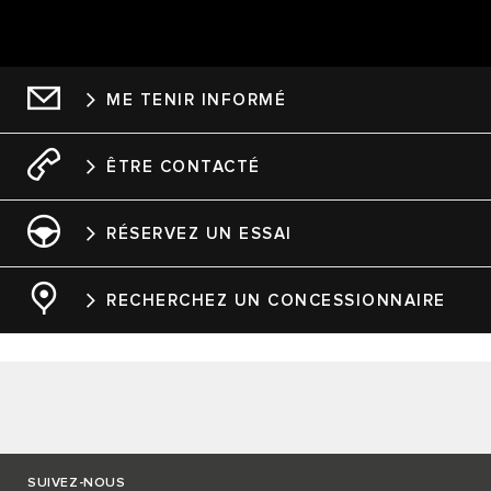
ME TENIR INFORMÉ
ÊTRE CONTACTÉ
RÉSERVEZ UN ESSAI
RECHERCHEZ UN CONCESSIONNAIRE
SUIVEZ-NOUS