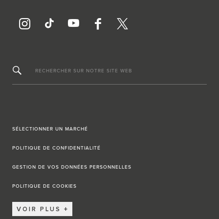
RECHERCHER SUR NOTRE SITE WEB
SÉLECTIONNER UN MARCHÉ
POLITIQUE DE CONFIDENTIALITÉ
GESTION DE VOS DONNÉES PERSONNELLES
POLITIQUE DE COOKIES
VOIR PLUS