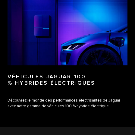
VÉHICULES JAGUAR 100
% HYBRIDES ÉLECTRIQUES
Découvrez le monde des performances électrisantes de Jaguar
avec notre gamme de véhicules 100 % hybride électrique.