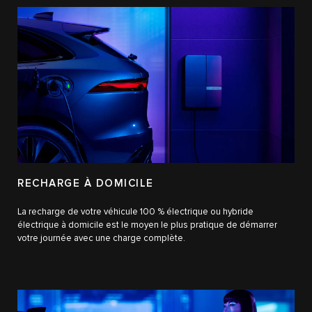
RECHARGE À DOMICILE
La recharge de votre véhicule 100 % électrique ou hybride
électrique à domicile est le moyen le plus pratique de démarrer
votre journée avec une charge complète.