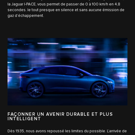
la Jaguar I-PACE, vous permet de passer de 0 à 100 km/h en 4,8
secondes. le tout presque en silence et sans aucune émission de
gaz d’échappement.
FAÇONNER UN AVENIR DURABLE ET PLUS
INTELLIGENT
Dès 1935, nous avons repoussé les limites du possible. L’arrivée de