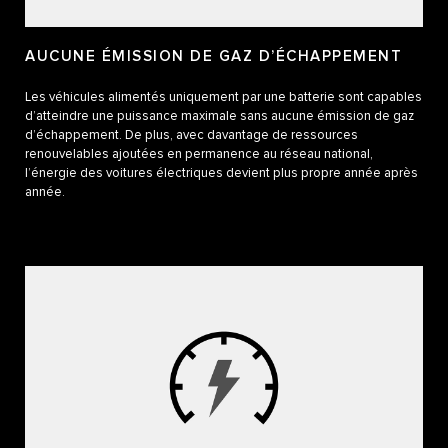
AUCUNE ÉMISSION DE GAZ D’ÉCHAPPEMENT
Les véhicules alimentés uniquement par une batterie sont capables
d’atteindre une puissance maximale sans aucune émission de gaz
d’échappement. De plus, avec davantage de ressources
renouvelables ajoutées en permanence au réseau national,
l’énergie des voitures électriques devient plus propre année après
année.