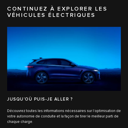
CONTINUEZ À EXPLORER LES
VÉHICULES ÉLECTRIQUES
JUSQU’OÙ PUIS-JE ALLER ?
Découvrez toutes les informations nécessaires sur l’optimisation de
votre autonomie de conduite et la façon de tirer le meilleur parti de
chaque charge.