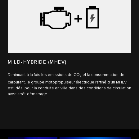
MILD-HYBRIDE (MHEV)
Diminuant à la fois les émissions de CO
et la consommation de
2
carburant, le groupe motopropulseur électrique raffiné d’un MHEV
est idéal pour la conduite en ville dans des conditions de circulation
avec arrêt-démarrage.