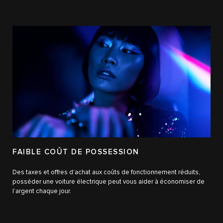
FAIBLE COÛT DE POSSESSION
Des taxes et offres d’achat aux coûts de fonctionnement réduits,
posséder une voiture électrique peut vous aider à économiser de
l’argent chaque jour.