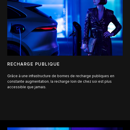
RECHARGE PUBLIQUE
Grâce à une infrastructure de bornes de recharge publiques en
constante augmentation, la recharge loin de chez soi est plus
accessible que jamais.