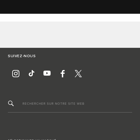
SUIVEZ-NOUS
RECHERCHER SUR NOTRE SITE WEB