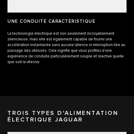
UNE CONDUITE CARACTÉRISTIQUE
La technologie électrique est non seulement incroyablement
silencieuse, mais elle est également capable de fournir une
accélération instantanée sans aucune latence ni interruption liée au
passage des vitesses. Cela signifie que vous profitez d’une
expérience de conduite particulièrement souple et réactive quelle
que soit la vitesse.
TROIS TYPES D’ALIMENTATION
ÉLECTRIQUE JAGUAR