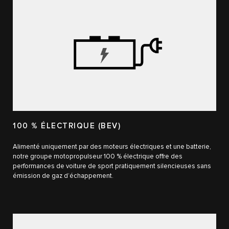
100 % ÉLECTRIQUE (BEV)
Alimenté uniquement par des moteurs électriques et une batterie,
notre groupe motopropulseur 100 % électrique offre des
performances de voiture de sport pratiquement silencieuses sans
émission de gaz d’échappement.