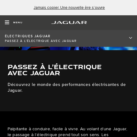
Jamais copier. Une nouvelle ère s’ouvre
MENU
ÉLECTRIQUES JAGUAR
PASSEZ À L’ÉLECTRIQUE AVEC JAGUAR
PASSEZ À L’ÉLECTRIQUE
AVEC JAGUAR
Découvrez le monde des performances électrisantes de
Jaguar.
Palpitante à conduire, facile à vivre. Au volant d’une Jaguar,
le passage à l’électrique prend tout son sens. Les