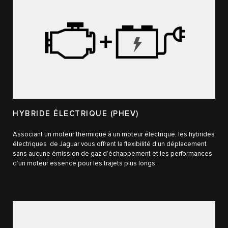
HYBRIDE ÉLECTRIQUE (PHEV)
Associant un moteur thermique à un moteur électrique, les hybrides
électriques de Jaguar vous offrent la flexibilité d’un déplacement
sans aucune émission de gaz d’échappement et les performances
d’un moteur essence pour les trajets plus longs.