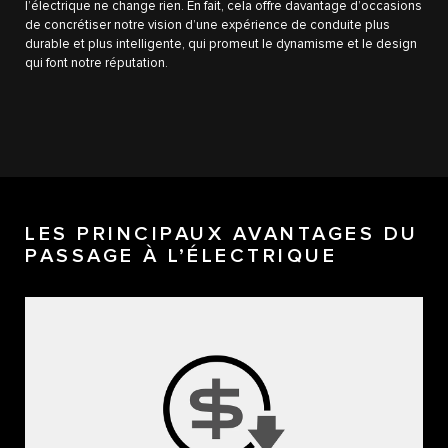
l’électrique ne change rien. En fait, cela offre davantage d’occasions
de concrétiser notre vision d’une expérience de conduite plus
durable et plus intelligente, qui promeut le dynamisme et le design
qui font notre réputation.
LES PRINCIPAUX AVANTAGES DU
PASSAGE À L’ÉLECTRIQUE