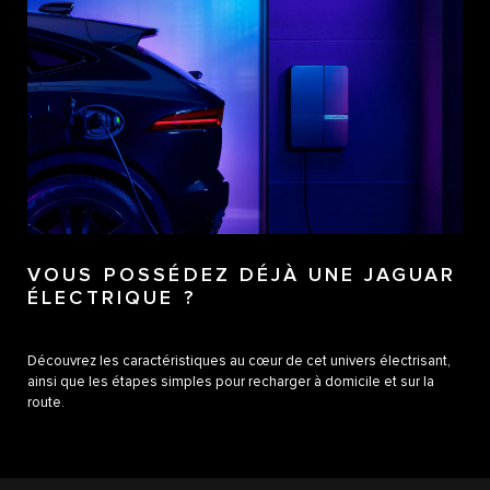
VOUS POSSÉDEZ DÉJÀ UNE JAGUAR
ÉLECTRIQUE ?
Découvrez les caractéristiques au cœur de cet univers électrisant,
ainsi que les étapes simples pour recharger à domicile et sur la
route.