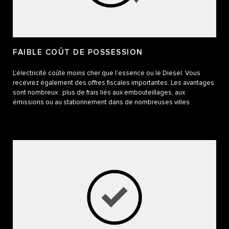
FAIBLE COÛT DE POSSESSION
L’électricité coûte moins cher que l’essence ou le Diesel. Vous
recevrez également des offres fiscales importantes. Les avantages
sont nombreux : plus de frais liés aux embouteillages, aux
émissions ou au stationnement dans de nombreuses villes.