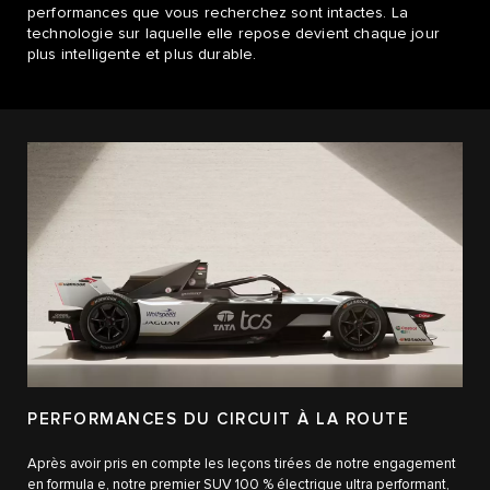
performances que vous recherchez sont intactes. La
technologie sur laquelle elle repose devient chaque jour
plus intelligente et plus durable.
PERFORMANCES DU CIRCUIT À LA ROUTE
Après avoir pris en compte les leçons tirées de notre engagement
en formula e, notre premier SUV 100 % électrique ultra performant,