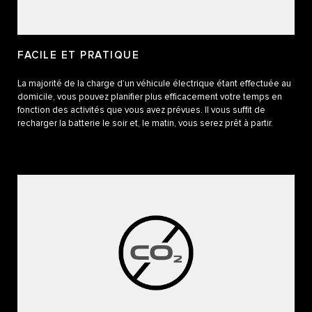
FACILE ET PRATIQUE
La majorité de la charge d’un véhicule électrique étant effectuée au
domicile, vous pouvez planifier plus efficacement votre temps en
fonction des activités que vous avez prévues. Il vous suffit de
recharger la batterie le soir et, le matin, vous serez prêt à partir.